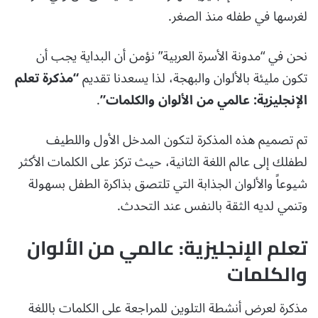
لغرسها في طفله منذ الصغر.
نحن في “مدونة الأسرة العربية” نؤمن أن البداية يجب أن
تكون مليئة بالألوان والبهجة، لذا يسعدنا تقديم
“مذكرة تعلم
الإنجليزية: عالمي من الألوان والكلمات”
.
تم تصميم هذه المذكرة لتكون المدخل الأول واللطيف
لطفلك إلى عالم اللغة الثانية، حيث تركز على الكلمات الأكثر
شيوعاً والألوان الجذابة التي تلتصق بذاكرة الطفل بسهولة
وتنمي لديه الثقة بالنفس عند التحدث.
تعلم الإنجليزية: عالمي من الألوان
والكلمات
مذكرة لعرض أنشطة التلوين للمراجعة على الكلمات باللغة