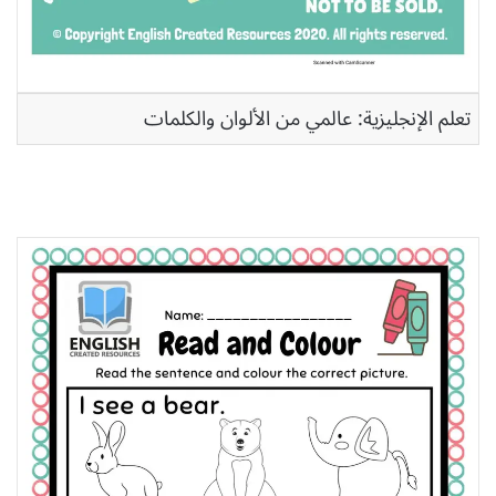
تعلم الإنجليزية: عالمي من الألوان والكلمات