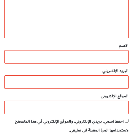
ع
ل
ي
ق
*
الاسم
البريد الإلكتروني
الموقع الإلكتروني
احفظ اسمي، بريدي الإلكتروني، والموقع الإلكتروني في هذا المتصفح
لاستخدامها المرة المقبلة في تعليقي.