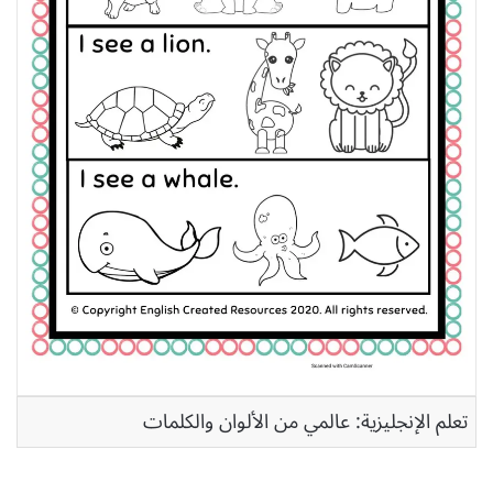
تعلم الإنجليزية: عالمي من الألوان والكلمات