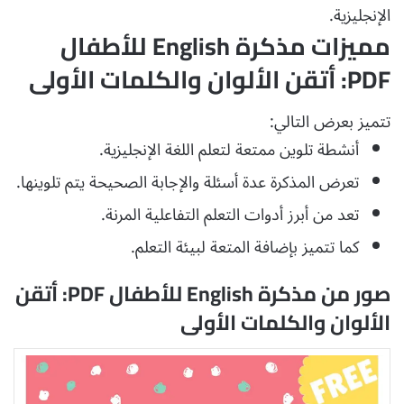
الإنجليزية.
مميزات مذكرة English للأطفال
PDF: أتقن الألوان والكلمات الأولى
تتميز بعرض التالي:
أنشطة تلوين ممتعة لتعلم اللغة الإنجليزية.
تعرض المذكرة عدة أسئلة والإجابة الصحيحة يتم تلوينها.
تعد من أبرز أدوات التعلم التفاعلية المرنة.
كما تتميز بإضافة المتعة لبيئة التعلم.
صور من مذكرة English للأطفال PDF: أتقن
الألوان والكلمات الأولى