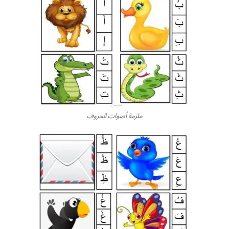
ملزمة أصوات الحروف