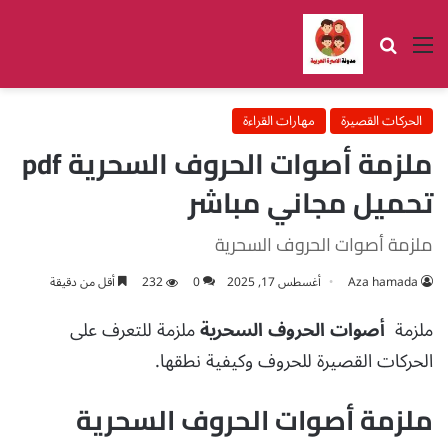
القائمة
بحث عن
الحركات القصيرة
مهارات القراءة
ملزمة أصوات الحروف السحرية pdf
تحميل مجاني مباشر
ملزمة أصوات الحروف السحرية
Aza hamada
أغسطس 17, 2025
0
232
أقل من دقيقة
ملزمة
أصوات الحروف السحرية
ملزمة للتعرف على
الحركات القصيرة للحروف وكيفية نطقها.
ملزمة أصوات الحروف السحرية