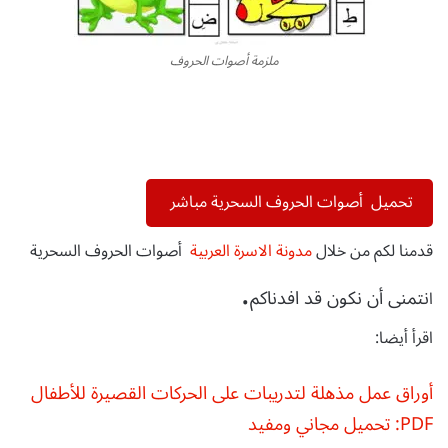
ملزمة أصوات الحروف
تحميل أصوات الحروف السحرية مباشر
قدمنا لكم من خلال
مدونة الاسرة العربية
أصوات الحروف السحرية
.
نتمنى أن نكون قد افدناكم
ا
اقرأ أيضا:
أوراق عمل مذهلة لتدريبات على الحركات القصيرة للأطفال
PDF: تحميل مجاني ومفيد