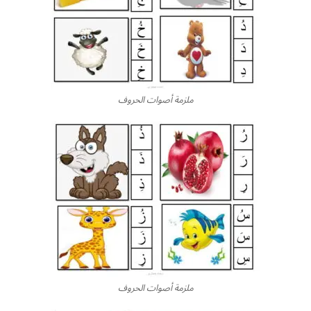
ملزمة أصوات الحروف
ملزمة أصوات الحروف