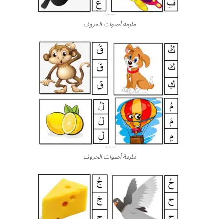
ملزمة أصوات الحروف
ملزمة أصوات الحروف