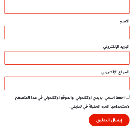
ي
ق
*
الاسم
البريد الإلكتروني
الموقع الإلكتروني
احفظ اسمي، بريدي الإلكتروني، والموقع الإلكتروني في هذا المتصفح
لاستخدامها المرة المقبلة في تعليقي.