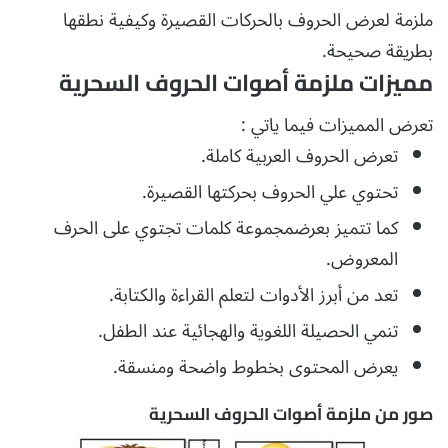
ملزمة لعرض الحروف بالحركات القصيرة وكيفية نطقها
بطريقة صحيحة.
مميزات ملزمة أصوات الحروف السحرية
تعرض المميزات فيما ياتي :
تعرض الحروف العربية كاملة.
تحتوي علي الحروف بحركتها القصيرة.
كما تتميز بعرضمجموعة كلمات تجتوي على الحرف
المعروض.
تعد من أبرز الأدوات لتعلم القراءة والكتابة.
تنمي الحصيلة اللغوية والهجائية عند الطفل.
يعرض المحتوى بخطوط واضحة ومنسقة.
صور من ملزمة أصوات الحروف السحرية