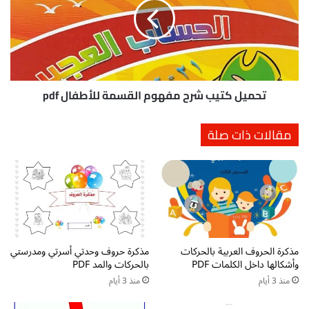
مفهوم
القسمة
للأطفال
pdf
تحميل كتيب شرح مفهوم القسمة للأطفال pdf
مقالات ذات صلة
مذكرة الحروف العربية بالحركات
مذكرة حروف وحدتي أسرتي ومدرستي
وأشكالها داخل الكلمات PDF
بالحركات والمد PDF
منذ 3 أيام
منذ 3 أيام