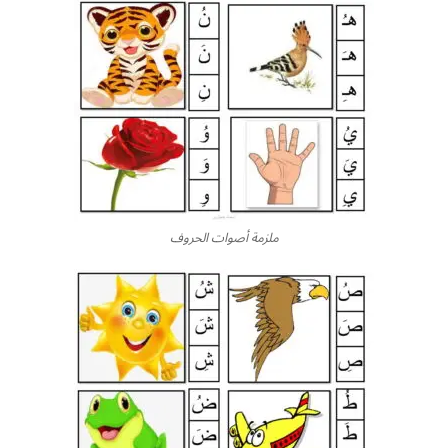
ملزمة أصوات الحروف