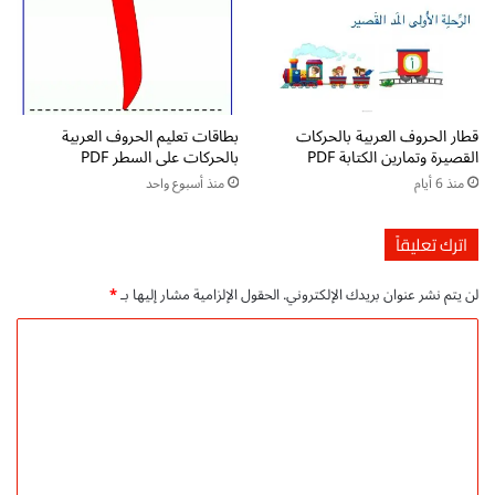
قطار الحروف العربية بالحركات
بطاقات تعليم الحروف العربية
القصيرة وتمارين الكتابة PDF
بالحركات على السطر PDF
منذ 6 أيام
منذ أسبوع واحد
اترك تعليقاً
لن يتم نشر عنوان بريدك الإلكتروني.
الحقول الإلزامية مشار إليها بـ
*
ا
ل
ت
ع
ل