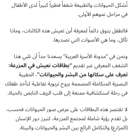
تُشكل الحيوانات والطبيعة شغفاً فطرياً كبيراً لدى الأطفال
في مراحل نموهم الأولى.
فالطفل يتوق دائماً لمعرفة أين تعيش هذه الكائنات، وماذا
تأكل، وما هي الأصوات التي تصدرها.
ونحن في “مدونة الأسرة العربية” يسعدنا جداً أن نلبي هذا
الشغف المعرفي عبر تقديم
“بطاقات نعيش في المزرعة:
تعرف على سكانها من البشر والحيوانات”
، الحقيبة
البصرية المتكاملة المصممة بروح تربوية تفاعلية لتأخذ طفلك
في رحلة استكشافية ممتعة إلى قلب الريف النابض بالحياة.
لا تقتصر هذه البطاقات على عرض صور الحيوانات فحسب،
بل تقدم رؤية شاملة لمجتمع المزرعة، لتبرز دور الإنسان
(المزارع) والتكامل الرائع بين البشر والحيوانات والبيئة.