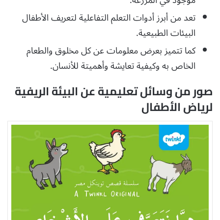
موجود في المزرعة.
تعد من أبرز أدوات التعلم التفاعلية لتعريف الأطفال
البيئات الطبيعية.
كما تتميز بعرض معلومات عن كل مخلوق والطعام
الخاص به وكيفية تعايشة وأهميتة للأنسان.
صور من وسائل تعليمية عن البيئة الريفية
لرياض الأطفال