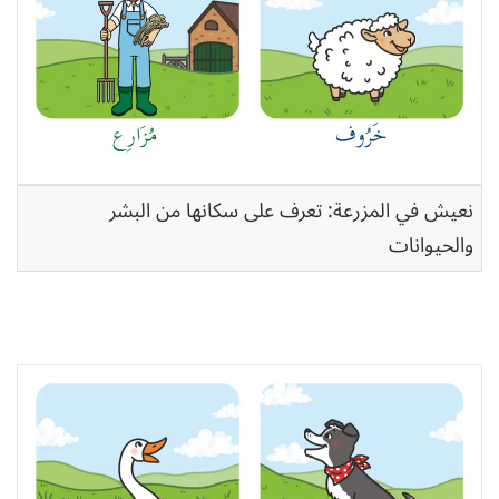
نعيش في المزرعة: تعرف على سكانها من البشر
والحيوانات