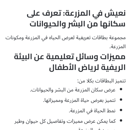
نعيش في المزرعة: تعرف على
سكانها من البشر والحيوانات
مجموعة بطاقات تعريفية لعرض الحياه في المزرعة ومكونات
المزرعة.
مميزات وسائل تعليمية عن البيئة
الريفية لرياض الأطفال
تتميز البطاقات بكلا من:
عرض سكان المزرعة من البشر والحيوانات.
تتميز بعرض حياة المزرعة ومميزاتها.
نمط الحياة في المزرعة.
كما يمكن عرض مميزات وتفاصيل كل حيوان وطير