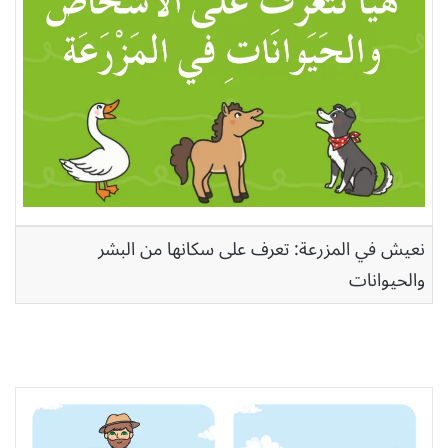
نعيش في المزرعة: تعرف على سكانها من البشر
والحيوانات