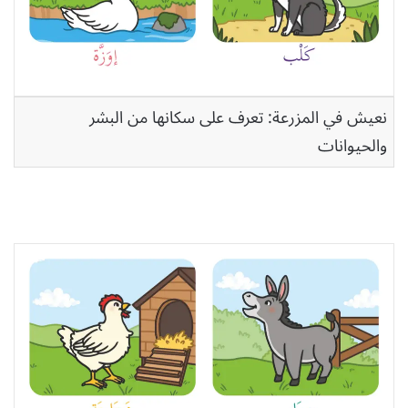
نعيش في المزرعة: تعرف على سكانها من البشر
والحيوانات