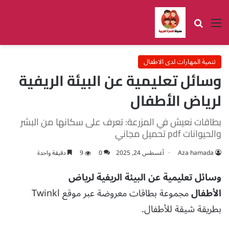
القائمة
بحث عن
تنمية المهارات لدى الاطفال
وسائل تعليمية عن البيئة الريفية
لرياض الأطفال
بطاقات نعيش في المزرعة: تعرف على سكانها من البشر
والحيوانات pdf تحميل مجاني
Aza hamada
أغسطس 24, 2025
0
9
دقيقة واحدة
وسائل تعليمية عن البيئة الريفية لرياض
الأطفال
مجموعة بطاقات معروضة عبر موقع Twinkl
بطريقة شيقة للأطفال.