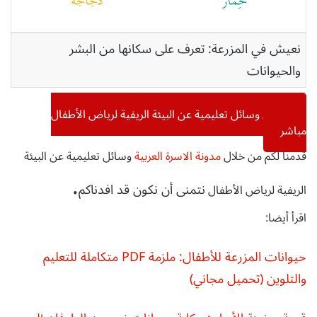
نعيش في المزرعة: تعرف على سكانها من البشر
والحيوانات
تحميل وسائل تعليمية عن البيئة الريفية لرياض الأطفال
مباشر
قدمنا لكم من خلال
مدونة الاسرة العربية
وسائل تعليمية عن البيئة
.
نتمنى أن نكون قد افدناكم
الريفية لرياض الأطفال
اقرأ أيضا:
حيوانات المزرعة للأطفال: ملزمة PDF متكاملة للتعليم
والتلوين (تحميل مجاني)