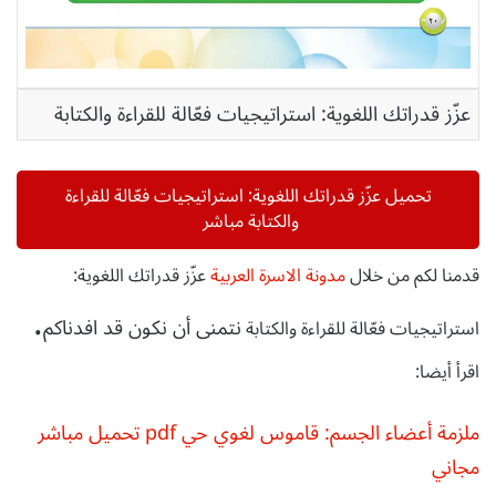
عزّز قدراتك اللغوية: استراتيجيات فعّالة للقراءة والكتابة
تحميل عزّز قدراتك اللغوية: استراتيجيات فعّالة للقراءة
والكتابة مباشر
قدمنا لكم من خلال
مدونة الاسرة العربية
عزّز قدراتك اللغوية:
.
نتمنى أن نكون قد افدناكم
استراتيجيات فعّالة للقراءة والكتابة
اقرأ أيضا:
ملزمة أعضاء الجسم: قاموس لغوي حي pdf تحميل مباشر
مجاني