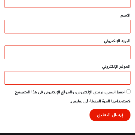
ق
ح
م
*
الاسم
ي
ل
م
ب
البريد الإلكتروني
ا
ش
ر
الموقع الإلكتروني
احفظ اسمي، بريدي الإلكتروني، والموقع الإلكتروني في هذا المتصفح
لاستخدامها المرة المقبلة في تعليقي.