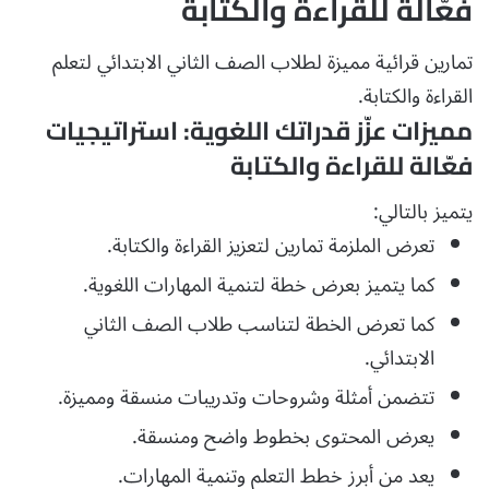
فعّالة للقراءة والكتابة
تمارين قرائية مميزة لطلاب الصف الثاني الابتدائي لتعلم
القراءة والكتابة.
مميزات عزّز قدراتك اللغوية: استراتيجيات
فعّالة للقراءة والكتابة
يتميز بالتالي:
تعرض الملزمة تمارين لتعزيز القراءة والكتابة.
كما يتميز بعرض خطة لتنمية المهارات اللغوية.
كما تعرض الخطة لتناسب طلاب الصف الثاني
الابتدائي.
تتضمن أمثلة وشروحات وتدريبات منسقة ومميزة.
يعرض المحتوى بخطوط واضح ومنسقة.
يعد من أبرز خطط التعلم وتنمية المهارات.