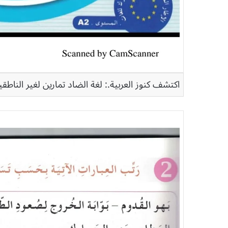
اكتشف كنوز العربية.: لغة الضاد تمارين لغير الناط