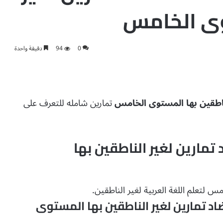
وى الخامس
0
94
دقيقة واحدة
لناطقين بها المستوى الخامس
تمارين شامله للتعرف على
تمارين لغير الناطقين بها
لتعلم اللغة العربية لغير الناطقين.
اد تمارين لغير الناطقين بها المستوى