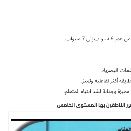
لى 7 سنوات.
لمات البصرية.
يقة أكثر تفاعلية وتميز.
زة وجذابة لشد انتباه المتعلم.
غير الناطقين بها المستوى الخامس