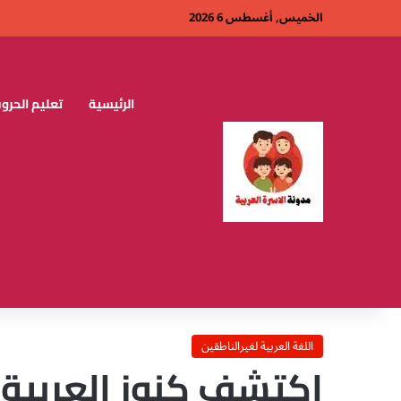
الخميس, أغسطس 6 2026
الرئيسية
تعليم الحروف
اللغة العربية لغيرالناطقين
اكتشف كنوز العربية.: