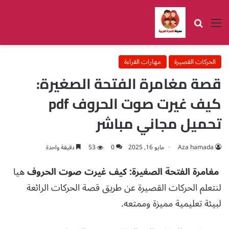
القائمة
بحث عن
الحركات القصيرة
مهارات القراءة
قصة مغامرة الفتحة الصغيرة:
كيف غيرت صوت الحروف pdf
تحميل مجاني مباشر
Aza hamada
مايو 16, 2025
0
53
دقيقة واحدة
مغامرة الفتحة الصغيرة: كيف غيرت صوت الحروف
هيا
لنتعلم الحركات القصيرة عن طريق قصة الحركات الرائعة
لبيئة تعليمية مميزة وممتعه.