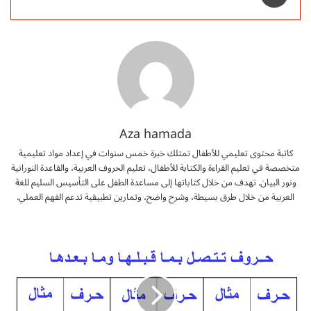
Aza hamada
كاتبة محتوى تعليمي للأطفال تمتلك خبرة خمس سنوات في إعداد مواد تعليمية
متخصصة في تعليم القراءة والكتابة للأطفال، تعليم الحروف العربية، والقاعدة النورانية
ونور البيان. تهدف من خلال كتاباتها إلى مساعدة الطفل على التأسيس السليم للغة
العربية من خلال طرق بسيطة، وشرح واضح، وتمارين تطبيقية تدعم الفهم العملي.
و
ر
ق
ة
ع