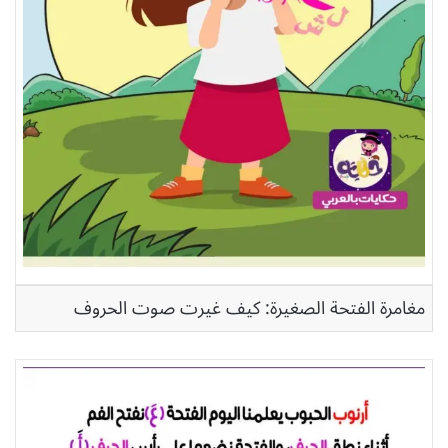
مغامرة الفتحة الصغيرة: كيف غيرت صوت الحروف