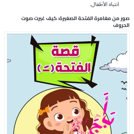
انتباه الأطفال.
صور من مغامرة الفتحة الصغيرة: كيف غيرت صوت
الحروف