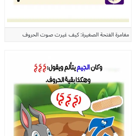
مغامرة الفتحة الصغيرة: كيف غيرت صوت الحروف