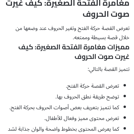
مغامرة الفتحة الصغيرة: كيف غيرت
صوت الحروف
تعرض القصة حركة الفتح وتغير الحروف عند وضعها من
خلال قصة بسيطة وممتعه.
مميزات مغامرة الفتحة الصغيرة: كيف
غيرت صوت الحروف
تتميز القصة بالتالي:
تعرض القصة حركة الفتح.
توضح طريقة نطق الحروف بها.
كما تتميز بتعريف بعض أصوات الحروف بحركة الفتح.
تعرض محتوى مميز وفعال للأطفال.
كما يعرض المحتوى بخطوط واضحة والوان جذابة لشد