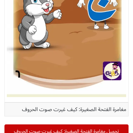
مغامرة الفتحة الصغيرة: كيف غيرت صوت الحروف
تحميل مغامرة الفتحة الصغيرة: كيف غيرت صوت الحروف