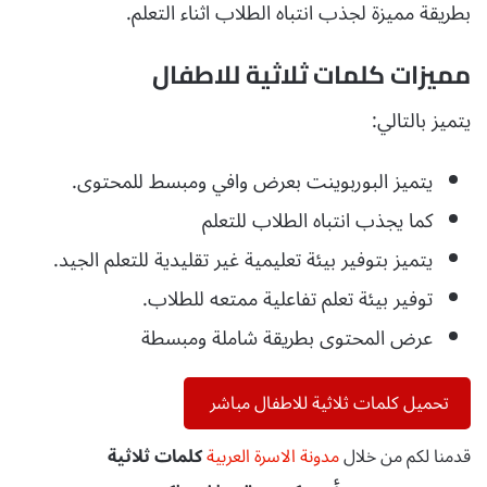
بطريقة مميزة لجذب انتباه الطلاب اثناء التعلم.
مميزات كلمات ثلاثية للاطفال
يتميز بالتالي:
يتميز البوربوينت بعرض وافي ومبسط للمحتوى.
كما يجذب انتباه الطلاب للتعلم
يتميز بتوفير بيئة تعليمية غير تقليدية للتعلم الجيد.
توفير بيئة تعلم تفاعلية ممتعه للطلاب.
عرض المحتوى بطريقة شاملة ومبسطة
تحميل كلمات ثلاثية للاطفال مباشر
قدمنا لكم من خلال
مدونة الاسرة العربية
كلمات ثلاثية