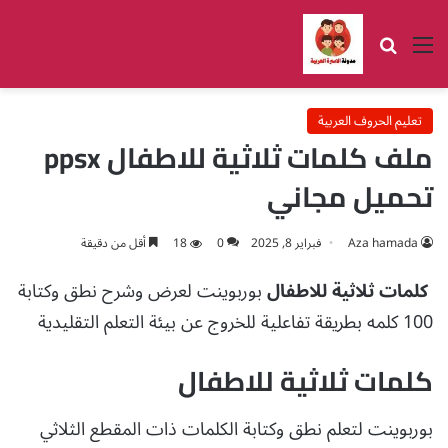
القائمة
بحث عن
تعليم الحروف العربية
ملف كلمات ثلاثية للاطفال ppsx
تحميل مجاني
Aza hamada
فبراير 8, 2025
0
18
أقل من دقيقة
كلمات ثلاثية للاطفال
بوربوينت لعرض وشرح نطق وكتابة
100 كلمه بطريقة تفاعلية للخروج عن بيئة التعلم التقليدية
كلمات ثلاثية للاطفال
بوربوينت لتعلم نطق وكتابة الكلمات ذات المقطع الثلاثي