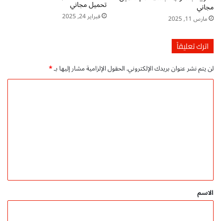
تحميل مجاني
ش
مجاني
فبراير 24, 2025
ر
مارس 11, 2025
اترك تعليقاً
لن يتم نشر عنوان بريدك الإلكتروني.
الحقول الإلزامية مشار إليها بـ
*
ا
ل
ت
ع
ل
ي
ق
*
الاسم