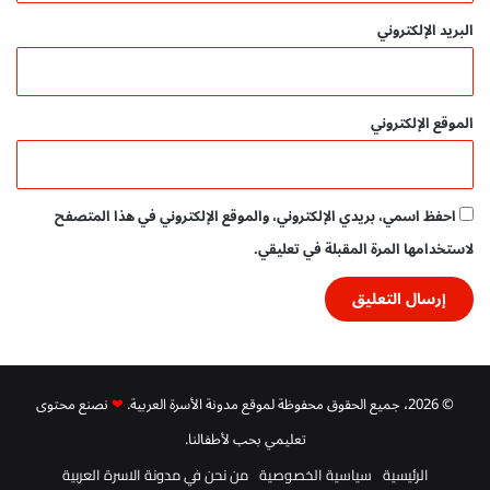
البريد الإلكتروني
الموقع الإلكتروني
احفظ اسمي، بريدي الإلكتروني، والموقع الإلكتروني في هذا المتصفح
لاستخدامها المرة المقبلة في تعليقي.
© 2026، جميع الحقوق محفوظة لموقع مدونة الأسرة العربية.
❤
نصنع محتوى
تعليمي بحب لأطفالنا.
الرئيسية
سياسية الخصوصية
من نحن في مدونة الاسرة العربية