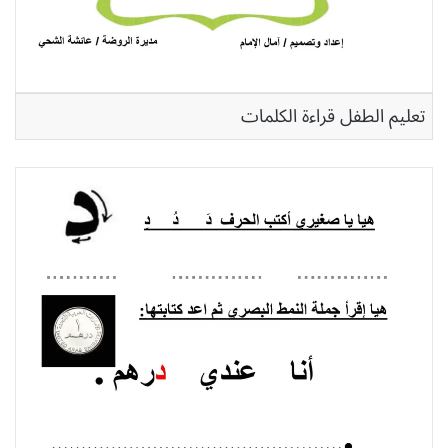
تعليم الطفل قراءة الكلمات