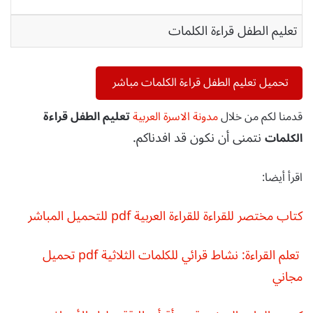
تعليم الطفل قراءة الكلمات
تحميل تعليم الطفل قراءة الكلمات مباشر
قدمنا لكم من خلال
مدونة الاسرة العربية
تعليم الطفل قراءة
نتمنى أن نكون قد افدناكم.
الكلمات
اقرأ أيضا:
كتاب مختصر للقراءة للقراءة العربية pdf للتحميل المباشر
تعلم القراءة: نشاط قرائي للكلمات الثلاثية pdf تحميل
مجاني