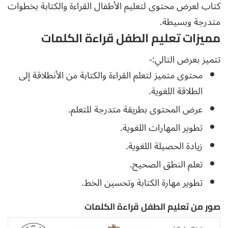
كتاب لعرض محتوى لتعليم الأطفال القراءة والكتابة بخطوات
متدرجة وبسيطة.
مميزات تعليم الطفل قراءة الكلمات
تتميز بعرض التالي:-
محتوى متميز لتعلم القراءة والكتابة من الأنطلاقة إلى
الطلاقة اللغوية.
عرض المحتوى بطريقة متدرجة للتعلم.
تطوير المهارات اللغوية.
زيادة الحصيلة اللغوية.
تعلم النطق الصحيح.
تطوير مهارة الكتابة وتحسين الخط.
صور من تعليم الطفل قراءة الكلمات