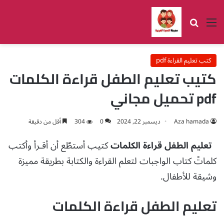
القائمة
بحث عن
كتب تعليم القراءة pdf
كتيب تعليم الطفل قراءة الكلمات
pdf تحميل مجاني
Aza hamada
ديسمبر 22, 2024
0
304
أقل من دقيقة
تعليم الطفل قراءة الكلمات
كتيب أستطٌع أن أقـرأ وأكتب
كلماتً كتاب الواجبات لتعلم القراءة والكتابة بطريقة مميزة
وشيقة للأطفال.
تعليم الطفل قراءة الكلمات