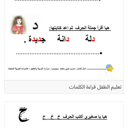
تعليم الطفل قراءة الكلمات