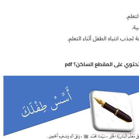
تعلم.
ية.
ذب انتباه الطفل أثناء التعلم.
توي على المقطع الساكن؟ pdf