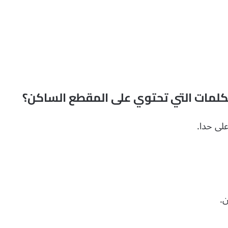
لكلمات التي تحتوي على المقطع الساكن؟
على حدا.
.