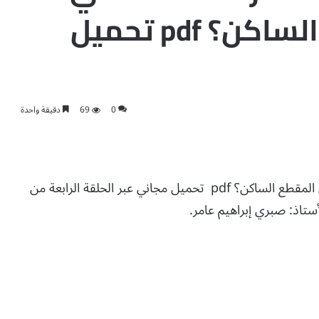
تحتوي على المقطع الساكن؟ pdf تحميل
0
69
دقيقة واحدة
المقطع الساكن: كيف نقرأ الكلمات التي تحتوي على المقطع الساكن؟ pdf تحميل مجاني عبر الحلقة الرابعة من
ستاذ: صبري إبراهيم عامر.