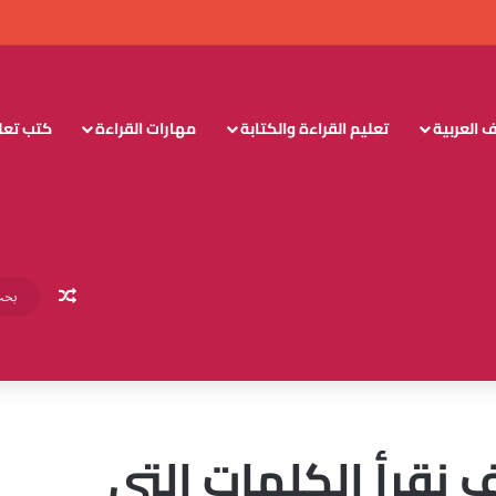
 العربية
تعليم القراءة والكتابة
مهارات القراءة
كتب تعليم
مقال عش
نقرأ الكلمات التي