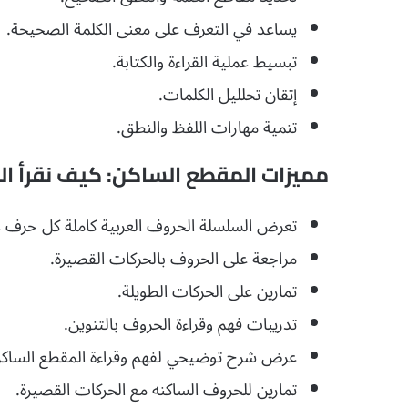
يساعد في التعرف على معنى الكلمة الصحيحة.
تبسيط عملية القراءة والكتابة.
إتقان تحلليل الكلمات.
تنمية مهارات اللفظ والنطق.
مميزات المقطع الساكن: كيف نقرأ ا
تعرض السلسلة الحروف العربية كاملة كل حرف 
مراجعة على الحروف بالحركات القصيرة.
تمارين على الحركات الطويلة.
تدريبات فهم وقراءة الحروف بالتنوين.
عرض شرح توضيحي لفهم وقراءة المقطع الساكن
تمارين للحروف الساكنه مع الحركات القصيرة.