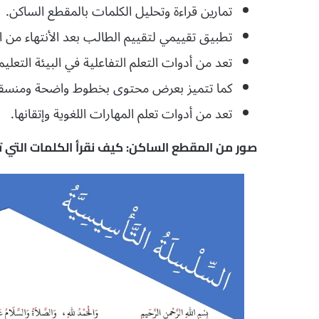
تمارين قراءة وتحليل الكلمات بالمقطع الساكن.
تطبيق تقييمي لتقييم الطالب بعد الأنتهاء من ال
تعد من أدوات التعلم التفاعلية في البيئة التعليم
كما تتميز بعرض محتوى بخطوط واضحة ومنسقة لج
تعد من أدوات تعلم المهارات اللغوية وإتقانها.
صور من المقطع الساكن: كيف نقرأ الكلمات التي تح