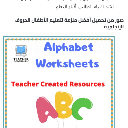
لشد انتباه الطالب أثناء التعلم.
صور من تحميل أفضل ملزمة لتعليم الأطفال الحروف
الإنجليزية