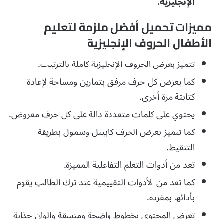
الإنجليزية.
مميزات تحميل أفضل ملزمة لتعليم
الأطفال الحروف الإنجليزية
تتميز بعرض الحروف الإنجليزية كاملة بالترتيب.
كما يعرض كل حرف مرفق بتمارين ومساحة لإعادة
كتابتة مرة أخرى.
يحتوي على كلمات متعددة دالة على كل حرف معروض.
كما تتميز بعرض الحرف كابيتل وسمول بطريقة
التنقيط.
تعد من أدوات التعلم التفاعلية المميزة.
كما تعد من الأدوات التقييمية عند ترك الطالب يقوم
بأدائها بمفرده.
تعرض المحتوى بخطوط واضحة ومنسقة والوان جذابة