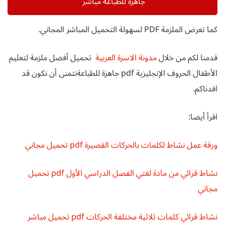
جاهزة للطباعة مباشر
كما تعرض الملزمة PDF لسهولة التحميل المباشر المجاني.
قدمنا لكم من خلال
مدونة الاسرة العربية
تحميل أفضل ملزمة لتعليم
الأطفال الحروف الإنجليزية pdf جاهزة للطباعةنتمنى أن نكون قد
افدناكم.
اقرأ أيضا:
ورقة عمل نشاط لكلمات بالحركات القصيرة pdf تحميل مجاني
نشاط قرائي من مادة لغتي الفصل الدراسي الأول pdf تحميل
مجاني
نشاط قرائي كلمات ثلاثية مختلفة الحركات pdf تحميل مباشر