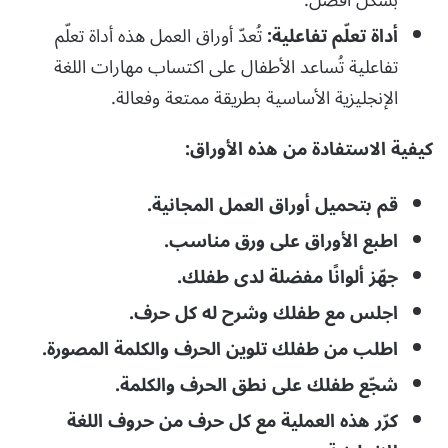
بشكل أفضل.
أداة تعلّم تفاعلية:
تُعدّ أوراق العمل هذه أداة تعلّم
تفاعلية تُساعد الأطفال على اكتساب مهارات اللغة
الإنجليزية الأساسية بطريقة ممتعة وفعالة.
كيفية الاستفادة من هذه الأوراق:
قم بتحميل أوراق العمل المجانية.
اطبع الأوراق على ورق مناسب.
جهّز ألوانًا مفضلة لدى طفلك.
اجلس مع طفلك وشرح له كل حرف.
اطلب من طفلك تلوين الحرف والكلمة المصورة.
شجّع طفلك على نطق الحرف والكلمة.
كرّر هذه العملية مع كل حرف من حروف اللغة