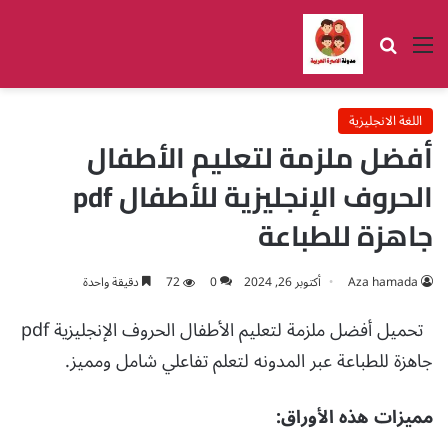
القائمة
بحث عن
اللغة الانجليزية
أفضل ملزمة لتعليم الأطفال
الحروف الإنجليزية للأطفال pdf
جاهزة للطباعة
Aza hamada
أكتوبر 26, 2024
0
72
دقيقة واحدة
تحميل أفضل ملزمة لتعليم الأطفال الحروف الإنجليزية pdf
جاهزة للطباعة عبر المدونه لتعلم تفاعلي شامل ومميز.
مميزات هذه الأوراق: