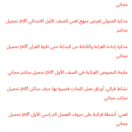
مجاني
مذكرة المتولي لعرض منهج لغتي للصف الأول الابتدائي pdf تحميل
مباشر
مذكرة إجادة القراءة والكتابة من البداية حتي تلاوة القرآن pdf تحميل
مجاني
ملزمة النصوص القرائية في الصف الأول pdf تحميل مباشر مجاني
نشاط قرائي: أوراق عمل كلمات قصيرة بها حرف ساكن pdf تحميل
مباشر مجاني
لغتي: أنشطة قرائية على حروف الفصل الدراسي الأول pdf تحميل
مجاني