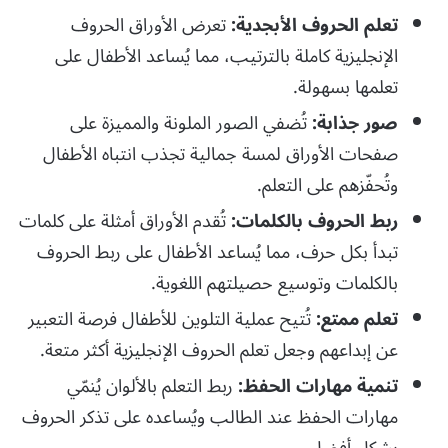
تعلم الحروف الأبجدية:
تعرض الأوراق الحروف
الإنجليزية كاملة بالترتيب، مما يُساعد الأطفال على
تعلمها بسهولة.
صور جذابة:
تُضفي الصور الملونة والمميزة على
صفحات الأوراق لمسة جمالية تجذب انتباه الأطفال
وتُحفّزهم على التعلم.
ربط الحروف بالكلمات:
تُقدم الأوراق أمثلة على كلمات
تبدأ بكل حرف، مما يُساعد الأطفال على ربط الحروف
بالكلمات وتوسيع حصيلتهم اللغوية.
تعلم ممتع:
تُتيح عملية التلوين للأطفال فرصة التعبير
عن إبداعهم وجعل تعلم الحروف الإنجليزية أكثر متعة.
تنمية مهارات الحفظ:
ربط التعلم بالألوان يُنمّي
مهارات الحفظ عند الطالب ويُساعده على تذكر الحروف