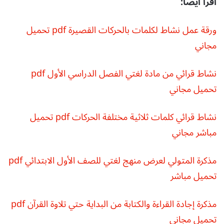
اقرأ أيضا:
ورقة عمل نشاط لكلمات بالحركات القصيرة pdf تحميل
مجاني
نشاط قرائي من مادة لغتي الفصل الدراسي الأول pdf
تحميل مجاني
نشاط قرائي كلمات ثلاثية مختلفة الحركات pdf تحميل
مباشر مجاني
مذكرة المتولي لعرض منهج لغتي للصف الأول الابتدائي pdf
تحميل مباشر
مذكرة إجادة القراءة والكتابة من البداية حتي تلاوة القرآن pdf
تحميل مجاني