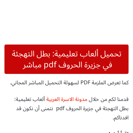
تحميل ألعاب تعليمية: بطل التهجئة
في جزيرة الحروف pdf مباشر
كما تعرض الملزمة PDF لسهولة التحميل المباشر المجاني.
قدمنا لكم من خلال
مدونة الاسرة العربية
ألعاب تعليمية:
بطل التهجئة في جزيرة الحروف pdf نتمنى أن نكون قد
افدناكم.