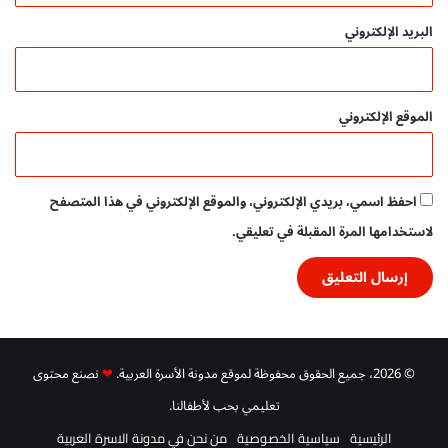
البريد الإلكتروني
الموقع الإلكتروني
احفظ اسمي، بريدي الإلكتروني، والموقع الإلكتروني في هذا المتصفح
لاستخدامها المرة المقبلة في تعليقي.
© 2026، جميع الحقوق محفوظة لموقع مدونة الأسرة العربية.
❤
نصنع محتوى
تعليمي بحب لأطفالنا.
الرئيسية
سياسية الخصوصية
من نحن في مدونة الاسرة العربية