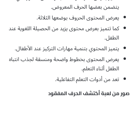
يتضمن بعضها الحرف المعروض.
يعرض المحتوى الحروف بوضعها الثلاثة.
كما تتميز بعرض محتوى يزيد من الحصيلة اللغوية عند
الطفل.
يتميز المحتوي بتنمية مهارات التركيز عند الأطفال.
يعرض المحتوى بخطوط واضحة ومنسقة لجذب انتباه
الطفل أثناء التعلم.
تعد من أدوات التعلم التفاعلية.
صور من لعبة أكتشف الحرف المفقود