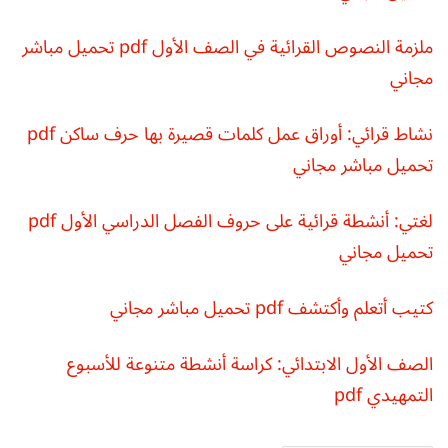
ملزمة النصوص القرائية في الصف الأول pdf تحميل مباشر
مجاني
نشاط قرائي: أوراق عمل كلمات قصيرة بها حرف ساكن pdf
تحميل مباشر مجاني
لغتي: أنشطة قرائية على حروف الفصل الدراسي الأول pdf
تحميل مجاني
كتيب أتعلم وأكتشف pdf تحميل مباشر مجاني
الصف الأول الابتدائي: كراسة أنشطة متنوعة للأسبوع
التمهيدي pdf