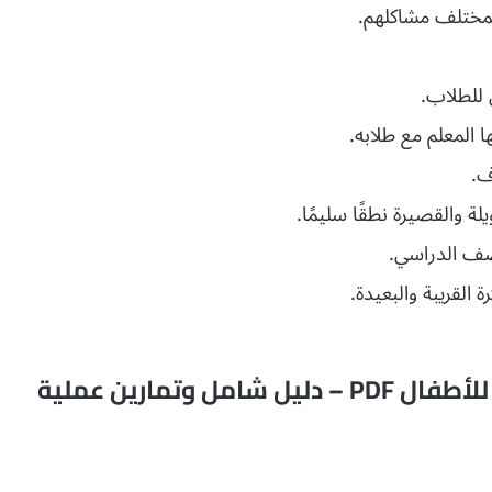
بمختلف مشاكلهم.
ل للطلاب.
ها المعلم مع طلابه.
وف.
ة والقصيرة نطقًا سليمًا.
صف الدراسي.
القريبة والبعيدة.
 وتمارين عملية