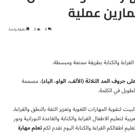
0
3
دقيقة واحدة
القراءة والكتابة بطريقة ممتعة ومبسطة.
لى حروف المد الثلاثة (الألف، الواو، الياء)
، مصممة
ويل في الكلمة.
 لتقوية المهارات اللغوية وتعزيز الثقة بالنطق والقراءة.
ة لتعليم الاطفال القراءة والكتابة والقاعدة النورانية ونور
ليم اطفالكم القراءة والكتابة اليوم نقدم لكم
تعلم مهارة