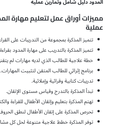
المدود دليل شامل وتمارين عملية
عملية
تتميز المذكرة بمجموعة من التدريبات على القراءة
تتميز المذكرة بالتدريب على مهارة المدود بقراءة
خطة علاجية للطالب الذي لديه مهارات لم يتقنه
برنامج إثرائي للطالب المتقن لتثبيت المهارات.
تدريبات كتابية وقرائية وإملائية.
تبدأ المذكرة بالتدرج وقياس مستوى الإتقان.
تهتم المذكرة بتعليم وإتقان الأطفال للقراءة والك
تحرص المذكرة على إتقان الأطفال لنطق الحروف 
توفر المذكرة خطط علاجية متنوعة لحل كل مشاك