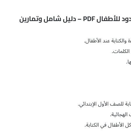
مميزات أوراق عمل لتعليم مهارة المدود للأطفال PDF – دليل شامل وتمارين
 والكتابة عند الأطفال.
 الكلمات.
ا.
تابة للصف الأول الإبتدائي.
الهجائية.
ل الأطفال في الكتابة.