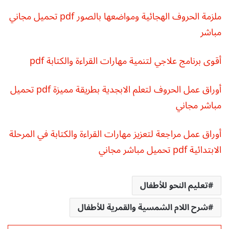
ملزمة الحروف الهجائية ومواضعها بالصور pdf تحميل مجاني
مباشر
أقوى برنامج علاجي لتنمية مهارات القراءة والكتابة pdf
أوراق عمل الحروف لتعلم الابجدية بطريقة مميزة pdf تحميل
مباشر مجاني
أوراق عمل مراجعة لتعزيز مهارات القراءة والكتابة في المرحلة
الابتدائية pdf تحميل مباشر مجاني
تعليم النحو للأطفال
شرح اللام الشمسية والقمرية للأطفال