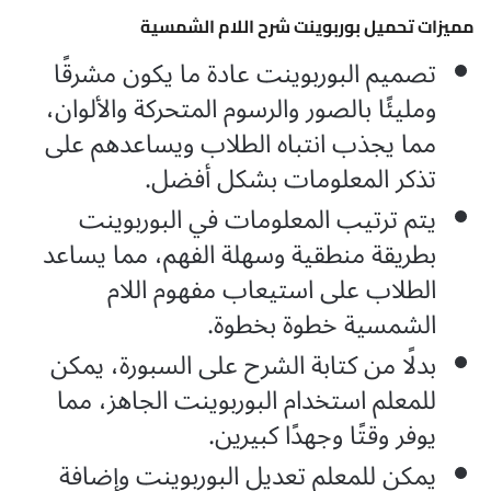
مميزات تحميل بوربوينت شرح اللام الشمسية
تصميم البوربوينت عادة ما يكون مشرقًا
ومليئًا بالصور والرسوم المتحركة والألوان،
مما يجذب انتباه الطلاب ويساعدهم على
تذكر المعلومات بشكل أفضل.
يتم ترتيب المعلومات في البوربوينت
بطريقة منطقية وسهلة الفهم، مما يساعد
الطلاب على استيعاب مفهوم اللام
الشمسية خطوة بخطوة.
بدلًا من كتابة الشرح على السبورة، يمكن
للمعلم استخدام البوربوينت الجاهز، مما
يوفر وقتًا وجهدًا كبيرين.
يمكن للمعلم تعديل البوربوينت وإضافة