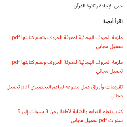
حتى الإجادة وتلاوة القرآن
اقرأ أيضا:
ملزمة الحروف الهجائية لمعرفة الحروف وتعلم كتابتها pdf
تحميل مجاني
ملزمة الحروف الهجائية لمعرفة الحروف وتعلم كتابتها pdf
تحميل مجاني
تقويمات وأوراق عمل متنوعة لبراعم التحضيري pdf تحميل
مجاني
كتاب تعلم القراءة والكتابة لأطفال من 3 سنوات إلى 5
سنوات pdf تحميل مجاني