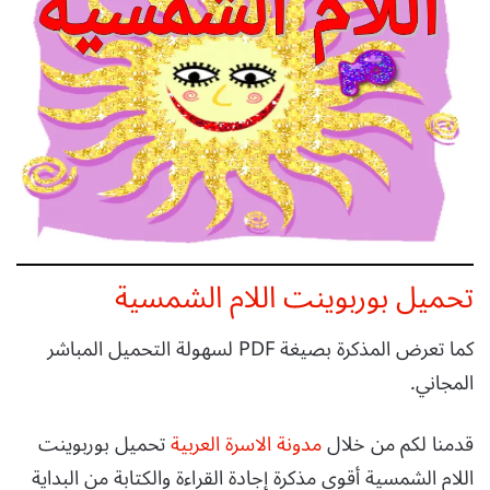
تحميل بوربوينت اللام الشمسية
كما تعرض المذكرة بصيغة PDF لسهولة التحميل المباشر
المجاني.
قدمنا لكم من خلال
مدونة الاسرة العربية
تحميل بوربوينت
اللام الشمسية أقوى مذكرة إجادة القراءة والكتابة من البداية