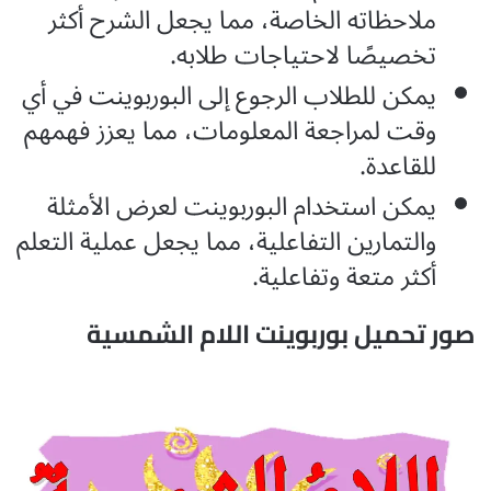
ملاحظاته الخاصة، مما يجعل الشرح أكثر
تخصيصًا لاحتياجات طلابه.
يمكن للطلاب الرجوع إلى البوربوينت في أي
وقت لمراجعة المعلومات، مما يعزز فهمهم
للقاعدة.
يمكن استخدام البوربوينت لعرض الأمثلة
والتمارين التفاعلية، مما يجعل عملية التعلم
أكثر متعة وتفاعلية.
صور تحميل بوربوينت اللام الشمسية