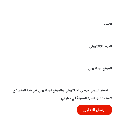
ي
ق
*
الاسم
البريد الإلكتروني
الموقع الإلكتروني
احفظ اسمي، بريدي الإلكتروني، والموقع الإلكتروني في هذا المتصفح
لاستخدامها المرة المقبلة في تعليقي.