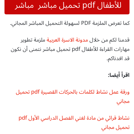
للأطفال pdf تحميل مباشر مباشر
كما تعرض الملزمة PDF لسهولة التحميل المباشر المجاني.
قدمنا لكم من خلال
مدونة الاسرة العربية
ملزمة تطوير
مهارات القراءة للأطفال pdf تحميل مباشر نتمنى أن نكون
قد افدناكم.
اقرأ أيضا:
ورقة عمل نشاط لكلمات بالحركات القصيرة pdf تحميل
مجاني
نشاط قرائي من مادة لغتي الفصل الدراسي الأول pdf
تحميل مجاني