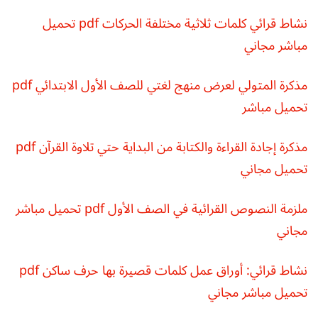
نشاط قرائي كلمات ثلاثية مختلفة الحركات pdf تحميل
مباشر مجاني
مذكرة المتولي لعرض منهج لغتي للصف الأول الابتدائي pdf
تحميل مباشر
مذكرة إجادة القراءة والكتابة من البداية حتي تلاوة القرآن pdf
تحميل مجاني
ملزمة النصوص القرائية في الصف الأول pdf تحميل مباشر
مجاني
نشاط قرائي: أوراق عمل كلمات قصيرة بها حرف ساكن pdf
تحميل مباشر مجاني