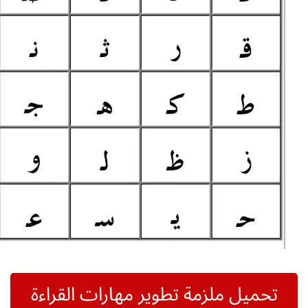
تحميل ملزمة تطوير مهارات القراءة