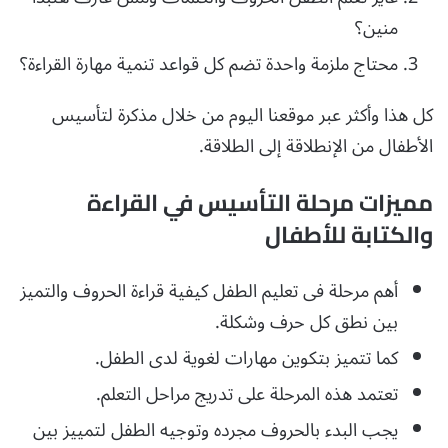
منين؟
محتاج ملزمة واحدة تضم كل قواعد تنمية مهارة القراءة؟
كل هذا وأكثر عبر موقعنا اليوم من خلال مذكرة لتأسيس
الأطفال من الإنطلاقة إلى الطلاقة.
مميزات مرحلة التأسيس في القراءة
والكتابة للأطفال
أهم مرحلة فى تعليم الطفل كيفية قراءة الحروف والتميز
بين نطق كل حرف وشكلة.
كما تتميز بتكوين مهارات لغوية لدى الطفل.
تعتمد هذه المرحلة على تدريج مراحل التعلم.
يجب البدء بالحروف مجرده وتوجيه الطفل لتمييز بين