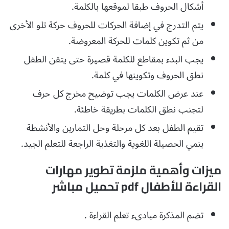
أشكال الحروف طبقا لموقعها بالكلمة.
يتم التدرج في إضافة الحركات للحروف حركة تلو الأخرى
من ثم تكوين كلمات للحركة المعروضة.
يجب البدء بمقاطع للكلمة قصيرة حتى يتقن الطفل
نطق الحروف وتكوينها في كلمة.
عند عرض الكلمات يجب توضيح مخرج كل حرف
لتجنب نطق الكلمات بطريقة خاطئة.
تقيم الطفل بعد كل مرحلة وحل التمارين والأنشطة
ينمي الحصيلة اللغوية والتغذية الراجعة للتعلم الجيد.
ميزات وأهمية ملزمة تطوير مهارات
القراءة للأطفال pdf تحميل مباشر
تضم المذكرة مبادىء تعلم القراءة .