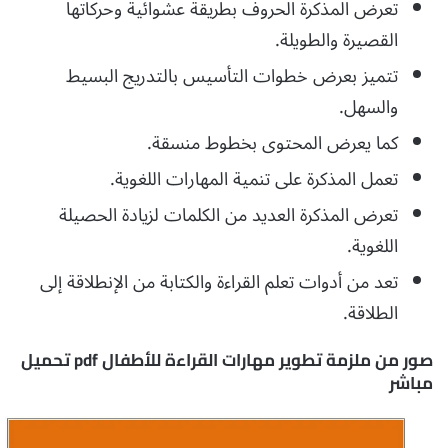
تعرض المذكرة الحروف بطريقة عشوائية وحركاتها
القصيرة والطويلة.
تتميز بعرض خطوات التأسيس بالتدريج البسيط
والسهل.
كما يعرض المحتوى بخطوط منسقة.
تعمل المذكرة على تنمية المهارات اللغوية.
تعرض المذكرة العديد من الكلمات لزيادة الحصيلة
اللغوية.
تعد من أدوات تعلم القراءة والكتابة من الإنطلاقة إلى
الطلاقة.
صور من ملزمة تطوير مهارات القراءة للأطفال pdf تحميل
مباشر