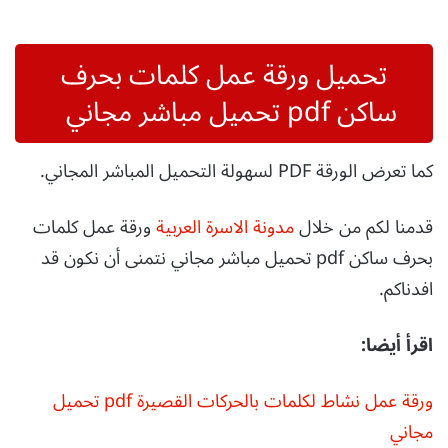
تحميل ورقة عمل كلمات بحرف
ساكن pdf تحميل مباشر مجاني
كما تعرض الورقة PDF لسهولة التحميل المباشر المجاني.
قدمنا لكم من خلال
مدونة الاسرة العربية
ورقة عمل كلمات
بحرف ساكن pdf تحميل مباشر مجاني نتمنى أن نكون قد
افدناكم.
اقرأ أيضا:
ورقة عمل نشاط لكلمات بالحركات القصيرة pdf تحميل
مجاني