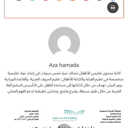
طباعة
Aza hamada
كاتبة محتوى تعليمي للأطفال تمتلك خبرة خمس سنوات في إعداد مواد تعليمية
متخصصة في تعليم القراءة والكتابة للأطفال، تعليم الحروف العربية، والقاعدة النورانية
ونور البيان. تهدف من خلال كتاباتها إلى مساعدة الطفل على التأسيس السليم للغة
العربية من خلال طرق بسيطة، وشرح واضح، وتمارين تطبيقية تدعم الفهم العملي.
أ
ن
ش
ط