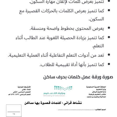
تتميز بعرض كلمات لإتقان مهارة السكون.
كما تتميز بعرض الكلمات بالحركات القصيرة مع
السكون.
يعرض المحتوى بخطوط واضحة ومنسقة.
كما تتميز بزيادة الحصيلة اللغوية عند الطالب أثناء
التعلم.
تعد من أدوات التعلم التفاعلية أثناء العملية التعليمية.
كما تتميز بأنها أداة تقييمية للطلاب.
صورة ورقة عمل كلمات بحرف ساكن