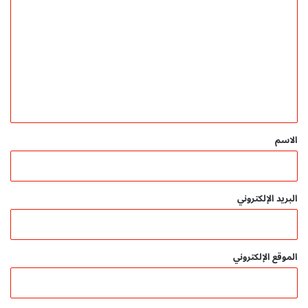
ل
ت
ع
ل
ي
ق
*
الاسم
البريد الإلكتروني
الموقع الإلكتروني