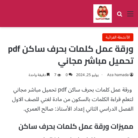
القائمة
بحث عن
الأنشطة القرائية
ورقة عمل كلمات بحرف ساكن pdf
تحميل مباشر مجاني
Aza hamada
يوليو 25, 2024
0
7
دقيقة واحدة
ورقة عمل كلمات بحرف ساكن pdf تحميل مباشر مجاني
لتعلم قراءة الكلمات بالسكون من مادة لغتي للصف الاول
الفصل الدراسي الثاني إعداد الأستاذ: صالح العمري.
مميزات ورقة عمل كلمات بحرف ساكن