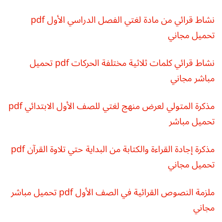
نشاط قرائي من مادة لغتي الفصل الدراسي الأول pdf
تحميل مجاني
نشاط قرائي كلمات ثلاثية مختلفة الحركات pdf تحميل
مباشر مجاني
مذكرة المتولي لعرض منهج لغتي للصف الأول الابتدائي pdf
تحميل مباشر
مذكرة إجادة القراءة والكتابة من البداية حتي تلاوة القرآن pdf
تحميل مجاني
ملزمة النصوص القرائية في الصف الأول pdf تحميل مباشر
مجاني