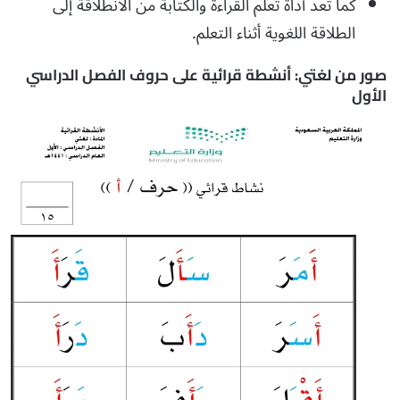
كما تعد أداة تعلم القراءة والكتابة من الانطلاقة إلى
الطلاقة اللغوية أثناء التعلم.
صور من لغتي: أنشطة قرائية على حروف الفصل الدراسي
الأول