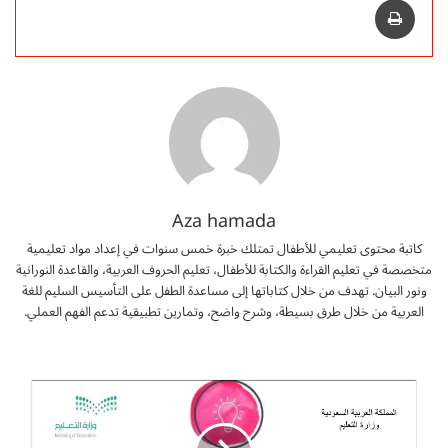
Aza hamada
كاتبة محتوى تعليمي للأطفال تمتلك خبرة خمس سنوات في إعداد مواد تعليمية
متخصصة في تعليم القراءة والكتابة للأطفال، تعليم الحروف العربية، والقاعدة النورانية
ونور البيان. تهدف من خلال كتاباتها إلى مساعدة الطفل على التأسيس السليم للغة
العربية من خلال طرق بسيطة، وشرح واضح، وتمارين تطبيقية تدعم الفهم العملي.
ت
ح
م
ي