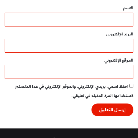
*
الاسم
البريد الإلكتروني
الموقع الإلكتروني
احفظ اسمي، بريدي الإلكتروني، والموقع الإلكتروني في هذا المتصفح
لاستخدامها المرة المقبلة في تعليقي.