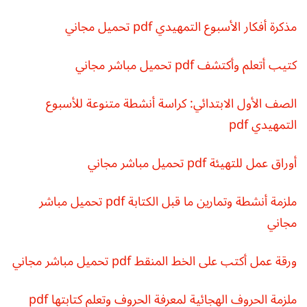
مذكرة أفكار الأسبوع التمهيدي pdf تحميل مجاني
كتيب أتعلم وأكتشف pdf تحميل مباشر مجاني
الصف الأول الابتدائي: كراسة أنشطة متنوعة للأسبوع
التمهيدي pdf
أوراق عمل للتهيئة pdf تحميل مباشر مجاني
ملزمة أنشطة وتمارين ما قبل الكتابة pdf تحميل مباشر
مجاني
ورقة عمل أكتب على الخط المنقط pdf تحميل مباشر مجاني
ملزمة الحروف الهجائية لمعرفة الحروف وتعلم كتابتها pdf