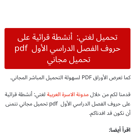
تحميل لغتي: أنشطة قرائية على
حروف الفصل الدراسي الأول pdf
تحميل مجاني
كما تعرض الأوراق PDF لسهولة التحميل المباشر المجاني.
قدمنا لكم من خلال
مدونة الاسرة العربية
لغتي: أنشطة قرائية
على حروف الفصل الدراسي الأول pdf تحميل مجاني نتمنى
أن نكون قد افدناكم.
اقرأ أيضا: