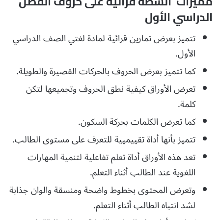
مميزات أنشطة قرائية على حروف الفصل
الدراسي الأول
تتميز بعرض تمارين قرائية لمادة لغتي الصف الدراسي
الأول.
كما تتميز بعرض الحروف بالحركات القصيرة والطويلة.
تعرض الأوراق كيفية نطق الحروف وتجميعها لتكن
كلمة.
كما تعرض الكلمات بحركة السكون.
تتميز بأنها أداة تقييميية للتعرف على مستوى الطالب.
تعد هذه الأوراق أداة تعلم تفاعلية لتنمية المهارات
اللغوية عند الطالب أثناء التعلم.
وتعرض المحتوى بخطوط واضحة ومنسقة والوان جذابة
لشد انتباه الطالب أثناء التعلم.