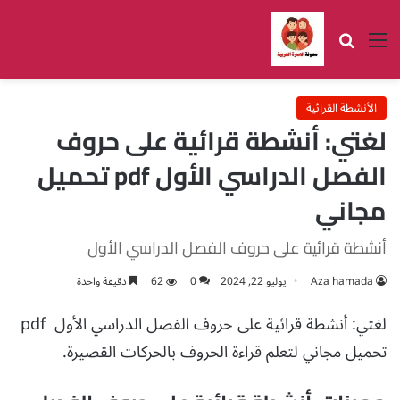
القائمة
بحث عن
الأنشطة القرائية
لغتي: أنشطة قرائية على حروف
الفصل الدراسي الأول pdf تحميل
مجاني
أنشطة قرائية على حروف الفصل الدراسي الأول
Aza hamada
يوليو 22, 2024
0
62
دقيقة واحدة
لغتي: أنشطة قرائية على حروف الفصل الدراسي الأول pdf
تحميل مجاني لتعلم قراءة الحروف بالحركات القصيرة.