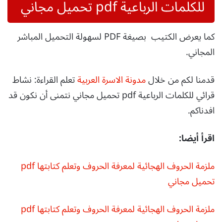
للكلمات الرباعية pdf تحميل مجاني
كما يعرض الكتيب بصيغة PDF لسهولة التحميل المباشر
المجاني.
قدمنا لكم من خلال
مدونة الاسرة العربية
تعلم القراءة: نشاط
قرائي للكلمات الرباعية pdf تحميل مجاني نتمنى أن نكون قد
افدناكم.
اقرأ أيضا:
ملزمة الحروف الهجائية لمعرفة الحروف وتعلم كتابتها pdf
تحميل مجاني
ملزمة الحروف الهجائية لمعرفة الحروف وتعلم كتابتها pdf