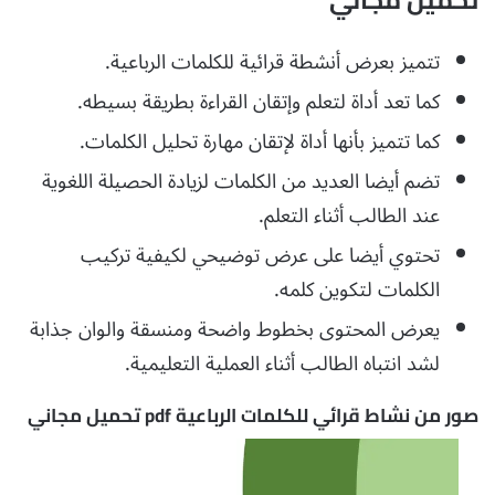
تتميز بعرض أنشطة قرائية للكلمات الرباعية.
كما تعد أداة لتعلم وإتقان القراءة بطريقة بسيطه.
كما تتميز بأنها أداة لإتقان مهارة تحليل الكلمات.
تضم أيضا العديد من الكلمات لزيادة الحصيلة اللغوية
عند الطالب أثناء التعلم.
تحتوي أيضا على عرض توضيحي لكيفية تركيب
الكلمات لتكوين كلمه.
يعرض المحتوى بخطوط واضحة ومنسقة والوان جذابة
لشد انتباه الطالب أثناء العملية التعليمية.
صور من نشاط قرائي للكلمات الرباعية pdf تحميل مجاني