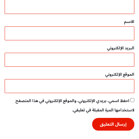
ي
ق
*
الاسم
البريد الإلكتروني
الموقع الإلكتروني
احفظ اسمي، بريدي الإلكتروني، والموقع الإلكتروني في هذا المتصفح
لاستخدامها المرة المقبلة في تعليقي.