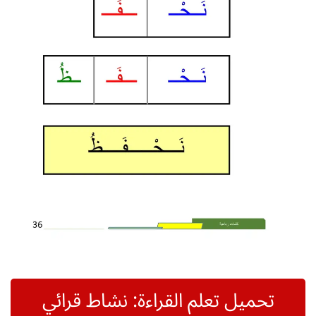
تحميل تعلم القراءة: نشاط قرائي