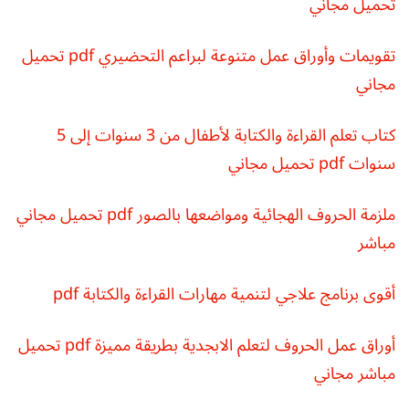
تحميل مجاني
تقويمات وأوراق عمل متنوعة لبراعم التحضيري pdf تحميل
مجاني
كتاب تعلم القراءة والكتابة لأطفال من 3 سنوات إلى 5
سنوات pdf تحميل مجاني
ملزمة الحروف الهجائية ومواضعها بالصور pdf تحميل مجاني
مباشر
أقوى برنامج علاجي لتنمية مهارات القراءة والكتابة pdf
أوراق عمل الحروف لتعلم الابجدية بطريقة مميزة pdf تحميل
مباشر مجاني