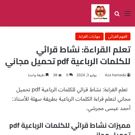
القائمة
بحث عن
الفهم القرائي
مهارات القراءة
تعلم القراءة: نشاط قرائي
للكلمات الرباعية pdf تحميل مجاني
Aza hamada
يوليو 3, 2024
0
38
دقيقة واحدة
تعلم القراءة: نشاط قرائي للكلمات الرباعية pdf تحميل
مجاني لتعلم قراءة الكلمات الرباعية بطريقة سهلة للأستاذ:
أحمد عيسى مجرشي.
مميزات نشاط قرائي للكلمات الرباعية pdf
تحميل مجاني