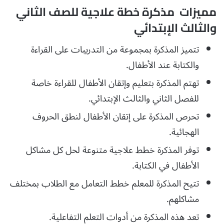
مميزات مذكرة خطة علاجية للصف الثاني
والثالث الإبتدائي
تتميز المذكرة بمجموعة من التدريبات على القراءة
والكتابة عند الأطفال.
تهتم المذكرة بتعليم وإتقان الأطفال للقراءة خاصة
للفصل الثاني والثالث الإبتدائي.
تحرص المذكرة على إتقان الأطفال لنطق الحروف
الهجائية.
توفر المذكرة خطط علاجية متنوعة لحل كل مشاكل
الأطفال في الكتابة.
تتيح المذكرة للمعلم خطط التعامل مع الطلاب بمختلف
مشاكلهم.
تعد هذه المذكرة من أدوات التعلم التفاعلية.