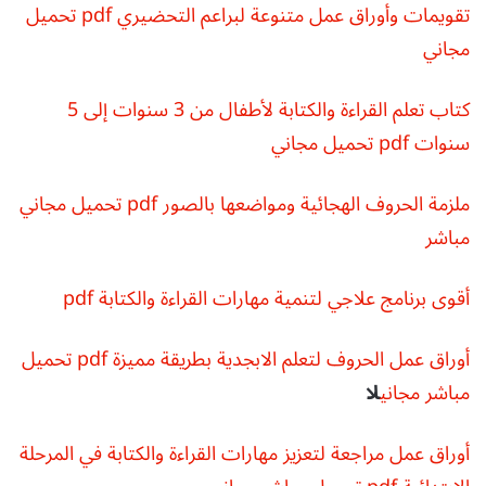
تقويمات وأوراق عمل متنوعة لبراعم التحضيري pdf تحميل
مجاني
كتاب تعلم القراءة والكتابة لأطفال من 3 سنوات إلى 5
سنوات pdf تحميل مجاني
ملزمة الحروف الهجائية ومواضعها بالصور pdf تحميل مجاني
مباشر
أقوى برنامج علاجي لتنمية مهارات القراءة والكتابة pdf
أوراق عمل الحروف لتعلم الابجدية بطريقة مميزة pdf تحميل
مباشر مجاني
لا
أوراق عمل مراجعة لتعزيز مهارات القراءة والكتابة في المرحلة