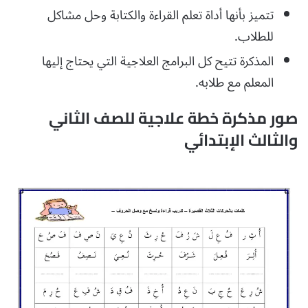
تتميز بأنها أداة تعلم القراءة والكتابة وحل مشاكل
للطلاب.
المذكرة تتيح كل البرامج العلاجية التي يحتاج إليها
المعلم مع طلابه.
صور مذكرة خطة علاجية للصف الثاني
والثالث الإبتدائي