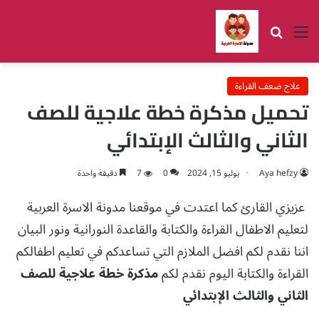
القائمة
بحث عن
علاج ضعف القراءة
تحميل مذكرة خطة علاجية للصف
الثاني والثالث الإبتدائي
Aya hefzy
يوليو 15, 2024
0
7
دقيقة واحدة
عزيزي القارئ كما اعتدت في موقعنا مدونة الاسرة العربية
لتعليم الاطفال القراءة والكتابة والقاعدة النورانية ونور البيان
اننا نقدم لكم افضل الملازم التي تساعدكم في تعليم اطفالكم
القراءة والكتابة اليوم نقدم لكم
مذكرة خطة علاجية للصف
الثاني والثالث الإبتدائي