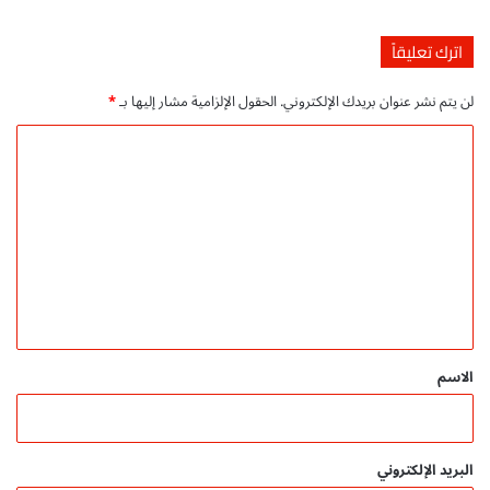
اترك تعليقاً
لن يتم نشر عنوان بريدك الإلكتروني.
الحقول الإلزامية مشار إليها بـ
*
ا
ل
ت
ع
ل
ي
ق
*
الاسم
البريد الإلكتروني