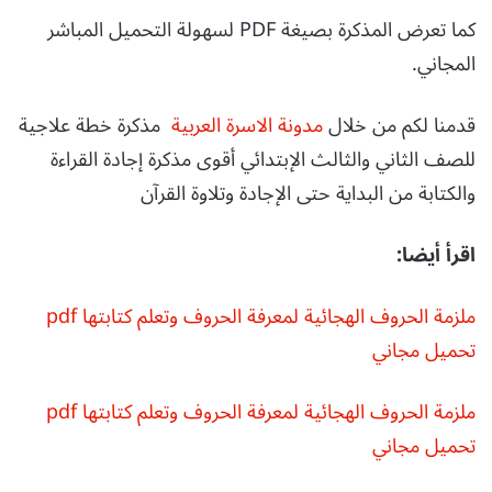
كما تعرض المذكرة بصيغة PDF لسهولة التحميل المباشر
المجاني.
قدمنا لكم من خلال
مدونة الاسرة العربية
مذكرة خطة علاجية
للصف الثاني والثالث الإبتدائي أقوى مذكرة إجادة القراءة
والكتابة من البداية حتى الإجادة وتلاوة القرآن
اقرأ أيضا:
ملزمة الحروف الهجائية لمعرفة الحروف وتعلم كتابتها pdf
تحميل مجاني
ملزمة الحروف الهجائية لمعرفة الحروف وتعلم كتابتها pdf
تحميل مجاني