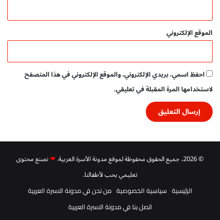
الموقع الإلكتروني
احفظ اسمي، بريدي الإلكتروني، والموقع الإلكتروني في هذا المتصفح
لاستخدامها المرة المقبلة في تعليقي.
© 2026، جميع الحقوق محفوظة لموقع مدونة الأسرة العربية.
❤
نصنع محتوى
تعليمي بحب لأطفالنا.
الرئيسية
سياسية الخصوصية
من نحن في مدونة الاسرة العربية
اتصل بنا في مدونة الاسرة العربية