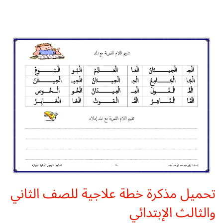
تحميل مذكرة خطة علاجية للصف الثاني
والثالث الإبتدائي