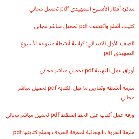
مذكرة أفكار الأسبوع التمهيدي pdf تحميل مجاني
كتيب أتعلم وأكتشف pdf تحميل مباشر مجاني
الصف الأول الابتدائي: كراسة أنشطة متنوعة للأسبوع
التمهيدي pdf
أوراق عمل للتهيئة pdf تحميل مباشر مجاني
ملزمة أنشطة وتمارين ما قبل الكتابة pdf تحميل مباشر
مجاني
ورقة عمل أكتب على الخط المنقط pdf تحميل مباشر مجاني
ملزمة الحروف الهجائية لمعرفة الحروف وتعلم كتابتها pdf