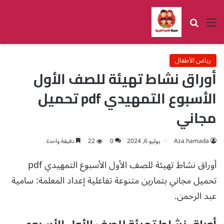
القائمة
بحث عن
رياض الأطفال
أوراق نشاط تهيئة للصف الأول
الأسبوع التمهيدي pdf تحميل
مجاني
Aza hamada
يوليو 6, 2024
0
22
دقيقة واحدة
أوراق نشاط تهيئة للصف الأول الأسبوع التمهيدي pdf
تحميل مجاني بتمارين متنوعة تفاعلية إعداد المعلمة: سامية
عبد الرحمن.