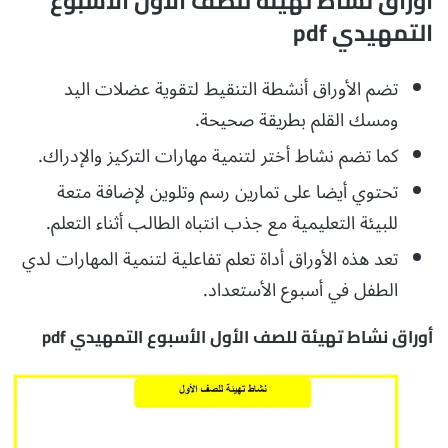
أوراق نشاط تهيئة للصف الأول الأسبوع
التمهيدي pdf
تضم الأوراق أنشطة التنقيط لتقوية عضلات اليد
ومسك القلم بطريقة صحيحة.
كما تضم نشاط أختر لتنمية مهارات التركيز والإدراك.
تحتوي أيضا على تمارين رسم وتلوين لإضافة متعة
للبيئة التعليمية مع جذب انتباه الطالب أثناء التعلم.
تعد هذه الأوراق أداة تعلم تفاعلية لتنمية المهارات لدي
الطفل في أسبوع الأستعداد.
أوراق نشاط تهيئة للصف الأول الأسبوع التمهيدي pdf