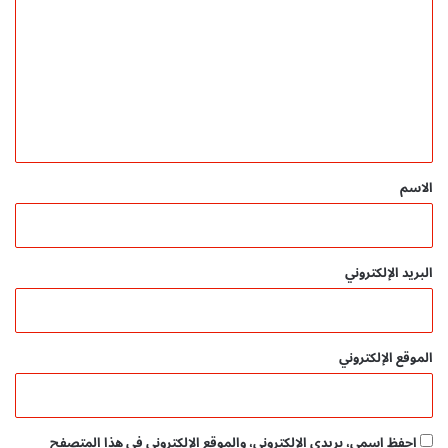
ل
ت
ع
ل
ي
ق
*
الاسم
البريد الإلكتروني
الموقع الإلكتروني
احفظ اسمي، بريدي الإلكتروني، والموقع الإلكتروني في هذا المتصفح