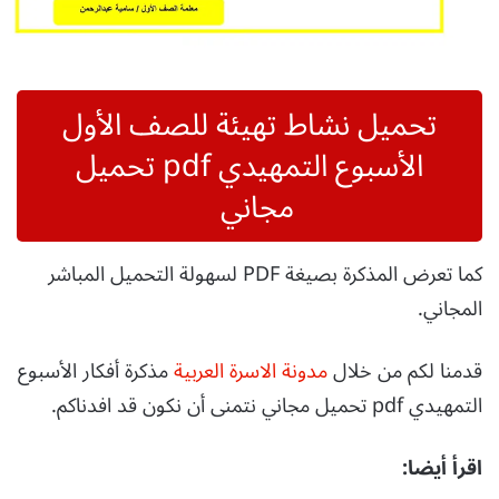
تحميل نشاط تهيئة للصف الأول
الأسبوع التمهيدي pdf تحميل
مجاني
كما تعرض المذكرة بصيغة PDF لسهولة التحميل المباشر
المجاني.
قدمنا لكم من خلال
مدونة الاسرة العربية
مذكرة أفكار الأسبوع
التمهيدي pdf تحميل مجاني نتمنى أن نكون قد افدناكم.
اقرأ أيضا: