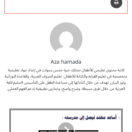
Aza hamada
كاتبة محتوى تعليمي للأطفال تمتلك خبرة خمس سنوات في إعداد مواد تعليمية
متخصصة في تعليم القراءة والكتابة للأطفال، تعليم الحروف العربية، والقاعدة النورانية
ونور البيان. تهدف من خلال كتاباتها إلى مساعدة الطفل على التأسيس السليم للغة
العربية من خلال طرق بسيطة، وشرح واضح، وتمارين تطبيقية تدعم الفهم العملي.
أ
و
ر
ا
ق