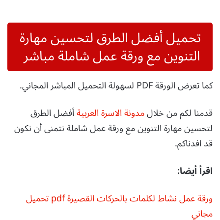
تحميل أفضل الطرق لتحسين مهارة
التنوين مع ورقة عمل شاملة مباشر
كما تعرض الورقة PDF لسهولة التحميل المباشر المجاني.
قدمنا لكم من خلال
مدونة الاسرة العربية
أفضل الطرق
لتحسين مهارة التنوين مع ورقة عمل شاملة نتمنى أن نكون
قد افدناكم.
اقرأ أيضا:
ورقة عمل نشاط لكلمات بالحركات القصيرة pdf تحميل
مجاني