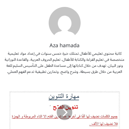
Aza hamada
كاتبة محتوى تعليمي للأطفال تمتلك خبرة خمس سنوات في إعداد مواد تعليمية
متخصصة في تعليم القراءة والكتابة للأطفال، تعليم الحروف العربية، والقاعدة النورانية
ونور البيان. تهدف من خلال كتاباتها إلى مساعدة الطفل على التأسيس السليم للغة
العربية من خلال طرق بسيطة، وشرح واضح، وتمارين تطبيقية تدعم الفهم العملي.
م
ه
ا
ر
ة
ا
ل