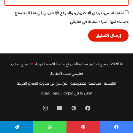
احفظ اسمي، بريدي الإلكتروني، والموقع الإلكتروني في هذا المتصفح
لاستخدامها المرة المقبلة في تعليقي.
© 2026، جميع الحقوق محفوظة لموقع مدونة الأسرة العربية.
❤
نصنع محتوى
تعليمي بحب لأطفالنا.
الرئيسية
سياسية الخصوصية
من نحن في مدونة الاسرة العربية
اتصل بنا في مدونة الاسرة العربية
فيسبوك
بينتيريست
‫YouTube
انستقرام