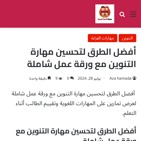
القائمة
بحث عن
التنوين
مهارات القراءة
أفضل الطرق لتحسين مهارة
التنوين مع ورقة عمل شاملة
Aza hamada
يوليو 28, 2024
0
9
دقيقة واحدة
أفضل الطرق لتحسين مهارة التنوين مع ورقة عمل شاملة
لعرض تمارين على المهارات اللغوية وتقييم الطالب أثناء
التعلم.
أفضل الطرق لتحسين مهارة التنوين مع
ورقة عمل شاملة