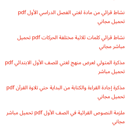
نشاط قرائي من مادة لغتي الفصل الدراسي الأول pdf
تحميل مجاني
نشاط قرائي كلمات ثلاثية مختلفة الحركات pdf تحميل
مباشر مجاني
مذكرة المتولي لعرض منهج لغتي للصف الأول الابتدائي pdf
تحميل مباشر
مذكرة إجادة القراءة والكتابة من البداية حتي تلاوة القرآن pdf
تحميل مجاني
ملزمة النصوص القرائية في الصف الأول pdf تحميل مباشر
مجاني