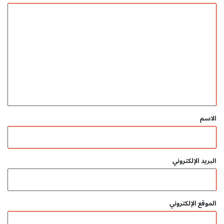
ا
ل
ت
ع
ل
ي
ق
*
الاسم
البريد الإلكتروني
الموقع الإلكتروني