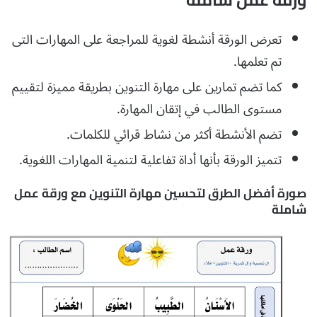
تعرض الورقة أنشطة لغوية للمراجعة على المهارات التى
تم تعلمها.
كما تضم تمارين على مهارة التنوين بطريقة مميزة لتقييم
مستوى الطالب في إتقان المهارة.
تضم الأنشطة أكثر من نشاط قرائي للكلمات.
تتميز الورقة بأنها أداة تفاعلية لتنمية المهارات اللغوية.
صورة أفضل الطرق لتحسين مهارة التنوين مع ورقة عمل
شاملة