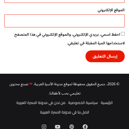
الموقع الإلكتروني
احفظ اسمي، بريدي الإلكتروني، والموقع الإلكتروني في هذا المتصفح
لاستخدامها المرة المقبلة في تعليقي.
© 2026، جميع الحقوق محفوظة لموقع مدونة الأسرة العربية.
❤
نصنع محتوى
تعليمي بحب لأطفالنا.
الرئيسية
سياسية الخصوصية
من نحن في مدونة الاسرة العربية
اتصل بنا في مدونة الاسرة العربية
فيسبوك
بينتيريست
‫YouTube
انستقرام