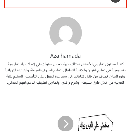
Aza hamada
كاتبة محتوى تعليمي للأطفال تمتلك خبرة خمس سنوات في إعداد مواد تعليمية
متخصصة في تعليم القراءة والكتابة للأطفال، تعليم الحروف العربية، والقاعدة النورانية
ونور البيان. تهدف من خلال كتاباتها إلى مساعدة الطفل على التأسيس السليم للغة
العربية من خلال طرق بسيطة، وشرح واضح، وتمارين تطبيقية تدعم الفهم العملي.
ك
ت
ي
ب
ا
ل