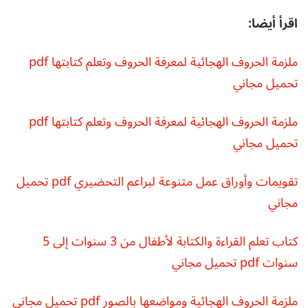
اقرأ أيضا:
ملزمة الحروف الهجائية لمعرفة الحروف وتعلم كتابتها pdf
تحميل مجاني
ملزمة الحروف الهجائية لمعرفة الحروف وتعلم كتابتها pdf
تحميل مجاني
تقويمات وأوراق عمل متنوعة لبراعم التحضيري pdf تحميل
مجاني
كتاب تعلم القراءة والكتابة لأطفال من 3 سنوات إلى 5
سنوات pdf تحميل مجاني
ملزمة الحروف الهجائية ومواضعها بالصور pdf تحميل مجاني