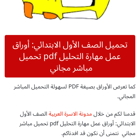
تحميل الصف الأول الابتدائي: أوراق
عمل مهارة التحليل pdf تحميل
مباشر مجاني
كما تعرض الأوراق بصيغة PDF لسهولة التحميل المباشر
المجاني.
قدمنا لكم من خلال
مدونة الاسرة العربية
الصف الأول
الابتدائي: أوراق عمل مهارة التحليل pdf تحميل مباشر
مجاني نتمنى أن نكون قد افدناكم.