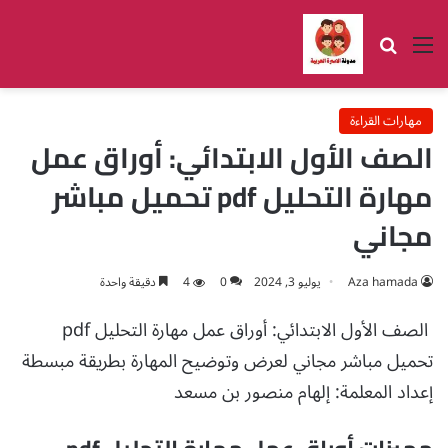
القائمة
بحث عن
مهارات القراءة
الصف الأول الابتدائي: أوراق عمل
مهارة التحليل pdf تحميل مباشر
مجاني
Aza hamada
يوليو 3, 2024
0
4
دقيقة واحدة
الصف الأول الابتدائي: أوراق عمل مهارة التحليل pdf
تحميل مباشر مجاني لعرض وتوضيح المهارة بطريقة مبسطة
إعداد المعلمة: إلهام منصور بن مسعد