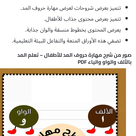
تتميز بعرض شروحات لعرض مهارة حروف المد.
تتميز بعرض محتوى جذاب للأطفال.
يعرض المحتوى بخطوط منسقة والوان جذابة.
تضفي هذه الأوراق المتعة والتفاعل للبيئة التعليمية.
صور من شرح مهارة حروف المد للأطفال – تعلم المد
بالألف والواو والياء PDF