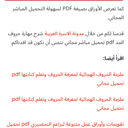
كما تعرض الأوراق بصيغة PDF لسهولة التحميل المباشر
المجاني.
قدمنا لكم من خلال
مدونة الاسرة العربية
شرح مهارة حروف
المد pdf تحميل مباشر مجاني نتمنى أن نكون قد افدناكم.
اقرأ أيضا:
ملزمة الحروف الهجائية لمعرفة الحروف وتعلم كتابتها pdf
تحميل مجاني
ملزمة الحروف الهجائية لمعرفة الحروف وتعلم كتابتها pdf
تحميل مجاني
تقويمات وأوراق عمل متنوعة لبراعم التحضيري pdf تحميل