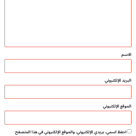
ت
ع
ل
ي
ق
*
الاسم
البريد الإلكتروني
الموقع الإلكتروني
احفظ اسمي، بريدي الإلكتروني، والموقع الإلكتروني في هذا المتصفح