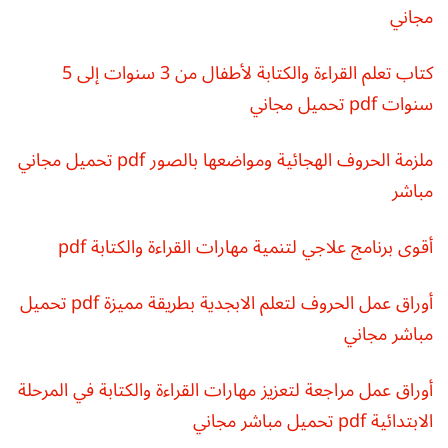
مجاني
كتاب تعلم القراءة والكتابة لأطفال من 3 سنوات إلى 5
سنوات pdf تحميل مجاني
ملزمة الحروف الهجائية ومواضعها بالصور pdf تحميل مجاني
مباشر
أقوى برنامج علاجي لتنمية مهارات القراءة والكتابة pdf
أوراق عمل الحروف لتعلم الابجدية بطريقة مميزة pdf تحميل
مباشر مجاني
أوراق عمل مراجعة لتعزيز مهارات القراءة والكتابة في المرحلة
الابتدائية pdf تحميل مباشر مجاني