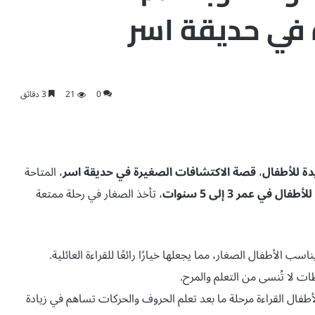
 في حديقة اسر
0
21
3 دقائق
دة للأطفال
،
قصة الاكتشافات الصغيرة في حديقة اسر
، المتاحة
 في عمر 3 إلى 5 سنوات
، تأخذ الصغار في رحلة ممتعة
 الأطفال الصغار، مما يجعلها خيارًا رائعًا للقراءة العائلية.
ات لا تُنسى من التعلم والمرح.
ال القراءة مرحلة ما بعد تعلم الحروف والحركات تساهم في زيادة