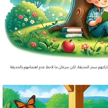
اركتهم سحر الحديقة. لكن سرعان ما لاحظ عدم اهتمامهم بالحديقة