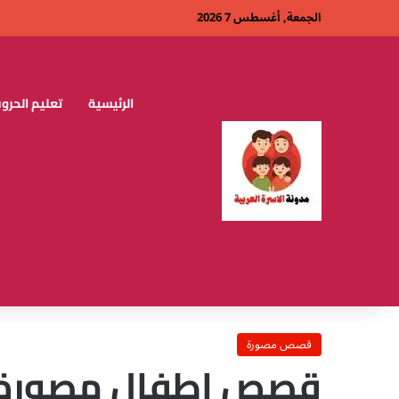
الجمعة, أغسطس 7 2026
الرئيسية
تعليم الحروف
قصص مصورة