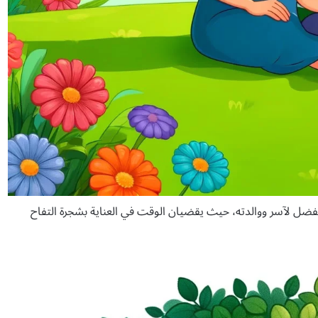
مفضل لآسر ووالدته، حيث يقضيان الوقت في العناية بشجرة التفاح