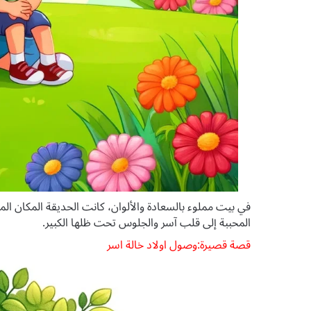
في بيت مملوء بالسعادة والألوان، كانت الحديقة المكان ال
المحببة إلى قلب آسر والجلوس تحت ظلها الكبير.
قصة قصيرة:وصول اولاد خالة اسر