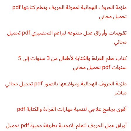
ملزمة الحروف الهجائية لمعرفة الحروف وتعلم كتابتها pdf
تحميل مجاني
تقويمات وأوراق عمل متنوعة لبراعم التحضيري pdf تحميل
مجاني
كتاب تعلم القراءة والكتابة لأطفال من 3 سنوات إلى 5
سنوات pdf تحميل مجاني
ملزمة الحروف الهجائية ومواضعها بالصور pdf تحميل مجاني
مباشر
أقوى برنامج علاجي لتنمية مهارات القراءة والكتابة pdf
أوراق عمل الحروف لتعلم الابجدية بطريقة مميزة pdf تحميل