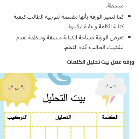
مبسطة.
كما تتميز الورقة بأنها مقسمة لتوجية الطالب كيفية
كتابة الكلمة وإعادة تركيبها.
تعرض الورقة مساحة للكتابة منسقة ومنظمة لعدم
تشتيت الطالب أثناء التعلم.
ورقة عمل بيت تحليل الكلمات