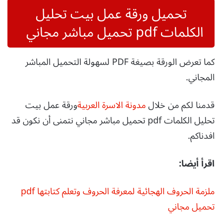
تحميل ورقة عمل بيت تحليل
الكلمات pdf تحميل مباشر مجاني
كما تعرض الورقة بصيغة PDF لسهولة التحميل المباشر
المجاني.
قدمنا لكم من خلال
مدونة الاسرة العربية
ورقة عمل بيت
تحليل الكلمات pdf تحميل مباشر مجاني نتمنى أن نكون قد
افدناكم.
اقرأ أيضا:
ملزمة الحروف الهجائية لمعرفة الحروف وتعلم كتابتها pdf
تحميل مجاني