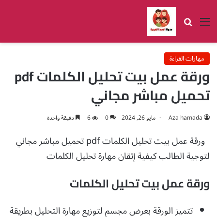
القائمة
بحث عن
مهارات القراءة
ورقة عمل بيت تحليل الكلمات pdf
تحميل مباشر مجاني
Aza hamada
مايو 26, 2024
0
6
دقيقة واحدة
ورقة عمل بيت تحليل الكلمات pdf تحميل مباشر مجاني
لتوجية الطالب كيفية إتقان مهارة تحليل الكلمات
ورقة عمل بيت تحليل الكلمات
تتميز الورقة بعرض مجسم لتوزيع مهارة التحليل بطريقة