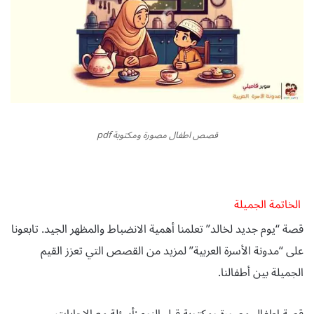
قصص اطفال مصورة ومكتوبة pdf
الخاتمة الجميلة
قصة “يوم جديد لخالد” تعلمنا أهمية الانضباط والمظهر الجيد. تابعونا
على “مدونة الأسرة العربية” لمزيد من القصص التي تعزز القيم
الجميلة بين أطفالنا
.