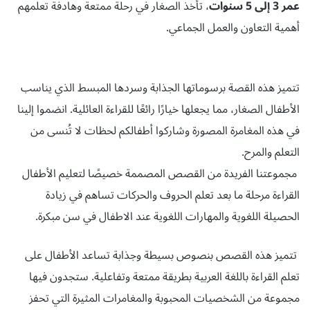
عمر 3 إلى 5 سنوات
، تأخذ الصغار في رحلة ممتعة وهادفة تعلمهم
أهمية التعاون والعمل الجماعي.
تتميز هذه القصة برسوماتها الجذابة وسردها المبسط الذي يناسب
الأطفال الصغار، مما يجعلها خيارًا رائعًا للقراءة العائلية. انضموا إلينا
في هذه المغامرة المصورة وشاركوا أطفالكم لحظات لا تُنسى من
التعلم والمرح.
مجموعتنا الفريدة من القصص المصممة خصيصًا لتعليم الأطفال
القراءة مرحلة ما بعد تعلم الحروف والحركات تساهم في زيادة
الحصيلة اللغوية والمهارات اللغوية عند الاطفال في سن مبكرة.
تتميز هذه القصص بنصوص بسيطة وجذابة تساعد الأطفال على
تعلم القراءة باللغة العربية بطريقة ممتعة وتفاعلية. ستجدون فيها
مجموعة من الشخصيات المحبوبة والمغامرات المثيرة التي تحفز