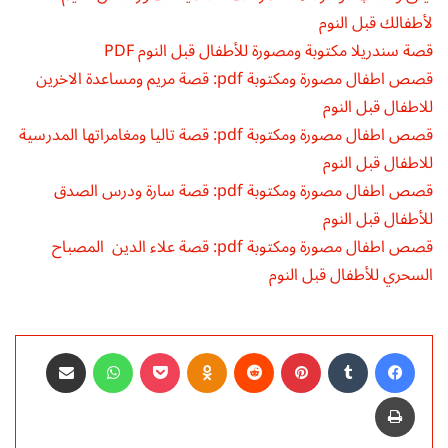
لأطفالك قبل النوم
قصة سندريلا مكتوبة ومصورة للأطفال قبل النوم PDF
قصص اطفال مصورة ومكتوبة pdf: قصة مريم ومساعدة الاخرين
للاطفال قبل النوم
قصص اطفال مصورة ومكتوبة pdf: قصة تاليا ومغامراتها المدرسية
للاطفال قبل النوم
قصص اطفال مصورة ومكتوبة pdf: قصة سارة ودرس الصدق
للأطفال قبل النوم
قصص اطفال مصورة ومكتوبة pdf: قصة علاء الدين المصباح
السحري للأطفال قبل النوم
فيسبوك
‏Tumblr
بينتيريست
‏Reddit
Odnoklassniki
‫Pocket
واتساب
مشاركة عبر البريد
طباعة