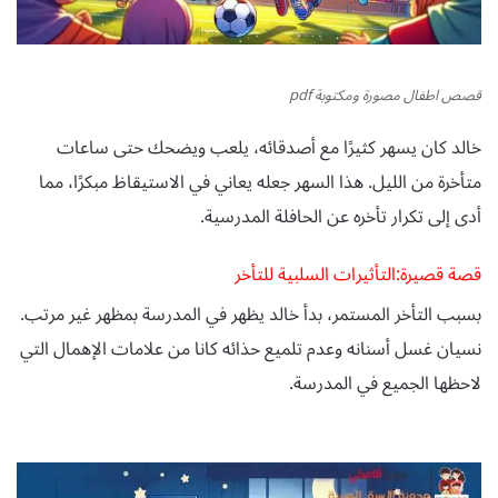
قصص اطفال مصورة ومكتوبة pdf
خالد كان يسهر كثيرًا مع أصدقائه، يلعب ويضحك حتى ساعات
متأخرة من الليل. هذا السهر جعله يعاني في الاستيقاظ مبكرًا، مما
أدى إلى تكرار تأخره عن الحافلة المدرسية
.
قصة قصيرة:التأثيرات السلبية للتأخر
بسبب التأخر المستمر، بدأ خالد يظهر في المدرسة بمظهر غير مرتب.
نسيان غسل أسنانه وعدم تلميع حذائه كانا من علامات الإهمال التي
لاحظها الجميع في المدرسة
.