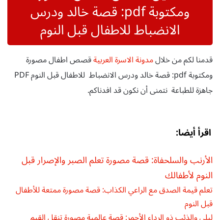
ومكتوبة pdf: قصة خالد ودرس
الانضباط للاطفال قبل النوم
قدمنا لكم من خلال
مدونة الاسرة العربية
قصص اطفال مصورة
ومكتوبة pdf: قصة خالد ودرس الانضباط للاطفال قبل النوم PDF
جاهزة للطباعة نتمنى أن نكون قد افدناكم.
اقرأ أيضا:
الأرنب والسلحفاة: قصة مصورة تعلم الصبر والإصرار قبل
النوم لأطفالك
تعلم قيمة الصدق مع الراعي الكذاب: قصة مصورة ممتعة للأطفال
قبل النوم
ليلى والذئب ذو الرداء الأحمر: قصة عالمية مصورة تنقل القيم