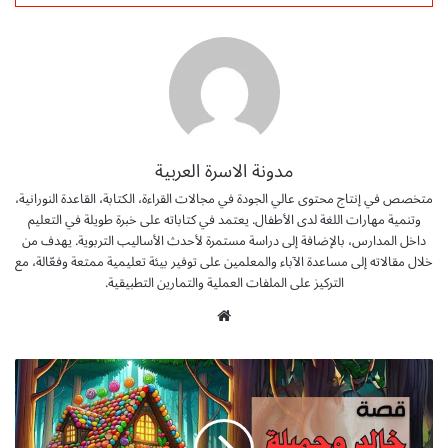
مدونة الاسرة العربية
متخصص في إنتاج محتوى عالي الجودة في مجالات القراءة، الكتابة، القاعدة النورانية،
وتنمية مهارات اللغة لدى الأطفال. يعتمد في كتاباته على خبرة طويلة في التعليم
داخل المدارس، بالإضافة إلى دراسة مستمرة لأحدث الأساليب التربوية. يهدف من
خلال مقالاته إلى مساعدة الآباء والمعلمين على توفير بيئة تعليمية ممتعة وفعّالة، مع
التركيز على الملفات العملية والتمارين التطبيقية.
موق
ع
الوي
ق
ب
ص
ة
خ