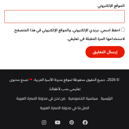
الموقع الإلكتروني
احفظ اسمي، بريدي الإلكتروني، والموقع الإلكتروني في هذا المتصفح
لاستخدامها المرة المقبلة في تعليقي.
© 2026، جميع الحقوق محفوظة لموقع مدونة الأسرة العربية.
❤
نصنع محتوى
تعليمي بحب لأطفالنا.
الرئيسية
سياسية الخصوصية
من نحن في مدونة الاسرة العربية
اتصل بنا في مدونة الاسرة العربية
فيسبوك
بينتيريست
‫YouTube
انستقرام