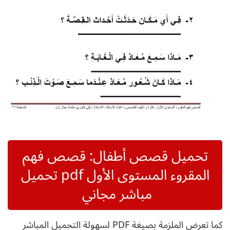
تحميل قصص أطفال: قصص فهم
المقروء المستوى الأول pdf تحميل
مباشر مجاني
كما تعرض الملزمة بصيغة PDF لسهولة التحميل المباشر