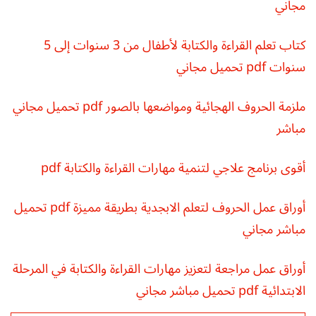
مجاني
كتاب تعلم القراءة والكتابة لأطفال من 3 سنوات إلى 5
سنوات pdf تحميل مجاني
ملزمة الحروف الهجائية ومواضعها بالصور pdf تحميل مجاني
مباشر
أقوى برنامج علاجي لتنمية مهارات القراءة والكتابة pdf
أوراق عمل الحروف لتعلم الابجدية بطريقة مميزة pdf تحميل
مباشر مجاني
أوراق عمل مراجعة لتعزيز مهارات القراءة والكتابة في المرحلة
الابتدائية pdf تحميل مباشر مجاني