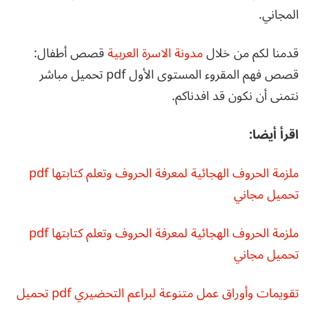
المجاني.
قدمنا لكم من خلال
مدونة الاسرة العربية
قصص أطفال:
قصص فهم المقروء المستوى الأول pdf تحميل مباشر
نتمنى أن نكون قد افدناكم.
اقرأ أيضا:
ملزمة الحروف الهجائية لمعرفة الحروف وتعلم كتابتها pdf
تحميل مجاني
ملزمة الحروف الهجائية لمعرفة الحروف وتعلم كتابتها pdf
تحميل مجاني
تقويمات وأوراق عمل متنوعة لبراعم التحضيري pdf تحميل