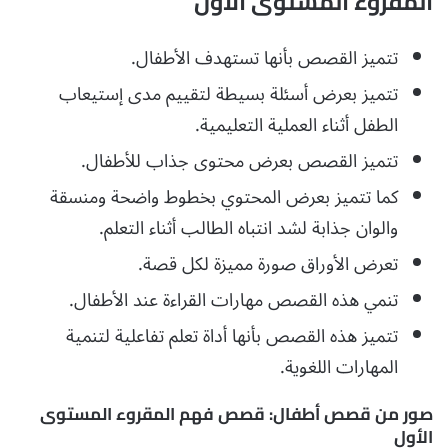
المقروء المستوى الأول
تتميز القصص بأنها تستهدف الأطفال.
تتميز بعرض أسئلة بسيطة لتقييم مدى إستيعاب
الطفل أثناء العملية التعليمية.
تتميز القصص بعرض محتوى جذاب للأطفال.
كما تتميز بعرض المحتوي بخطوط واضحة ومنسقة
والوان جذابة لشد انتباه الطالب أثناء التعلم.
تعرض الأوراق صورة مميزة لكل قصة.
تنمي هذه القصص مهارات القراءة عند الأطفال.
تتميز هذه القصص بأنها أداة تعلم تفاعلية لتنمية
المهارات اللغوية.
صور من قصص أطفال: قصص فهم المقروء المستوى
الأول