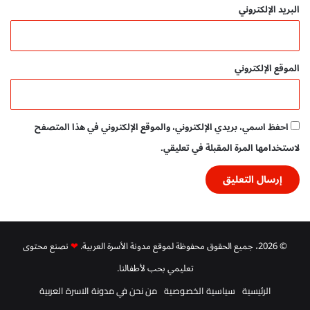
البريد الإلكتروني
الموقع الإلكتروني
احفظ اسمي، بريدي الإلكتروني، والموقع الإلكتروني في هذا المتصفح
لاستخدامها المرة المقبلة في تعليقي.
© 2026، جميع الحقوق محفوظة لموقع مدونة الأسرة العربية.
❤
نصنع محتوى
تعليمي بحب لأطفالنا.
الرئيسية
سياسية الخصوصية
من نحن في مدونة الاسرة العربية