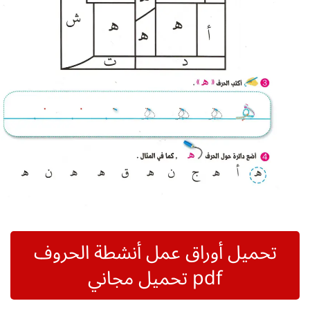
تحميل أوراق عمل أنشطة الحروف
pdf تحميل مجاني