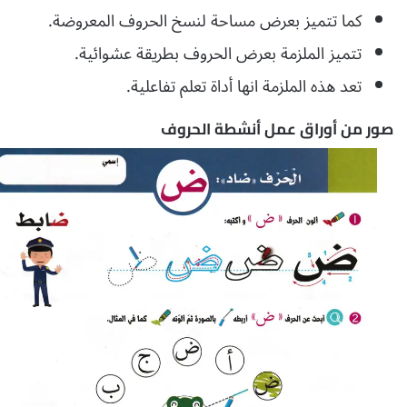
كما تتميز بعرض مساحة لنسخ الحروف المعروضة.
تتميز الملزمة بعرض الحروف بطريقة عشوائية.
تعد هذه الملزمة انها أداة تعلم تفاعلية.
صور من أوراق عمل أنشطة الحروف