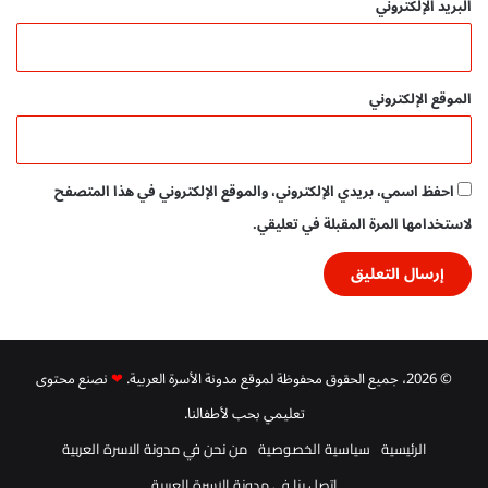
البريد الإلكتروني
الموقع الإلكتروني
احفظ اسمي، بريدي الإلكتروني، والموقع الإلكتروني في هذا المتصفح
لاستخدامها المرة المقبلة في تعليقي.
© 2026، جميع الحقوق محفوظة لموقع مدونة الأسرة العربية.
❤
نصنع محتوى
تعليمي بحب لأطفالنا.
الرئيسية
سياسية الخصوصية
من نحن في مدونة الاسرة العربية
اتصل بنا في مدونة الاسرة العربية