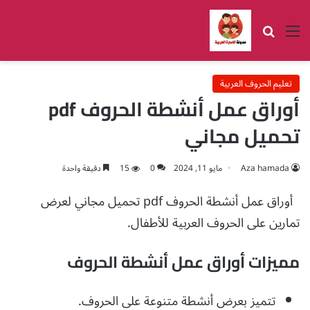
القائمة
بحث عن
تعليم الحروف العربية
أوراق عمل أنشطة الحروف pdf
تحميل مجاني
Aza hamada
مايو 11, 2024
0
15
دقيقة واحدة
أوراق عمل أنشطة الحروف pdf تحميل مجاني لعرض
تمارين على الحروف العربية للأطفال.
مميزات أوراق عمل أنشطة الحروف
تتميز بعرض أنشطة متنوعة على الحروف.