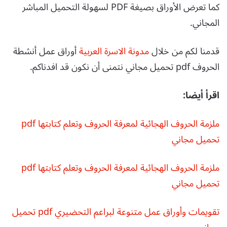
كما تعرض الأوراق بصيغة PDF لسهولة التحميل المباشر
المجاني.
قدمنا لكم من خلال
مدونة الاسرة العربية
أوراق عمل أنشطة
الحروف pdf تحميل مجاني نتمنى أن نكون قد افدناكم.
اقرأ أيضا:
ملزمة الحروف الهجائية لمعرفة الحروف وتعلم كتابتها pdf
تحميل مجاني
ملزمة الحروف الهجائية لمعرفة الحروف وتعلم كتابتها pdf
تحميل مجاني
تقويمات وأوراق عمل متنوعة لبراعم التحضيري pdf تحميل