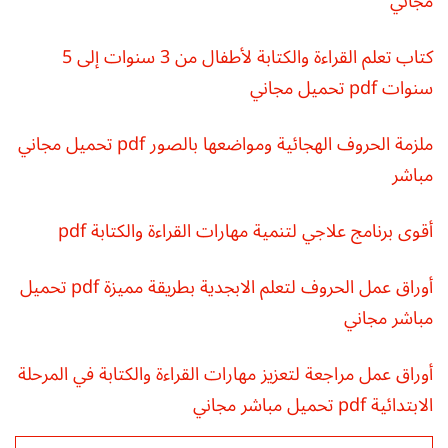
مجاني
كتاب تعلم القراءة والكتابة لأطفال من 3 سنوات إلى 5
سنوات pdf تحميل مجاني
ملزمة الحروف الهجائية ومواضعها بالصور pdf تحميل مجاني
مباشر
أقوى برنامج علاجي لتنمية مهارات القراءة والكتابة pdf
أوراق عمل الحروف لتعلم الابجدية بطريقة مميزة pdf تحميل
مباشر مجاني
أوراق عمل مراجعة لتعزيز مهارات القراءة والكتابة في المرحلة
الابتدائية pdf تحميل مباشر مجاني