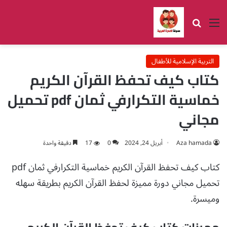
القائمة
بحث عن
التربية الإسلامية للأطفال
كتاب كيف تحفظ القرآن الكريم
خماسية التكرارفي ثمان pdf تحميل
مجاني
Aza hamada
أبريل 24, 2024
0
17
دقيقة واحدة
كتاب كيف تحفظ القرآن الكريم خماسية التكرارفي ثمان pdf
تحميل مجاني دورة مميزة لحفظ القرآن الكريم بطريقة سهله
وميسرة.