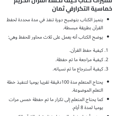
مميزات كتاب كيف تحفظ القرآن الكريم
خماسية التكرارفي ثمان
يتميز الكتاب بتوضيح دورة تنفذ في مدة محددة لحفظ
القرآن بطريقة مبسطة.
يوضح الكتاب أنه يعمل على ثلاث محاور للحفظ وهي:
كيفية حفظ القرآن.
كيفية مراجعة ما تم حفظة.
كيفية أسترجاع ما تم نسيانه.
يحتاج المتعلم مدة 100دقيقة تقريبا يوميا لتنفيذ خطة
التعلم الموضوعة.
كما يحتاج المتعلم إلى تكرار ما تم حفظة خمس مرات
يوميا لمدة 8 أيام.