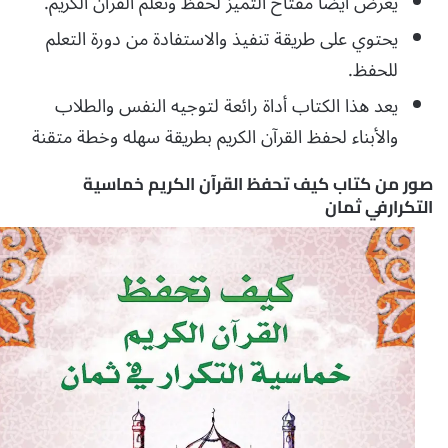
يعرض أيضا مفتاح التميز لحفظ وتعلم القرآن الكريم.
يحتوي على طريقة تنفيذ والاستفادة من دورة التعلم
للحفظ.
يعد هذا الكتاب أداة رائعة لتوجيه النفس والطلاب
والأبناء لحفظ القرآن الكريم بطريقة سهله وخطة متقنة
صور من كتاب كيف تحفظ القرآن الكريم خماسية
التكرارفي ثمان