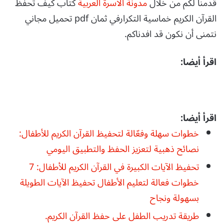
قدمنا لكم من خلال
مدونة الاسرة العربية
كتاب كيف تحفظ
القرآن الكريم خماسية التكرارفي ثمان pdf تحميل مجاني
نتمنى أن نكون قد افدناكم.
اقرأ أيضا:
اقرأ أيضا:
خطوات سهلة وفعّالة لتحفيظ القرآن الكريم للأطفال:
نصائح ذهبية لتعزيز الحفظ والتطبيق اليومي
تحفيظ الآيات الكبيرة في القرآن الكريم للأطفال: 7
خطوات فعالة لتعليم الأطفال تحفيظ الآيات الطويلة
بسهولة ونجاح
طريقة تدريب الطفل على حفظ القرآن الكريم.