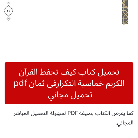
تحميل كتاب كيف تحفظ القرآن
الكريم خماسية التكرارفي ثمان pdf
تحميل مجاني
كما يعرض الكتاب بصيغة PDF لسهولة التحميل المباشر
المجاني.