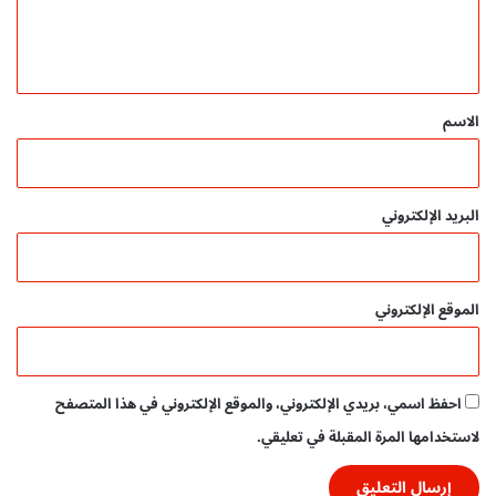
ل
م
س
ي
ت
ق
ق
ب
*
الاسم
ل
!
البريد الإلكتروني
الموقع الإلكتروني
احفظ اسمي، بريدي الإلكتروني، والموقع الإلكتروني في هذا المتصفح
لاستخدامها المرة المقبلة في تعليقي.