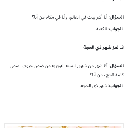
السؤال
: أنا أكبر بيت في العالم، وأنا في مكة، من أنا؟
الجواب
: الكعبة.
3. لغز شهر ذي الحجة
السؤال
: أنا شهر من شهور السنة الهجرية من ضمن حروف اسمي
كلمة الحج ، من أنا؟
الجواب
: شهر ذي الحجة.