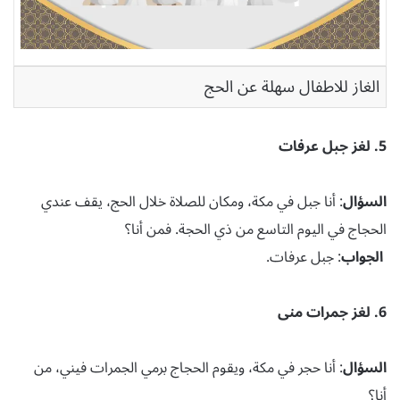
الغاز للاطفال سهلة عن الحج
5. لغز جبل عرفات
السؤال
: أنا جبل في مكة، ومكان للصلاة خلال الحج، يقف عندي
الحجاج في اليوم التاسع من ذي الحجة. فمن أنا؟
الجواب
: جبل عرفات.
6. لغز جمرات منى
السؤال
: أنا حجر في مكة، ويقوم الحجاج برمي الجمرات فيني، من
أنا؟