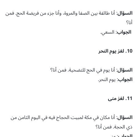
السؤال
: أنا طائفة بين الصفا والمروة، وأنا جزء من فريضة الحج. فمن
أنا؟
الجواب
: السعي.
10. لغز يوم النحر
السؤال
: أنا يوم في الحج للتضحية. فمن أنا؟
الجواب
: يوم النحر.
11. لغز منى
السؤال
: أنا مكان في مكة لمبيت الحجاج فيه في اليوم الثامن من
ذي الحجة. فمن أنا؟
الجواب
: منى.