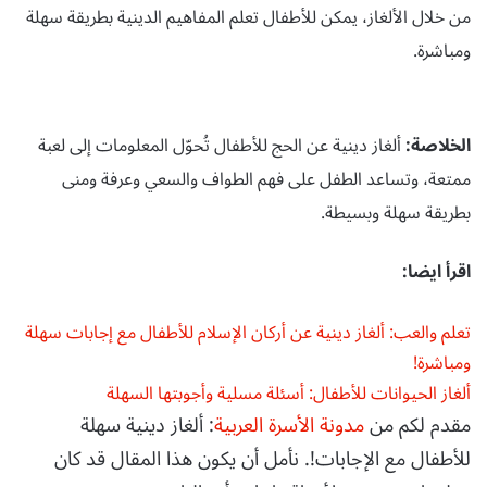
من خلال الألغاز، يمكن للأطفال تعلم المفاهيم الدينية بطريقة سهلة
ومباشرة.
الخلاصة:
ألغاز دينية عن الحج للأطفال تُحوّل المعلومات إلى لعبة
ممتعة، وتساعد الطفل على فهم الطواف والسعي وعرفة ومنى
بطريقة سهلة وبسيطة.
اقرأ ايضا:
تعلم والعب: ألغاز دينية عن أركان الإسلام للأطفال مع إجابات سهلة
ومباشرة!
ألغاز الحيوانات للأطفال: أسئلة مسلية وأجوبتها السهلة
مقدم لكم من
مدونة الأسرة العربية
: ألغاز دينية سهلة
للأطفال مع الإجابات!. نأمل أن يكون هذا المقال قد كان