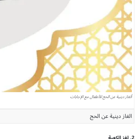
ألغاز دينية عن الحج للأطفال مع الإجابات
الغاز دينية عن الحج
2. لغز الكعبة