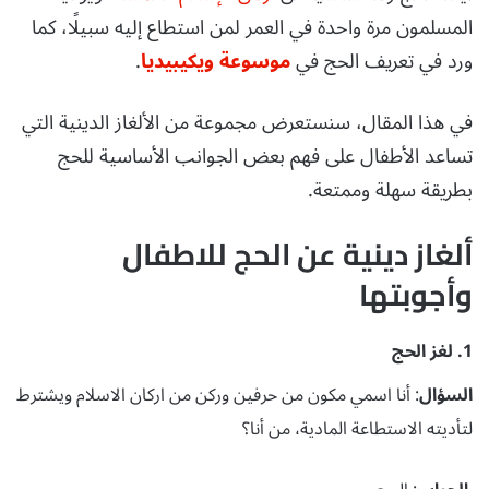
المسلمون مرة واحدة في العمر لمن استطاع إليه سبيلًا، كما
ورد في تعريف الحج في
موسوعة ويكيبيديا
.
في هذا المقال، سنستعرض مجموعة من الألغاز الدينية التي
تساعد الأطفال على فهم بعض الجوانب الأساسية للحج
بطريقة سهلة وممتعة.
ألغاز دينية عن الحج للاطفال
وأجوبتها
1. لغز الحج
السؤال
: أنا اسمي مكون من حرفين وركن من اركان الاسلام ويشترط
لتأديته الاستطاعة المادية، من أنا؟