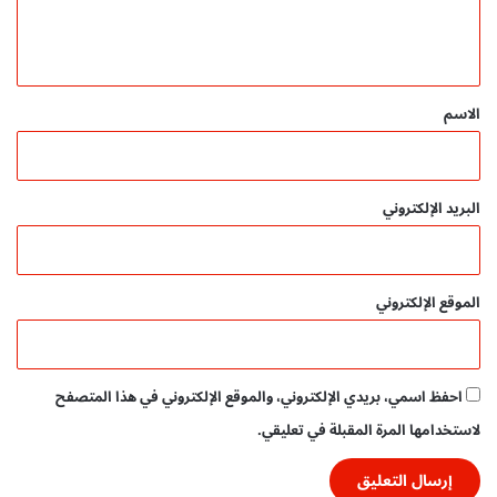
ا
ل
ل
ش
ة
ي
ر
ق
ة
!
*
الاسم
البريد الإلكتروني
الموقع الإلكتروني
احفظ اسمي، بريدي الإلكتروني، والموقع الإلكتروني في هذا المتصفح
لاستخدامها المرة المقبلة في تعليقي.