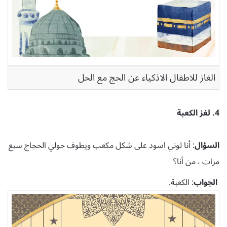
الغاز للاطفال الاذكياء عن الحج مع الحل
4. لغز الكعبة
السؤال
: أنا لوني اسود على شكل مكعب ويطوف حولي الحجاج سبع
مرات ، من أنا؟
الجواب
: الكعبة.