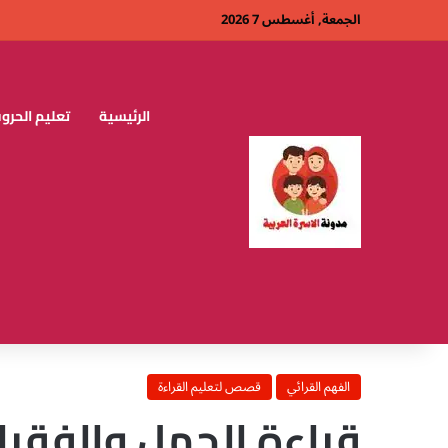
الجمعة, أغسطس 7 2026
الرئيسية
تعليم الحروف
الفهم القرائي
قصص لتعليم القراءة
قراءة الجمل والفقر