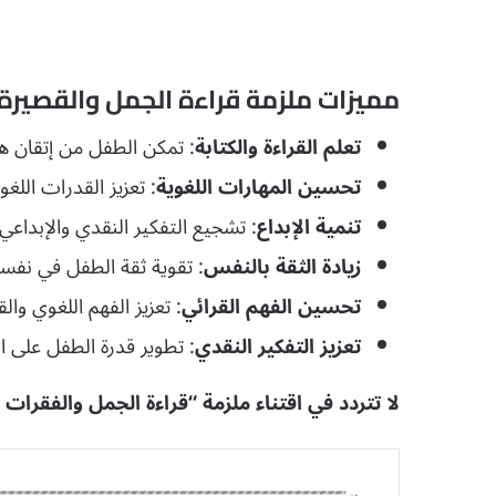
مميزات ملزمة قراءة الجمل والقصيرة pdf ؟
تعلم القراءة والكتابة
: تمكن الطفل من إتقان ه
تحسين المهارات اللغوية
: تعزيز القدرات الل
تنمية الإبداع
: تشجيع التفكير النقدي والإبداعي
زيادة الثقة بالنفس
: تقوية ثقة الطفل في نفسه
تحسين الفهم القرائي
: تعزيز الفهم اللغوي والق
تعزيز التفكير النقدي
: تطوير قدرة الطفل على ال
لا تتردد في اقتناء ملزمة “قراءة الجمل والفقرات