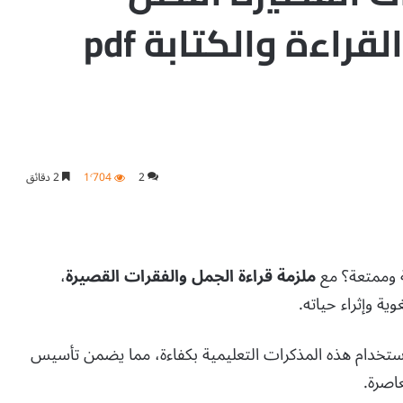
ملزمة لتعليم طفلك القراءة والكتابة pdf
2
1٬704
2 دقائق
ة وممتعة؟ مع
ملزمة قراءة الجمل والفقرات القصيرة
،
ة وإثراء حياته.
استخدام هذه المذكرات التعليمية بكفاءة، مما يضمن تأسيس
اصرة.