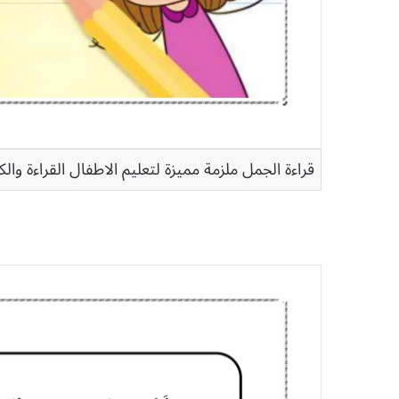
قراءة الجمل ملزمة مميزة لتعليم الاطفال القراءة والكت