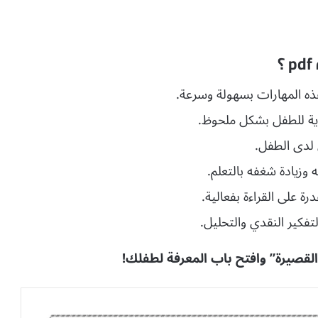
ذه المهارات بسهولة وسرعة.
غوية للطفل بشكل ملحوظ.
 لدى الطفل.
 وزيادة شغفه بالتعلم.
درة على القراءة بفعالية.
تفكير النقدي والتحليل.
 القصيرة” وافتح باب المعرفة لطفلك!