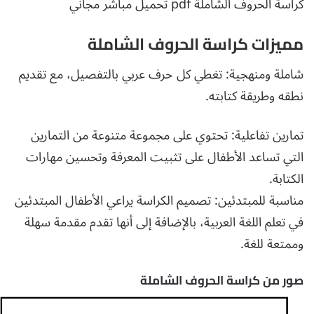
كراسة الحروف الشاملة pdf تحميل مباشر مجاني
مميزات كراسة الحروف الشاملة
شاملة ومنهجية: تغطي كل حرف عربي بالتفصيل، مع تقديم
نطقه وطريقة كتابته.
تمارين تفاعلية: تحتوي على مجموعة متنوعة من التمارين
التي تساعد الأطفال على تثبيت المعرفة وتحسين مهارات
الكتابة.
مناسبة للمبتدئين: تصميم الكراسة يراعي الأطفال المبتدئين
في تعلم اللغة العربية، بالإضافة إلى أنها تقدم مقدمة سهلة
وممتعة للغة.
صور من كراسة الحروف الشاملة