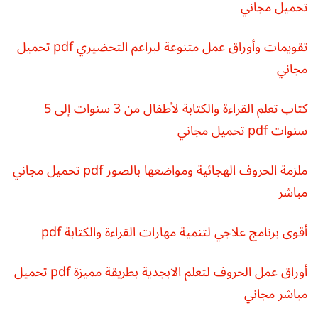
تحميل مجاني
تقويمات وأوراق عمل متنوعة لبراعم التحضيري pdf تحميل
مجاني
كتاب تعلم القراءة والكتابة لأطفال من 3 سنوات إلى 5
سنوات pdf تحميل مجاني
ملزمة الحروف الهجائية ومواضعها بالصور pdf تحميل مجاني
مباشر
أقوى برنامج علاجي لتنمية مهارات القراءة والكتابة pdf
أوراق عمل الحروف لتعلم الابجدية بطريقة مميزة pdf تحميل
مباشر مجاني