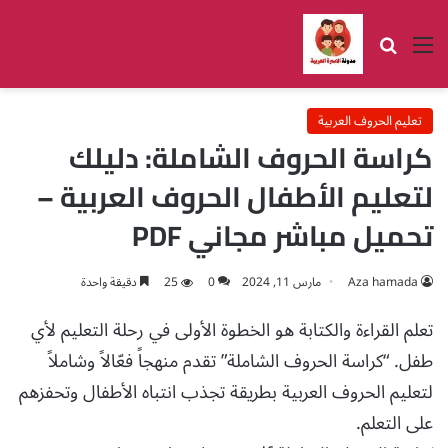
القائمة
بحث عن
تعليم الحروف العربية
كراسة الحروف الشاملة: دليلك
لتعليم الأطفال الحروف العربية –
تحميل مباشر مجاني PDF
Aza hamada
مارس 11, 2024
0
25
دقيقة واحدة
تعلم القراءة والكتابة هو الخطوة الأولى في رحلة التعليم لأي
طفل. “كراسة الحروف الشاملة” تقدم منهجاً فعّالاً وشاملاً
لتعليم الحروف العربية بطريقة تجذب انتباه الأطفال وتحفزهم
على التعلم.