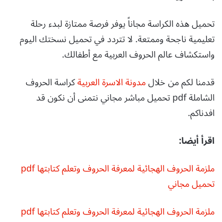
تحميل هذه الكراسة مجاناً يوفر فرصة ممتازة لبدء رحلة
تعليمية ناجحة وممتعة. لا تتردد في تحميل نسختك اليوم
واستكشاف عالم الحروف العربية مع أطفالك.
قدمنا لكم من خلال
مدونة الاسرة العربية
كراسة الحروف
الشاملة pdf تحميل مباشر مجاني نتمنى أن نكون قد
افدناكم.
اقرأ أيضا:
ملزمة الحروف الهجائية لمعرفة الحروف وتعلم كتابتها pdf
تحميل مجاني
ملزمة الحروف الهجائية لمعرفة الحروف وتعلم كتابتها pdf