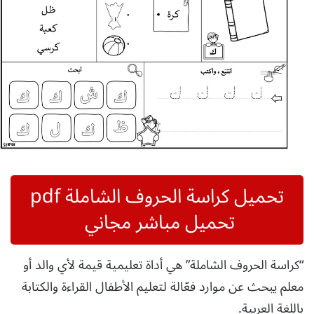
تحميل كراسة الحروف الشاملة pdf
تحميل مباشر مجاني
“كراسة الحروف الشاملة” هي أداة تعليمية قيمة لأي والد أو
معلم يبحث عن موارد فعّالة لتعليم الأطفال القراءة والكتابة
باللغة العربية.