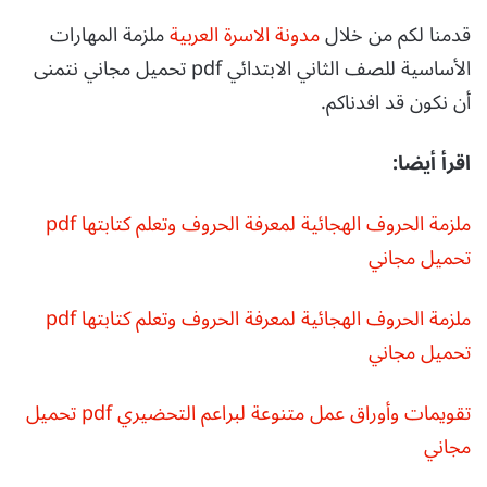
قدمنا لكم من خلال
مدونة الاسرة العربية
ملزمة المهارات
الأساسية للصف الثاني الابتدائي pdf تحميل مجاني نتمنى
أن نكون قد افدناكم.
اقرأ أيضا:
ملزمة الحروف الهجائية لمعرفة الحروف وتعلم كتابتها pdf
تحميل مجاني
ملزمة الحروف الهجائية لمعرفة الحروف وتعلم كتابتها pdf
تحميل مجاني
تقويمات وأوراق عمل متنوعة لبراعم التحضيري pdf تحميل
مجاني