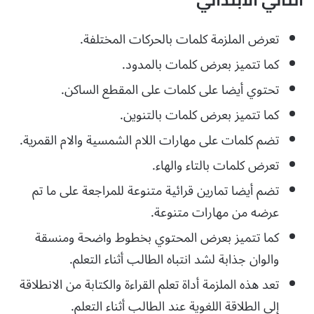
تعرض الملزمة كلمات بالحركات المختلفة.
كما تتميز بعرض كلمات بالمدود.
تحتوي أيضا على كلمات على المقطع الساكن.
كما تتميز بعرض كلمات بالتنوين.
تضم كلمات على مهارات اللام الشمسية والام القمرية.
تعرض كلمات بالتاء والهاء.
تضم أيضا تمارين قرائية متنوعة للمراجعة على ما تم
عرضه من مهارات متنوعة.
كما تتميز بعرض المحتوي بخطوط واضحة ومنسقة
والوان جذابة لشد انتباه الطالب أثناء التعلم.
تعد هذه الملزمة أداة تعلم القراءة والكتابة من الانطلاقة
إلى الطلاقة اللغوية عند الطالب أثناء التعلم.