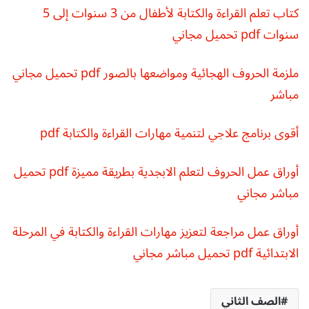
كتاب تعلم القراءة والكتابة لأطفال من 3 سنوات إلى 5
سنوات pdf تحميل مجاني
ملزمة الحروف الهجائية ومواضعها بالصور pdf تحميل مجاني
مباشر
أقوى برنامج علاجي لتنمية مهارات القراءة والكتابة pdf
أوراق عمل الحروف لتعلم الابجدية بطريقة مميزة pdf تحميل
مباشر مجاني
أوراق عمل مراجعة لتعزيز مهارات القراءة والكتابة في المرحلة
الابتدائية pdf تحميل مباشر مجاني
الصف الثاني