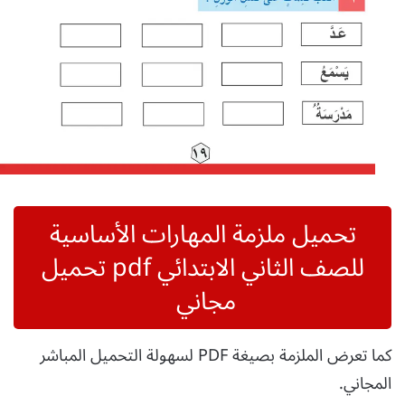
تحميل ملزمة المهارات الأساسية
للصف الثاني الابتدائي pdf تحميل
مجاني
كما تعرض الملزمة بصيغة PDF لسهولة التحميل المباشر
المجاني.