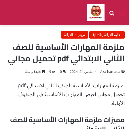
القائمة
بحث عن
تعليم القراءة والكتابة
مهارات القراءة
ملزمة المهارات الأساسية للصف
الثاني الابتدائي pdf تحميل مجاني
Aza hamada
مارس 24, 2024
0
9
دقيقة واحدة
ملزمة المهارات الأساسية للصف الثاني الابتدائي pdf
تحميل مجاني لعرض المهارات الأساسية في الصفوف
الأولية.
مميزات ملزمة المهارات الأساسية للصف
الثاني الابتدائي