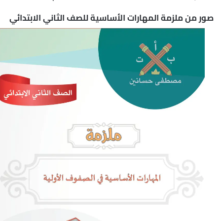
صور من ملزمة المهارات الأساسية للصف الثاني الابتدائي