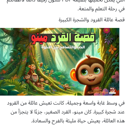
في رحلة التعلم والمتعة.
قصة عائلة القرود والشجرة الكبيرة
في وسط غابة واسعة وجميلة، كانت تعيش عائلة من القرود
عند شجرة كبيرة. كان مينو، القرد الصغير، جزءًا لا يتجزأ من
هذه العائلة، يعيش حياة مليئة بالفرح والسعادة.