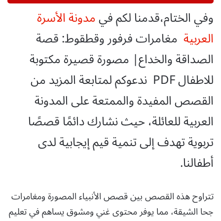
وفي الختام،قدمنا لكم في
مدونة الأسرة
العربية
مغامرات فرفور وقطقوط: قصة
الصداقة والخداع| مصورة قصيرة مكتوبة
للاطفال PDF ندعوكم لمتابعة المزيد من
القصص المفيدة والممتعة على المدونة
العربية للعائلة، حيث نشارك دائمًا قصصًا
تربوية تهدف إلى تنمية قيم إيجابية لدى
أطفالنا.
تتراوح هذه القصص بين قصص الأنبياء المصورة ومغامرات
جحا الشيقة، مما يوفر محتوى غني ومشوق يساهم في تعليم