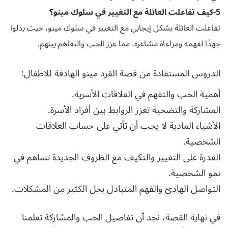
5-كيف تفاعلت العائلة مع التغيير في سلوك مينو؟
تفاعلت العائلة بشكل إيجابي مع التغيير في سلوك مينو، حيث بذلوا
جهدًا لفهمه ومراعاة مشاعره، مما عزز الحب والتفاهم بينهم.
الدروس المستفادة من قصة القرد مينو الهادفة للاطفال:
أهمية الحب والتفهم في العلاقات الأسرية.
المشاركة والتضحية تعزز الروابط بين أفراد الأسرة.
الأشياء المادية لا يجب أن تأتي على حساب العلاقات
الشخصية.
القدرة على التغيير والتكيف مع الظروف الجديدة تساهم في
نمو الشخصية.
التواصل الهادئ والفهم المتبادل يحل الكثير من المشكلات.
في نهاية القصة، نجد أن تفاصيل الحب والمشاركة تعلمنا