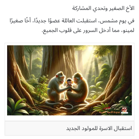
الأخ الصغير وتحدي المشاركة
في يوم مشمس، استقبلت العائلة عضوًا جديدًا، أخًا صغيرًا
لمينو، مما أدخل السرور على قلوب الجميع.
استقبال الاسرة للمولود الجديد