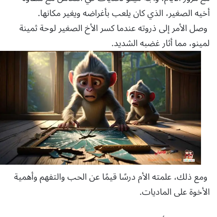
أخيه الصغير، الذي كان يلعب بأغراضه ويغير مكانها.
وصل الأمر إلى ذروته عندما كسر الأخ الصغير لوحة ثمينة
لمينو، مما أثار غضبه الشديد.
ومع ذلك، علمته الأم درسًا قيمًا عن الحب والتفهم وأهمية
الأخوة على الماديات.