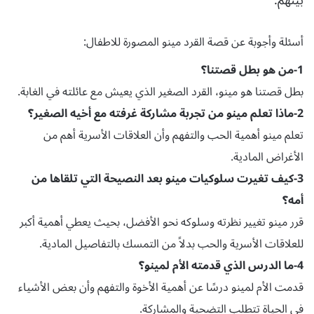
أسئلة وأجوبة عن قصة القرد مينو المصورة للاطفال:
1-من هو بطل قصتنا؟
بطل قصتنا هو مينو، القرد الصغير الذي يعيش مع عائلته في الغابة.
2-ماذا تعلم مينو من تجربة مشاركة غرفته مع أخيه الصغير؟
تعلم مينو أهمية الحب والتفهم وأن العلاقات الأسرية أهم من
الأغراض المادية.
3-كيف تغيرت سلوكيات مينو بعد النصيحة التي تلقاها من
أمه؟
قرر مينو تغيير نظرته وسلوكه نحو الأفضل، بحيث يعطي أهمية أكبر
للعلاقات الأسرية والحب بدلاً من التمسك بالتفاصيل المادية.
4-ما الدرس الذي قدمته الأم لمينو؟
قدمت الأم لمينو درسًا عن أهمية الأخوة والتفهم وأن بعض الأشياء
في الحياة تتطلب التضحية والمشاركة.