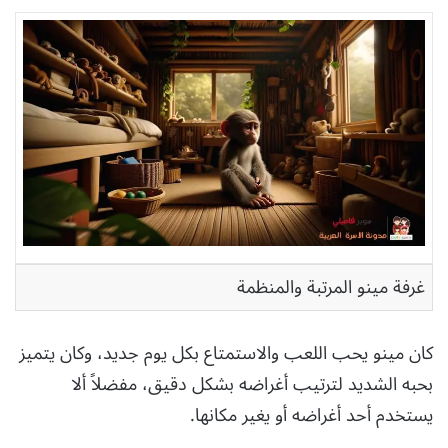
غرفة مينو المرتبة والمنظمة
كان مينو يحب اللعب والاستمتاع بكل يوم جديد، وكان يتميز
بحبه الشديد لترتيب أغراضه بشكل دقيق، مفضلاً ألا
يستخدم أحد أغراضه أو يغير مكانها.