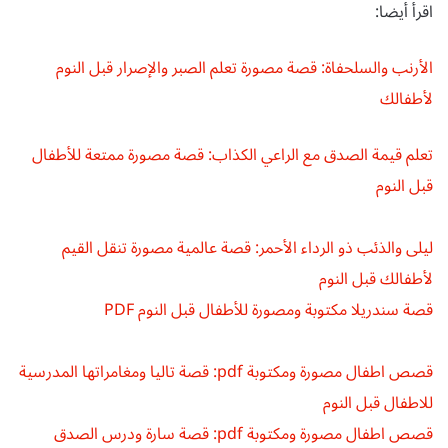
اقرأ أيضا:
الأرنب والسلحفاة: قصة مصورة تعلم الصبر والإصرار قبل النوم
لأطفالك
تعلم قيمة الصدق مع الراعي الكذاب: قصة مصورة ممتعة للأطفال
قبل النوم
ليلى والذئب ذو الرداء الأحمر: قصة عالمية مصورة تنقل القيم
لأطفالك قبل النوم
قصة سندريلا مكتوبة ومصورة للأطفال قبل النوم PDF
قصص اطفال مصورة ومكتوبة pdf: قصة تاليا ومغامراتها المدرسية
للاطفال قبل النوم
قصص اطفال مصورة ومكتوبة pdf: قصة سارة ودرس الصدق