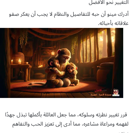
التغيير نحو الأفضل
أدرك مينو أن حبه للتفاصيل والنظام لا يجب أن يعكر صفو
علاقاته بأحبائه.
قرر تغيير نظرته وسلوكه، مما جعل العائلة بأكملها تبذل جهدًا
لفهمه ومراعاة مشاعره، مما أدى إلى تعزيز الحب والتفاهم
بينهم.