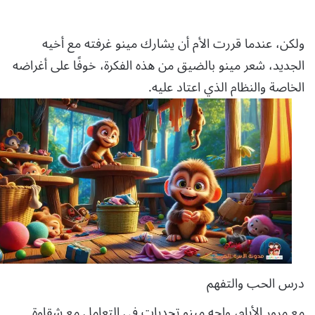
ولكن، عندما قررت الأم أن يشارك مينو غرفته مع أخيه
الجديد، شعر مينو بالضيق من هذه الفكرة، خوفًا على أغراضه
الخاصة والنظام الذي اعتاد عليه.
درس الحب والتفهم
مع مرور الأيام، واجه مينو تحديات في التعامل مع شقاوة