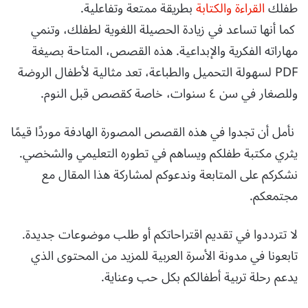
طفلك
القراءة والكتابة
بطريقة ممتعة وتفاعلية.
كما أنها تساعد في زيادة الحصيلة اللغوية لطفلك، وتنمي
مهاراته الفكرية والإبداعية. هذه القصص، المتاحة بصيغة
PDF لسهولة التحميل والطباعة، تعد مثالية لأطفال الروضة
وللصغار في سن ٤ سنوات، خاصة كقصص قبل النوم.
نأمل أن تجدوا في هذه القصص المصورة الهادفة موردًا قيمًا
يثري مكتبة طفلكم ويساهم في تطوره التعليمي والشخصي.
نشكركم على المتابعة وندعوكم لمشاركة هذا المقال مع
مجتمعكم.
لا تترددوا في تقديم اقتراحاتكم أو طلب موضوعات جديدة.
تابعونا في مدونة الأسرة العربية للمزيد من المحتوى الذي
يدعم رحلة تربية أطفالكم بكل حب وعناية.