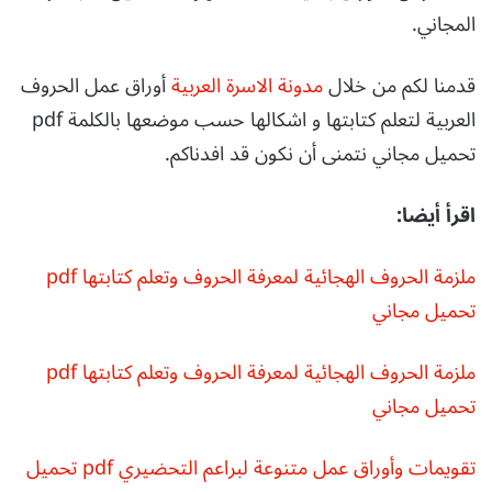
المجاني.
قدمنا لكم من خلال
مدونة الاسرة العربية
أوراق عمل الحروف
العربية لتعلم كتابتها و اشكالها حسب موضعها بالكلمة pdf
تحميل مجاني نتمنى أن نكون قد افدناكم.
اقرأ أيضا:
ملزمة الحروف الهجائية لمعرفة الحروف وتعلم كتابتها pdf
تحميل مجاني
ملزمة الحروف الهجائية لمعرفة الحروف وتعلم كتابتها pdf
تحميل مجاني
تقويمات وأوراق عمل متنوعة لبراعم التحضيري pdf تحميل