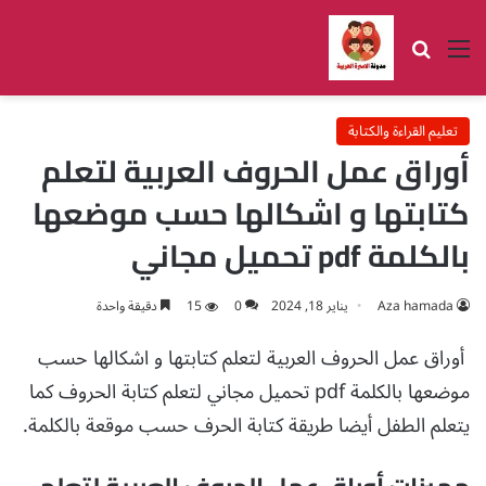
القائمة
بحث عن
تعليم القراءة والكتابة
أوراق عمل الحروف العربية لتعلم
كتابتها و اشكالها حسب موضعها
بالكلمة pdf تحميل مجاني
Aza hamada
يناير 18, 2024
0
15
دقيقة واحدة
أوراق عمل الحروف العربية لتعلم كتابتها و اشكالها حسب
موضعها بالكلمة pdf تحميل مجاني لتعلم كتابة الحروف كما
يتعلم الطفل أيضا طريقة كتابة الحرف حسب موقعة بالكلمة.