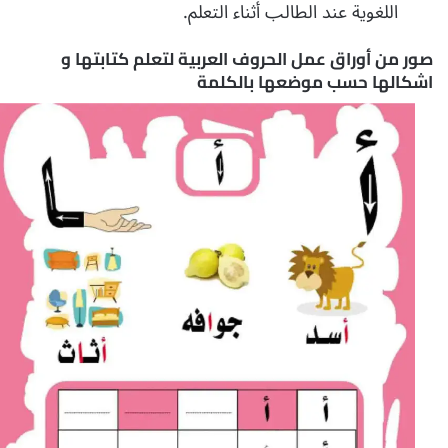
اللغوية عند الطالب أثناء التعلم.
صور من أوراق عمل الحروف العربية لتعلم كتابتها و
اشكالها حسب موضعها بالكلمة