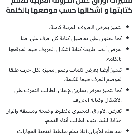
مميزات أوراق عمل الحروف العربية لتعلم
كتابتها و اشكالها حسب موضعها بالكلمة
تتميز بعرض الحروف العربية كاملة.
كما تحتوي على تفاصيل كتابة كل حرف على حدا.
تعرض أيضا طريقة كتابة أشكال الحروف طبقا لموقعها
بالكلمة.
تتميز أيضا بعرض كلمات وصور مميزة لكل حرف طبقا
لموضع الحرف طبقا للكلمة.
كما تتميز بعرض تمارين لإتقان الطالب التعرف على
الأشكال وكتابة الحروف.
تعرض الأوراق المحتوى بخطوط واضحة ومنسقة والوان
جذابة لشد انتباه الطالب أثناء التعلم.
تعد هذه الأوراق أداة تعلم تفاعلية لتنمية المهارات