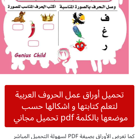
تحميل أوراق عمل الحروف العربية
لتعلم كتابتها و اشكالها حسب
موضعها بالكلمة pdf تحميل مجاني
كما تعرض الأوراق بصيغة PDF لسهولة التحميل المباشر