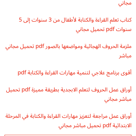
مجاني
كتاب تعلم القراءة والكتابة لأطفال من 3 سنوات إلى 5
سنوات pdf تحميل مجاني
ملزمة الحروف الهجائية ومواضعها بالصور pdf تحميل مجاني
مباشر
أقوى برنامج علاجي لتنمية مهارات القراءة والكتابة pdf
أوراق عمل الحروف لتعلم الابجدية بطريقة مميزة pdf تحميل
مباشر مجاني
أوراق عمل مراجعة لتعزيز مهارات القراءة والكتابة في المرحلة
الابتدائية pdf تحميل مباشر مجاني