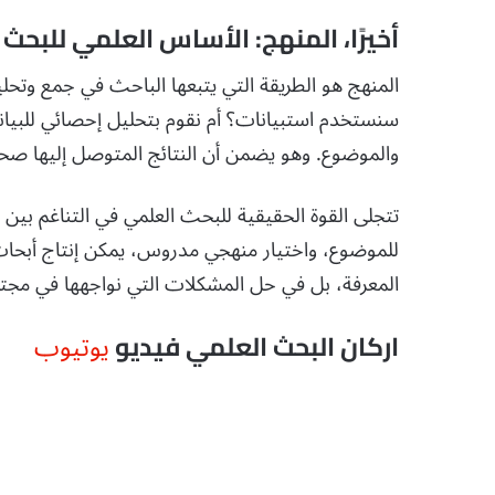
أخيرًا، المنهج: الأساس العلمي للبحث
المنهج هو الطريقة التي يتبعها الباحث في جمع وتحلي
سنستخدم استبيانات؟ أم نقوم بتحليل إحصائي للبيانا
والموضوع. وهو يضمن أن النتائج المتوصل إليها ص
تتجلى القوة الحقيقية للبحث العلمي في التناغم بين 
للموضوع، واختيار منهجي مدروس، يمكن إنتاج أبحاث 
المعرفة، بل في حل المشكلات التي نواجهها في مجتمع
يوتيوب
اركان البحث العلمي فيديو