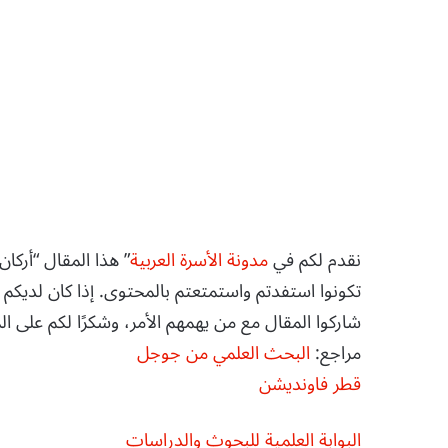
نقدم لكم في
مدونة الأسرة العربية
” هذا المقال “أركان
تكونوا استفدتم واستمتعتم بالمحتوى. إذا كان لديكم 
شاركوا المقال مع من يهمهم الأمر، وشكرًا لكم على الم
مراجع:
البحث العلمي من جوجل
قطر فاونديشن
البوابة العلمية للبحوث والدراسات