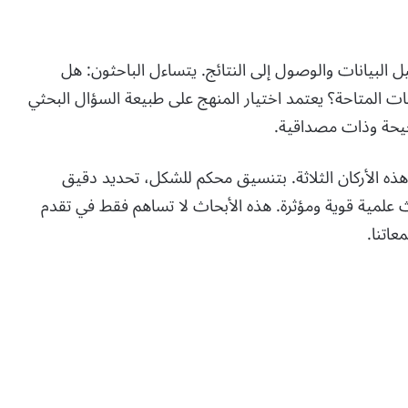
ل البيانات والوصول إلى النتائج. يتساءل الباحثون: هل
ت المتاحة؟ يعتمد اختيار المنهج على طبيعة السؤال البحثي
حيحة وذات مصداقية.
هذه الأركان الثلاثة. بتنسيق محكم للشكل، تحديد دقيق
علمية قوية ومؤثرة. هذه الأبحاث لا تساهم فقط في تقدم
اتنا.