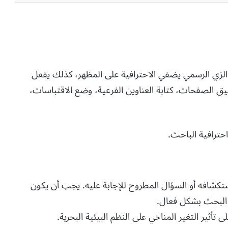
الزي الرسمي يضفي الاحترافية على المظهر، كذلك يفعل
ق الصفحات، كتابة العناوين الفرعية، وضع الاقتباسات،
حترافية الباحث.
ستكشافه أو السؤال المطروح للإجابة عليه. يجب أن يكون
 البحث بشكل فعال.
تأثير التغير المناخي على النظم البيئية البحرية.