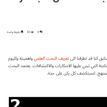
0
30
دقيقة واحدة
ابق كنا قد تطرقنا الى
تعريف البحث العلمي
واهميته واليوم
ة التي تبني عليها الابتكارات والاكتشافات. يعتمد البحث
والمنهج. لنستكشف كل ركن على حدة.