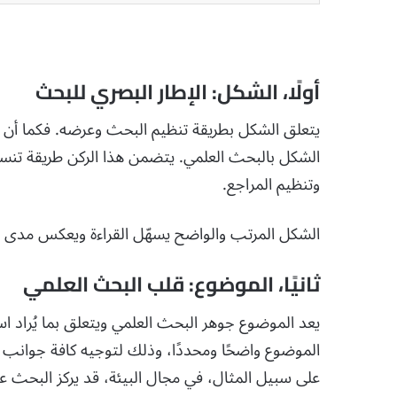
أولًا، الشكل: الإطار البصري للبحث
يتعلق الشكل بطريقة تنظيم البحث وعرضه. فكما أن 
الشكل بالبحث العلمي. يتضمن هذا الركن طريقة تنسي
وتنظيم المراجع.
الشكل المرتب والواضح يسهّل القراءة ويعكس مدى ا
ثانيًا، الموضوع: قلب البحث العلمي
يعد الموضوع جوهر البحث العلمي ويتعلق بما يُراد ا
الموضوع واضحًا ومحددًا، وذلك لتوجيه كافة جوانب
على سبيل المثال، في مجال البيئة، قد يركز البحث على 