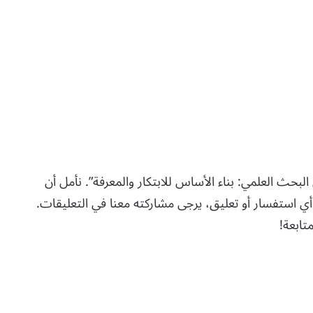
 البحث العلمي: بناء الأساس للابتكار والمعرفة”. نأمل أن
أي استفسار أو تعليق، يرجى مشاركته معنا في التعليقات.
تابعة!