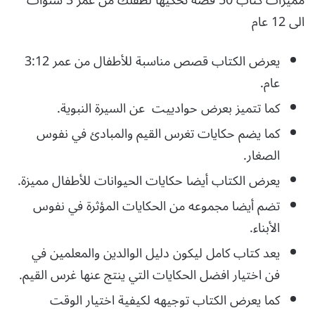
مميزات كتاب 50 قصة تحكيها لطفلك من عمر 3 سنوات
الى 12 عام
يعرض الكتاب قصص مناسبة للأطفال من عمر 3:12
عام.
كما تتميز بعرض حوادييت عن السيرة النبوية.
كما يضم حكايات تغرس القيم والمبادئ في نفوس
الصغار.
يعرض الكتاب أيضا حكايات الحيوانات للأطفال مميزة.
تضم أيضا مجموعه من الحكايات المؤثرة في نفوس
الأبناء.
يعد كتاب كامل ليكون دليل الوالدين والمعلمين في
فن اختيار افضل الحكايات التي ينتج عنها غرس القيم.
كما يعرض الكتاب توجيهه لكيفية اختيار الوقت