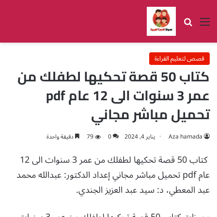
القائمة
بحث عن
قصص لتعليم القراءة
كتاب 50 قصة تحكيها لطفلك من
عمر 3 سنوات الى 12 عام pdf
تحميل مباشر مجاني
Aza hamada
يناير 4, 2024
0
79
دقيقة واحدة
كتاب 50 قصة تحكيها لطفلك من عمر 3 سنوات الى 12
عام pdf تحميل مباشر مجاني إعداد الدكتور: عبدالله محمد
عبد المعطي، د: سيد عبد العزيز الجندي.