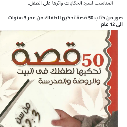
المناسب لسرد الحكايات واثرها على الطفل.
صور من كتاب 50 قصة تحكيها لطفلك من عمر 3 سنوات
الى 12 عام