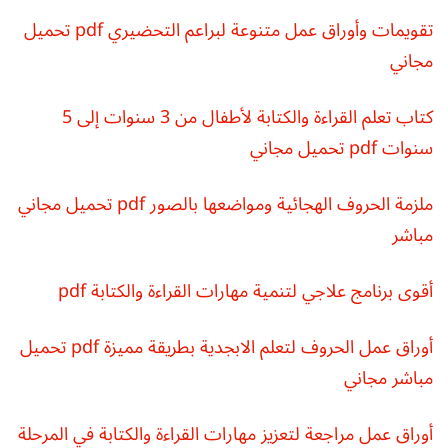
تقويمات وأوراق عمل متنوعة لبراعم التحضيري pdf تحميل
مجاني
كتاب تعلم القراءة والكتابة لأطفال من 3 سنوات إلى 5
سنوات pdf تحميل مجاني
ملزمة الحروف الهجائية ومواضعها بالصور pdf تحميل مجاني
مباشر
أقوى برنامج علاجي لتنمية مهارات القراءة والكتابة pdf
أوراق عمل الحروف لتعلم الابجدية بطريقة مميزة pdf تحميل
مباشر مجاني
أوراق عمل مراجعة لتعزيز مهارات القراءة والكتابة في المرحلة