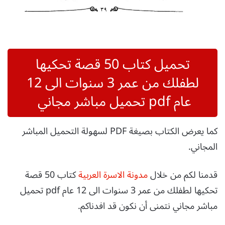
تحميل كتاب 50 قصة تحكيها
لطفلك من عمر 3 سنوات الى 12
عام pdf تحميل مباشر مجاني
كما يعرض الكتاب بصيغة PDF لسهولة التحميل المباشر
المجاني.
قدمنا لكم من خلال
مدونة الاسرة العربية
كتاب 50 قصة
تحكيها لطفلك من عمر 3 سنوات الى 12 عام pdf تحميل
مباشر مجاني نتمنى أن نكون قد افدناكم.