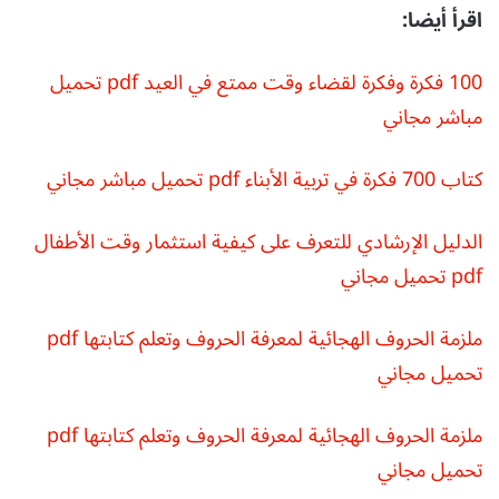
اقرأ أيضا:
100 فكرة وفكرة لقضاء وقت ممتع في العيد pdf تحميل
مباشر مجاني
كتاب 700 فكرة في تربية الأبناء pdf تحميل مباشر مجاني
الدليل الإرشادي للتعرف على كيفية استثمار وقت الأطفال
pdf تحميل مجاني
ملزمة الحروف الهجائية لمعرفة الحروف وتعلم كتابتها pdf
تحميل مجاني
ملزمة الحروف الهجائية لمعرفة الحروف وتعلم كتابتها pdf
تحميل مجاني