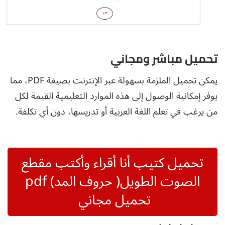
تحميل مباشر ومجاني
يمكن تحميل الملزمة بسهولة عبر الإنترنت بصيغة PDF، مما
يوفر إمكانية الوصول إلى هذه الموارد التعليمية القيمة لكل
من يرغب في تعلم اللغة العربية أو تدريسها، دون أي تكلفة.
تحميل كتيب أنا أقراء وأكتب مقطع
الصوت الطويل( حروف المد) pdf
تحميل مجاني