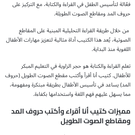
فعّالة لتأسيس الطفل في القراءة والكتابة، مع التركيز على
حروف المد ومقاطع الصوت الطويلة.
من خلال طريقة القراءة التحليلية المبنية على المقاطع
الصوتية، يُعد هذا الكتيب أداة مثالية لتعزيز مهارات الأطفال
اللغوية منذ البداية.
تعلم القراءة والكتابة هو حجر الزاوية في التعليم المبكر
للأطفال. كتيب أنا أقرأ وأكتب مقطع الصوت الطويل (حروف
المد) يساعد في تأسيس الأطفال بطريقة مبتكرة ومفهومة،
مما يسهل عليهم فهم اللغة واستخدامها بكفاءة.
مميزات كتيب أنا أقراء وأكتب حروف المد
ومقاطع الصوت الطويل