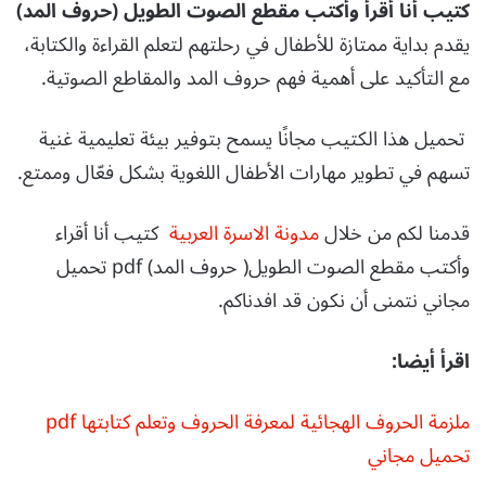
كتيب أنا أقرأ وأكتب مقطع الصوت الطويل (حروف المد)
يقدم بداية ممتازة للأطفال في رحلتهم لتعلم القراءة والكتابة،
مع التأكيد على أهمية فهم حروف المد والمقاطع الصوتية.
تحميل هذا الكتيب مجانًا يسمح بتوفير بيئة تعليمية غنية
تسهم في تطوير مهارات الأطفال اللغوية بشكل فعّال وممتع.
قدمنا لكم من خلال
مدونة الاسرة العربية
كتيب أنا أقراء
وأكتب مقطع الصوت الطويل( حروف المد) pdf تحميل
مجاني نتمنى أن نكون قد افدناكم.
اقرأ أيضا:
ملزمة الحروف الهجائية لمعرفة الحروف وتعلم كتابتها pdf
تحميل مجاني