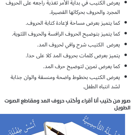
يعرض الكتيب في بداية الأمر تغذية راجعه على الحروف
المجرد والحروف بحركاتها القصيرة.
كما يتميز بعرض مساحة لإعادة كتابة الحروف.
كما يتميز بتوضيح الحروف الرافسة والحروف اللثوية.
يعرض الكتيب شرح وافي لحروف المد.
يتميز بعرض كلمات بحروف المد كلا على حدا.
كما يعرض تمرين لتوضيح حرف المد.
يعرض الكتيب بخطوط واضحة ومنسقة والوان جذابة
لشد انتباه الطفل.
صور من كتيب أنا أقراء وأكتب حروف المد ومقاطع الصوت
الطويل