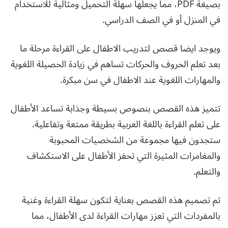
بصيغة PDF، مما يجعلها سهلة التحميل ومثالية للاستخدام
في المنزل أو في الصف الدراسي.
ويوجد ايضا قصص لتدريب الاطفال على القراءة مرحلة ما
بعد تعلم الحروف والحركات تساهم في زيادة الحصيلة اللغوية
والمهارات اللغوية عند الاطفال في سن مبكرة.
تتميز هذه القصص بنصوص بسيطة وجذابة تساعد الأطفال
على تعلم القراءة باللغة العربية بطريقة ممتعة وتفاعلية.
ستجدون فيها مجموعة من الشخصيات المحبوبة
والمغامرات المثيرة التي تحفز الأطفال على الاستكشاف
والتعلم.
تم تصميم هذه القصص بعناية لتكون سهلة القراءة وغنية
بالمفردات التي تعزز مهارات القراءة لدى الأطفال، مما