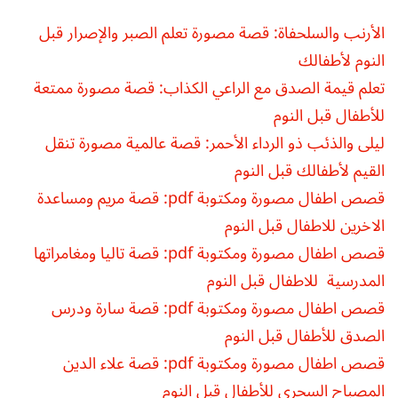
الأرنب والسلحفاة: قصة مصورة تعلم الصبر والإصرار قبل
النوم لأطفالك
تعلم قيمة الصدق مع الراعي الكذاب: قصة مصورة ممتعة
للأطفال قبل النوم
ليلى والذئب ذو الرداء الأحمر: قصة عالمية مصورة تنقل
القيم لأطفالك قبل النوم
قصص اطفال مصورة ومكتوبة pdf: قصة مريم ومساعدة
الاخرين للاطفال قبل النوم
قصص اطفال مصورة ومكتوبة pdf: قصة تاليا ومغامراتها
المدرسية للاطفال قبل النوم
قصص اطفال مصورة ومكتوبة pdf: قصة سارة ودرس
الصدق للأطفال قبل النوم
قصص اطفال مصورة ومكتوبة pdf: قصة علاء الدين
المصباح السحري للأطفال قبل النوم