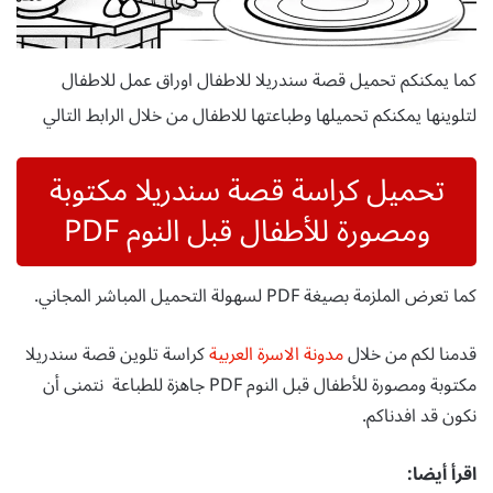
كما يمكنكم تحميل قصة سندريلا للاطفال اوراق عمل للاطفال
لتلوينها يمكنكم تحميلها وطباعتها للاطفال من خلال الرابط التالي
تحميل كراسة قصة سندريلا مكتوبة
ومصورة للأطفال قبل النوم PDF
كما تعرض الملزمة بصيغة PDF لسهولة التحميل المباشر المجاني.
قدمنا لكم من خلال
مدونة الاسرة العربية
كراسة تلوين قصة سندريلا
مكتوبة ومصورة للأطفال قبل النوم PDF جاهزة للطباعة نتمنى أن
نكون قد افدناكم.
اقرأ أيضا: