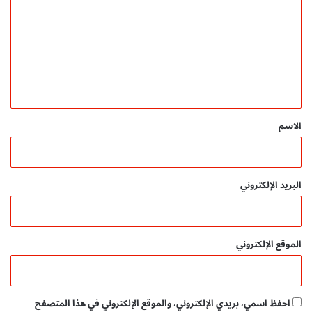
ف
ل
ا
ت
p
ل
ع
d
p
f
ل
d
f
ي
ق
*
الاسم
البريد الإلكتروني
الموقع الإلكتروني
احفظ اسمي، بريدي الإلكتروني، والموقع الإلكتروني في هذا المتصفح