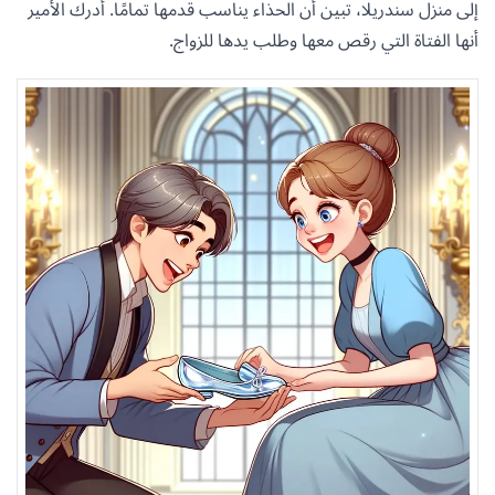
إلى منزل سندريلا، تبين أن الحذاء يناسب قدمها تمامًا. أدرك الأمير
أنها الفتاة التي رقص معها وطلب يدها للزواج.