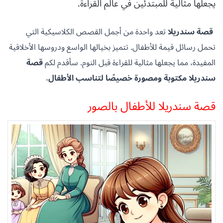
يجعلها مثالية للمبتدئين في عالم القراءة.
قصة سندريلا
تعد واحدة من أجمل القصص الكلاسيكية التي
تحمل رسائل قيمة للأطفال. تتميز بخيالها الواسع ودروسها الأخلاقية
المفيدة، مما يجعلها مثالية للقراءة قبل النوم. سأقدم لكم
قصة
سندريلا مكتوبة ومصورة خصيصًا لتناسب الأطفال
،
قصة سندريلا للأطفال بالصور