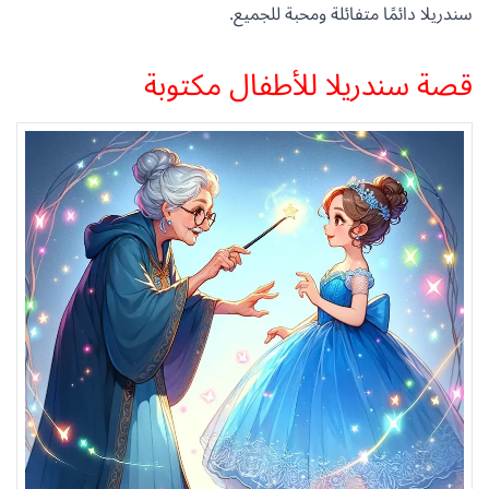
سندريلا دائمًا متفائلة ومحبة للجميع.
قصة سندريلا للأطفال مكتوبة