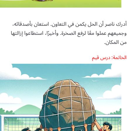
أدرك ناصر أن الحل يكمن في التعاون. استعان بأصدقائه،
وجميعهم عملوا معًا لرفع الصخرة. وأخيرًا، استطاعوا إزالتها
من المكان.
الخاتمة: درس قيم