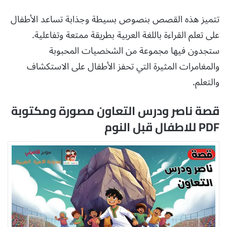
تتميز هذه القصص بنصوص بسيطة وجذابة تساعد الأطفال
على تعلم القراءة باللغة العربية بطريقة ممتعة وتفاعلية.
ستجدون فيها مجموعة من الشخصيات المحبوبة
والمغامرات المثيرة التي تحفز الأطفال على الاستكشاف
والتعلم.
قصة ناصر ودرس التعاون مصورة ومكتوبة
PDF للاطفال قبل النوم