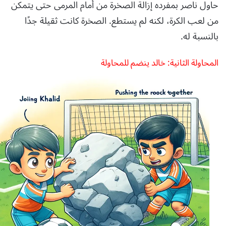
حاول ناصر بمفرده إزالة الصخرة من أمام المرمى حتى يتمكن
من لعب الكرة، لكنه لم يستطع. الصخرة كانت ثقيلة جدًا
بالنسبة له.
المحاولة الثانية: خالد ينضم للمحاولة