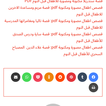
قصة سندريلا مكتوبة ومصورة للأطفال قبل النوم PDF
قصص اطفال مصورة ومكتوبة pdf: قصة مريم ومساعدة الاخرين
للاطفال قبل النوم
قصص اطفال مصورة ومكتوبة pdf: قصة تاليا ومغامراتها المدرسية
للاطفال قبل النوم
قصص اطفال مصورة ومكتوبة pdf: قصة سارة ودرس الصدق
للأطفال قبل النوم
قصص اطفال مصورة ومكتوبة pdf: قصة علاء الدين المصباح
السحري للأطفال قبل النوم
فيسبوك
‏Tumblr
بينتيريست
‏Reddit
Odnoklassniki
‫Pocket
واتساب
مشاركة عبر البريد
طباعة