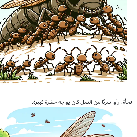
فجأة، رأوا سربًا من النمل كان يواجه حشرة كبيرة.