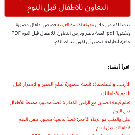
التعاون للاطفال قبل النوم
قدمنا لكم من خلال
مدونة الاسرة العربية
قصص اطفال مصورة
ومكتوبة pdf: قصة ناصر ودرس التعاون للاطفال قبل النوم PDF
جاهزة للطباعة نتمنى أن نكون قد افدناكم.
اقرأ أيضا:
الأرنب والسلحفاة: قصة مصورة تعلم الصبر والإصرار قبل
النوم لأطفالك
تعلم قيمة الصدق مع الراعي الكذاب: قصة مصورة ممتعة للأطفال
قبل النوم
ليلى والذئب ذو الرداء الأحمر: قصة عالمية مصورة تنقل القيم
لأطفالك قبل النوم