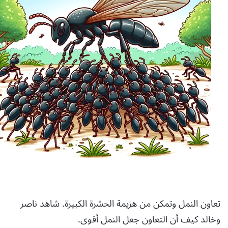
تعاون النمل وتمكن من هزيمة الحشرة الكبيرة. شاهد ناصر
وخالد كيف أن التعاون جعل النمل أقوى.