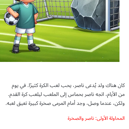
كان هناك ولد يُدعى ناصر، يحب لعب الكرة كثيرًا. في يوم
من الأيام، اتجه ناصر بحماس إلى الملعب ليلعب كرة القدم.
ولكن، عندما وصل، وجد أمام المرمى صخرة كبيرة تعيق لعبه.
المحاولة الأولى: ناصر والصخرة