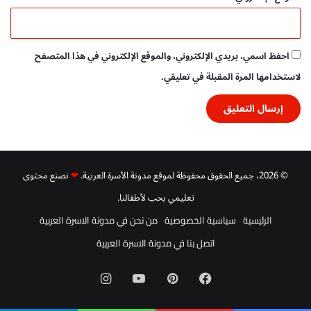
احفظ اسمي، بريدي الإلكتروني، والموقع الإلكتروني في هذا المتصفح
لاستخدامها المرة المقبلة في تعليقي.
© 2026، جميع الحقوق محفوظة لموقع مدونة الأسرة العربية.
❤
نصنع محتوى
تعليمي بحب لأطفالنا.
الرئيسية
سياسية الخصوصية
من نحن في مدونة الاسرة العربية
اتصل بنا في مدونة الاسرة العربية
فيسبوك
بينتيريست
‫YouTube
انستقرام