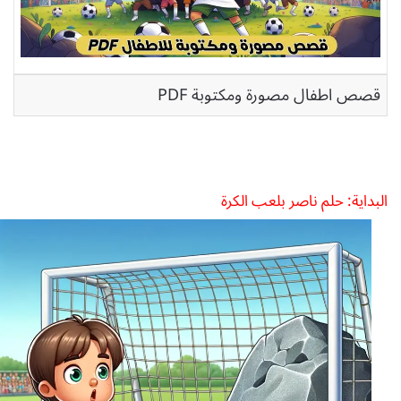
قصص اطفال مصورة ومكتوبة PDF
البداية: حلم ناصر بلعب الكرة