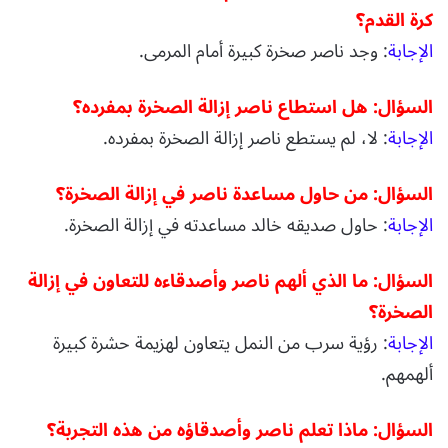
كرة القدم؟
الإجابة
: وجد ناصر صخرة كبيرة أمام المرمى.
السؤال: هل استطاع ناصر إزالة الصخرة بمفرده؟
الإجابة
: لا، لم يستطع ناصر إزالة الصخرة بمفرده.
السؤال: من حاول مساعدة ناصر في إزالة الصخرة؟
الإجابة
: حاول صديقه خالد مساعدته في إزالة الصخرة.
السؤال: ما الذي ألهم ناصر وأصدقاءه للتعاون في إزالة
الصخرة؟
الإجابة
: رؤية سرب من النمل يتعاون لهزيمة حشرة كبيرة
ألهمهم.
السؤال: ماذا تعلم ناصر وأصدقاؤه من هذه التجربة؟