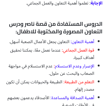
الإجابة
: تعلموا أهمية التعاون والعمل الجماعي.
الدروس المستفادة من قصة ناصر ودرس
التعاون المصورة والمكتوبة للاطفال:
أهمية التعاون:
التعاون يجعل الأعمال الصعبة أسهل.
قوة العمل الجماعي:
عندما نعمل معًا، يمكننا تحقيق
أهداف كبيرة.
الإصرار وعدم الاستسلام
:
عدم الاستسلام في مواجهة
الصعاب والبحث عن حلول.
التعلم من الطبيعة:
الطبيعة والحيوانات يمكن أن تكون
مصدر إلهام.
أهمية الصداقة والمساعدة:
الأصدقاء يدعمون بعضهم
في الأوقات الصعبة.