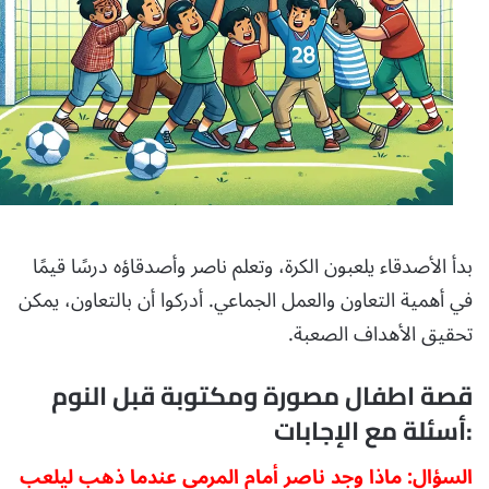
بدأ الأصدقاء يلعبون الكرة، وتعلم ناصر وأصدقاؤه درسًا قيمًا
في أهمية التعاون والعمل الجماعي. أدركوا أن بالتعاون، يمكن
تحقيق الأهداف الصعبة.
قصة اطفال مصورة ومكتوبة قبل النوم
:أسئلة مع الإجابات
السؤال: ماذا وجد ناصر أمام المرمى عندما ذهب ليلعب