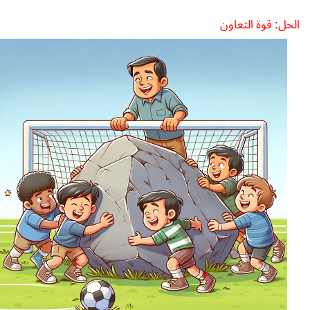
الحل: قوة التعاون