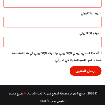
ر
م
ج
البريد الإلكتروني
ا
ن
ي
الموقع الإلكتروني
احفظ اسمي، بريدي الإلكتروني، والموقع الإلكتروني في هذا المتصفح
لاستخدامها المرة المقبلة في تعليقي.
© 2026، جميع الحقوق محفوظة لموقع مدونة الأسرة العربية.
❤
نصنع محتوى
تعليمي بحب لأطفالنا.