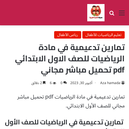
القائمة
بحث عن
تعليم الرياضيات للأطفال
رياض الأطفال
تمارين تدعيمية في مادة
الرياضيات للصف الاول الابتدائي
pdf تحميل مباشر مجاني
Aza hamada
أكتوبر 30, 2023
0
6
2 دقائق
تمارين تدعيمية في مادة الرياضيات pdf تحميل مباشر
مجاني للصف الأول الابتدائي.
تمارين تدعيمية في الرياضيات للصف الأول