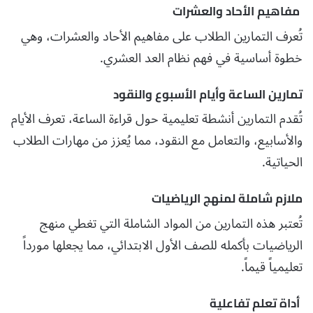
مفاهيم الأحاد والعشرات
تُعرف التمارين الطلاب على مفاهيم الأحاد والعشرات، وهي
خطوة أساسية في فهم نظام العد العشري.
تمارين الساعة وأيام الأسبوع والنقود
تُقدم التمارين أنشطة تعليمية حول قراءة الساعة، تعرف الأيام
والأسابيع، والتعامل مع النقود، مما يُعزز من مهارات الطلاب
الحياتية.
ملازم شاملة لمنهج الرياضيات
تُعتبر هذه التمارين من المواد الشاملة التي تغطي منهج
الرياضيات بأكمله للصف الأول الابتدائي، مما يجعلها مورداً
تعليمياً قيماً.
أداة تعلم تفاعلية