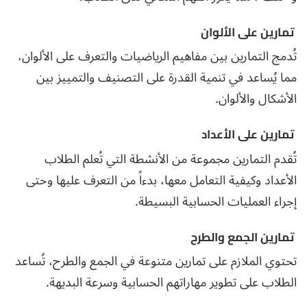
تمارين على الألوان
تُدمج التمارين بين مفاهيم الرياضيات والتعرف على الألوان،
مما يُساعد في تنمية القدرة على التصنيف والتمييز بين
الأشكال والألوان.
تمارين على الأعداد
تُقدم التمارين مجموعة من الأنشطة التي تُعلم الطلاب
الأعداد وكيفية التعامل معها، بدءاً من التعرف عليها وحتى
إجراء العمليات الحسابية البسيطة.
تمارين الجمع والطرح
تحتوي الملازم على تمارين متنوعة في الجمع والطرح، تُساعد
الطلاب على تطوير مهاراتهم الحسابية وسرعة البديهة.