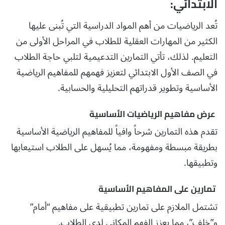
الابتدائي:
تُعد الرياضيات من أهم المواد الدراسية التي تُبنى عليها
الكثير من المهارات العقلية للطلاب في المراحل الأولى من
التعليم. لذلك، تأتي التمارين التدعيمية لتلبي حاجة الطلاب
في الصف الأول الابتدائي لتعزيز فهمهم للمفاهيم الرياضية
الأساسية وتطوير قدراتهم التحليلية والحسابية.
عرض مفاهيم الرياضيات الأساسية
تقدم هذه التمارين شرحاً وافياً للمفاهيم الرياضية الأساسية
بطريقة مبسطة ومفهومة، مما يُسهل على الطلاب استيعابها
وتطبيقها.
تمارين على المفاهيم الأساسية
تشتمل الملازم على تمارين تطبيقية على مفاهيم “أمام”
و”خلف”، مما يعزز الفهم المكاني لدى الطلاب.