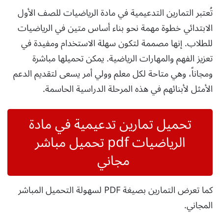
تُعتبر التمارين التدعيمية في مادة الرياضيات للصف الأول
الابتدائي خطوة مهمة نحو بناء أساس متين في الرياضيات
للطلاب. إنها مصممة لتكون سهلة الاستخدام ومفيدة في
تعزيز الفهم والمهارات الرياضية. يمكن تحميلها مباشرة
ومجاناً، وهي متاحة لكل معلم وولي أمر يسعى لتقديم الدعم
الأمثل لأبنائهم في هذه المرحلة الدراسية الحاسمة.
تحميل تمارين تدعيمية في مادة
الرياضيات pdf تحميل مباشر
مجاني
كما تعرض التمارين بصيغة PDF لسهولة التحميل المباشر
المجاني.