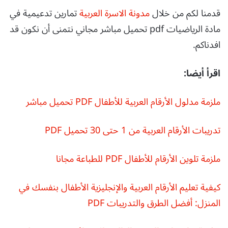
قدمنا لكم من خلال
مدونة الاسرة العربية
تمارين تدعيمية في
مادة الرياضيات pdf تحميل مباشر مجاني نتمنى أن نكون قد
افدناكم.
اقرأ أيضا:
ملزمة مدلول الأرقام العربية للأطفال PDF تحميل مباشر
تدريبات الأرقام العربية من 1 حتى 30 تحميل PDF
ملزمة تلوين الأرقام للأطفال PDF للطباعة مجانا
كيفية تعليم الأرقام العربية والإنجليزية الأطفال بنفسك في
المنزل: أفضل الطرق والتدريبات PDF