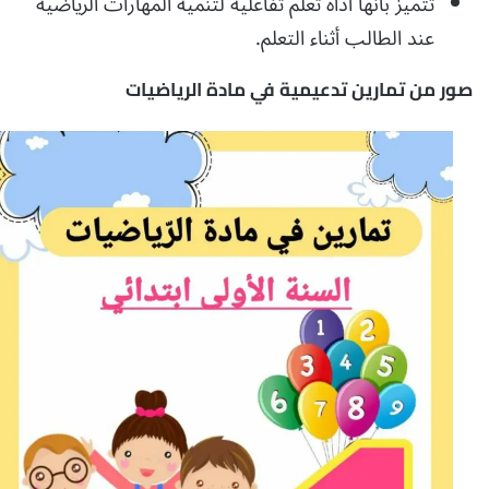
تتميز بأنها أداة تعلم تفاعلية لتنمية المهارات الرياضية
عند الطالب أثناء التعلم.
صور من تمارين تدعيمية في مادة الرياضيات