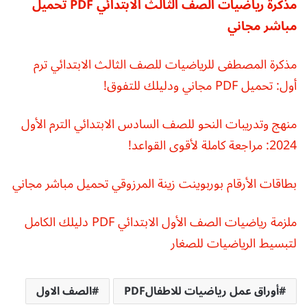
مذكرة رياضيات الصف الثالث الابتدائي PDF تحميل
مباشر مجاني
مذكرة المصطفى للرياضيات للصف الثالث الابتدائي ترم
أول: تحميل PDF مجاني ودليلك للتفوق!
منهج وتدريبات النحو للصف السادس الابتدائي الترم الأول
2024: مراجعة كاملة لأقوى القواعد!
بطاقات الأرقام بوربوينت زينة المرزوقي تحميل مباشر مجاني
ملزمة رياضيات الصف الأول الابتدائي PDF دليلك الكامل
لتبسيط الرياضيات للصغار
أوراق عمل رياضيات للاطفالPDF
الصف الاول