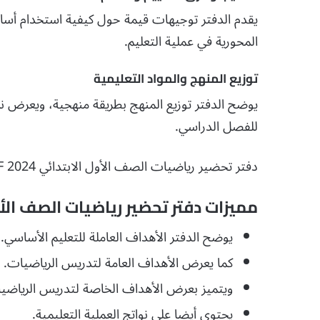
يقدم الدفتر توجيهات قيمة حول كيفية استخدام أساليب
المحورية في عملية التعليم.
توزيع المنهج والمواد التعليمية
يوضح الدفتر توزيع المنهج بطريقة منهجية، ويعرض ن
للفصل الدراسي.
دفتر تحضير رياضيات الصف الأول الابتدائي 2024 PDF تحميل مباشر مجاني
مميزات دفتر تحضير رياضيات الصف الأو
يوضح الدفتر الأهداف العاملة للتعليم الأساسي.
كما يعرض الأهداف العامة لتدريس الرياضيات.
ويتميز بعرض الأهداف الخاصة لتدريس الرياضيا
يحتوى أيضا على نواتج العملية التعليمية.