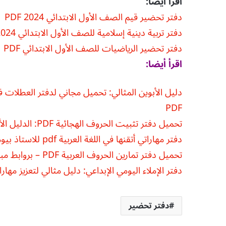
اقرأ ايضا:
دفتر تحضير قيم الصف الأول الابتدائي 2024 PDF
دفتر تربية دينية إسلامية للصف الأول الابتدائي 2024
دفتر تحضير الرياضيات للصف الأول الابتدائي PDF
اقرأ
أيضا
:
دليل الأبوين المثالي: تحميل مجاني لدفتر العطلات في
PDF
تحميل دفتر تثبيت الحروف الهجائية PDF: الدليل الأمثل لمرحلة ما قبل القراءة والكتابة للأطفال
دفتر مهاراتي أتقنها في اللغة العربية pdf للاستاذ بيومي سمير
تحميل دفتر تمارين الحروف العربية PDF – بروابط مباشرة ومجانية
دفتر الإملاء اليومي الإبداعي: دليل مثالي لتعزيز مهارات ا
دفتر تحضير