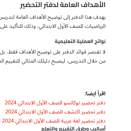
الأهداف العامة لدفتر التحضير
يهدف هذا الدفتر إلى توضيح الأهداف العامة لتدريس
الرياضيات للصف الأول الابتدائي، وذلك للتأكيد على 
نواتج العملية التعليمية
لا تقتصر فوائد الدفتر على توضيح الأهداف فقط، بل ي
من خلال التدريس، ليصبح دليلك المثالي للتقييم ال
اقرأ ايضا:
دفتر تحضير توكاتسو للصف الأول الابتدائي 2024
دفتر تحضير اكتشف للصف الأول الابتدائي 2024
دفتر تحضير لغة عربية للصف الأول الابتدائي 2024
أساليب وطرق التقييم والتعلم