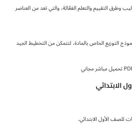
 وطرق التقييم والتعلم الفعّالة، والتي تعد من العناصر
موذج التوزيع الخاص بالمادة، لتتمكن من التخطيط الجيد
ل الابتدائي
ت للصف الأول الابتدائي.