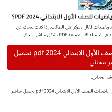
ت للصف الأول الابتدائي 2024 PDF؟
يم رياضيات فعّال ومركز على الطالب. إذا كنت تبحث عن
آن بصيغة PDF بشكل مباشر ومجاني.
تحميل دفتر تحضير رياضيات الصف الأول الابتدائي 2024 pdf تحميل
ر مجاني
دفتر تحضير رياضيات الصف الأول الابتدائي 2024 pdf تحميل مباشر