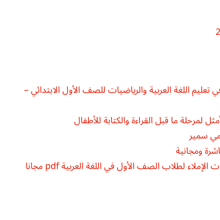
 تعليم اللغة العربية والرياضيات للصف الأول الابتدائي –
لإملاء لطلاب الصف الأول في اللغة العربية pdf مجانا