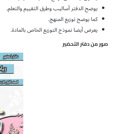
يوضح الدفتر أساليب وطرق التقييم والتعلم.
كما يوضح توزيع المنهج.
يعرض أيضا نموذج التوزيع الخاص بالمادة.
صور من دفتر التحضير