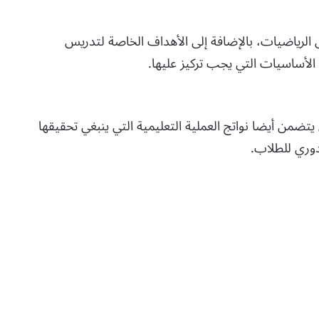
 الرياضيات، بالإضافة إلى الأهداف الخاصة لتدريس
الأساسيات التي يجب تركيز عليها.
تضمن أيضا نواتج العملية التعليمية التي ينبغي تحقيقها
دوري للطلاب.