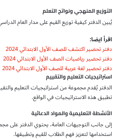
التوزيع المنهجي ونواتج التعلم
يُبين الدفتر كيفية توزيع القيم على مدار العام الدراسي
اقرأ ايضا:
دفتر تحضير اكتشف للصف الأول الابتدائي 2024
دفتر تحضير رياضيات الصف الأول الابتدائي 2024
دفتر تحضير لغة عربية للصف الأول الابتدائي 2024
استراتيجيات التعليم والتقييم
الدفتر يُقدم مجموعة من استراتيجيات التعليم والتقييم
تطبيق هذه الاستراتيجيات في الواقع.
الأنشطة التعليمية والمواد الدعائية
إلى جانب التوجيهات العامة، يحتوي الدفتر على مجموع
استخدامها لتعزيز فهم الطلاب للقيم وتطبيقها.