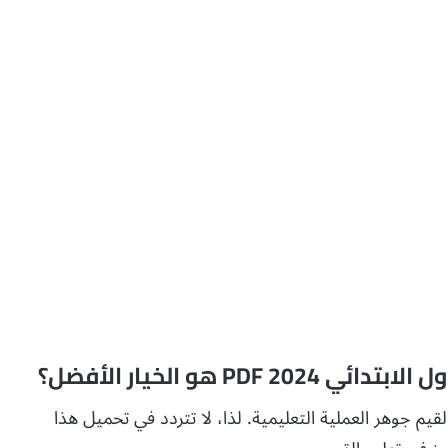
P هو الخيار الأفضل؟
قيم جوهر العملية التعليمية. لذا، لا تتردد في تحميل هذا