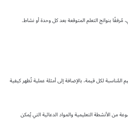
، مُرفقًا بنواتج التعلم المتوقعة بعد كل وحدة أو نشاط.
 المُناسبة لكل قيمة، بالإضافة إلى أمثلة عملية تُظهر كيفية
ة من الأنشطة التعليمية والمواد الدعائية التي يُمكن