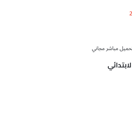
ابتدائي