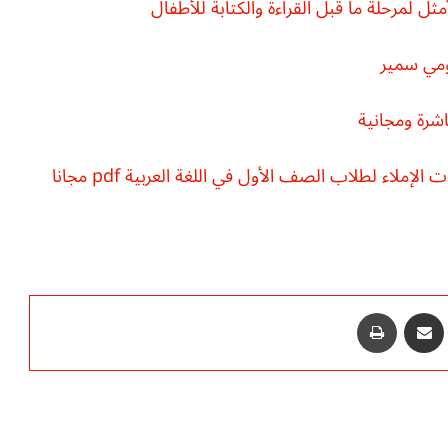
لإملاء لطلاب الصف الأول في اللغة العربية pdf مجانا
‫P
مشاركة عبر البريد
طباعة