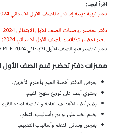
اقرأ ايضا:
دفتر تربية دينية إسلامية للصف الأول الابتدائي 2024
دفتر تحضير رياضيات الصف الأول الابتدائي 2024
دفتر تحضير توكاتسو للصف الأول الابتدائي 2024:
دفتر تحضير قيم الصف الأول الابتدائي 2024 PDF تحميل مباشر مجاني
مميزات دفتر تحضير قيم الصف الأول ال
يعرض الدفتر أهمية القيم وأحترم الأخرين.
يحتوي أيضا على توزيع منهج القيم.
يضم أيضا الأهداف العامة والخاصة لمادة القيم.
يضم أيضا على نواتج وأساليب التعلم.
يعرض وسائل التعلم وأساليب التقييم.