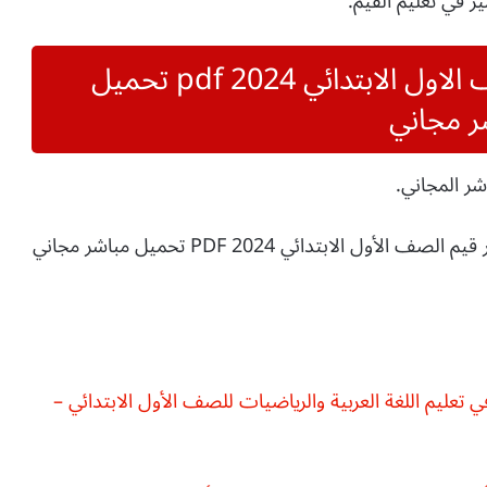
ميز في تعليم القيم.
تحميل دفتر تحضير قيم الصف الاول الابتدائي 2024 pdf تحميل
ر مجاني
دفتر تحضير قيم الصف الأول الابتدائي 2024 PDF تحميل مباشر مجاني
 تعليم اللغة العربية والرياضيات للصف الأول الابتدائي –