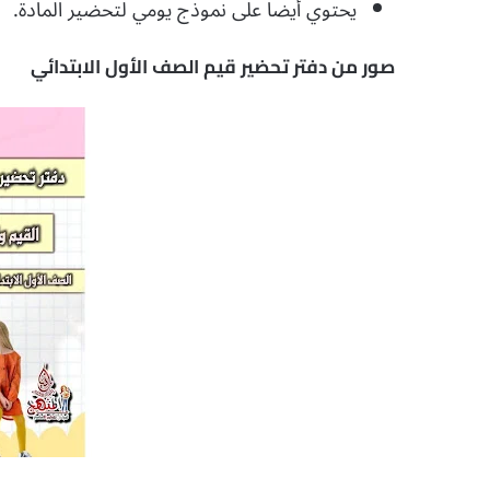
يحتوي أيضا على نموذج يومي لتحضير المادة.
صور من دفتر تحضير قيم الصف الأول الابتدائي