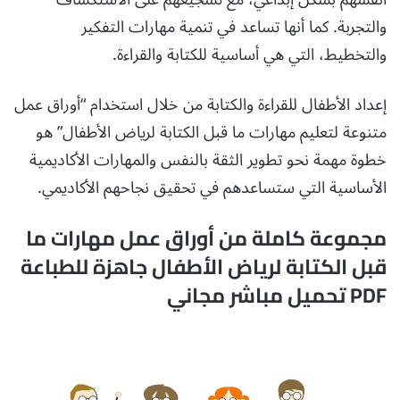
والتجربة. كما أنها تساعد في تنمية مهارات التفكير
والتخطيط، التي هي أساسية للكتابة والقراءة.
إعداد الأطفال للقراءة والكتابة من خلال استخدام “أوراق عمل
متنوعة لتعليم مهارات ما قبل الكتابة لرياض الأطفال” هو
خطوة مهمة نحو تطوير الثقة بالنفس والمهارات الأكاديمية
الأساسية التي ستساعدهم في تحقيق نجاحهم الأكاديمي.
مجموعة كاملة من أوراق عمل مهارات ما
قبل الكتابة لرياض الأطفال جاهزة للطباعة
PDF تحميل مباشر مجاني