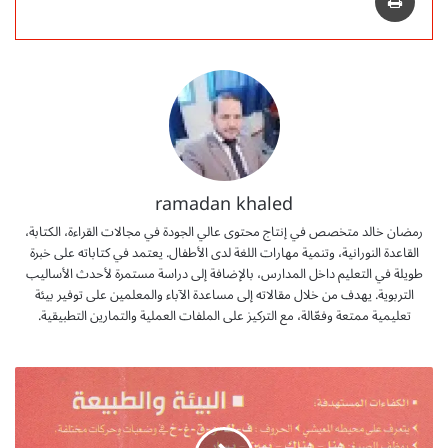
ramadan khaled
رمضان خالد متخصص في إنتاج محتوى عالي الجودة في مجالات القراءة، الكتابة،
القاعدة النورانية، وتنمية مهارات اللغة لدى الأطفال. يعتمد في كتاباته على خبرة
طويلة في التعليم داخل المدارس، بالإضافة إلى دراسة مستمرة لأحدث الأساليب
التربوية. يهدف من خلال مقالاته إلى مساعدة الآباء والمعلمين على توفير بيئة
تعليمية ممتعة وفعّالة، مع التركيز على الملفات العملية والتمارين التطبيقية.
ا
ل
م
ق