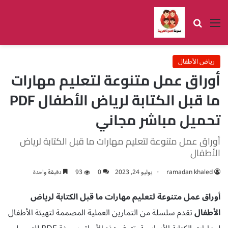
القائمة
بحث عن
رياض الأطفال
أوراق عمل متنوعة لتعليم مهارات
ما قبل الكتابة لرياض الأطفال PDF
تحميل مباشر مجاني
أوراق عمل متنوعة لتعليم مهارات ما قبل الكتابة لرياض
الأطفال
ramadan khaled
يوليو 24, 2023
0
93
دقيقة واحدة
أوراق عمل متنوعة لتعليم مهارات ما قبل الكتابة لرياض
الأطفال
تقدم سلسلة من التمارين العملية المصممة لتهيئة الأطفال