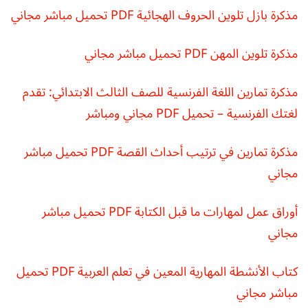
مذكرة بازل تلوين الحروف الهجائية PDF تحميل مباشر مجاني
مذكرة تلوين المهن PDF تحميل مباشر مجاني
مذكرة تمارين اللغة الفرنسية للصف الثالث الابتدائي: تقدم
لغتك الفرنسية – تحميل PDF مجاني ومباشر
مذكرة تمارين في ترتيب أحداث القصة PDF تحميل مباشر
مجاني
أوراق عمل لمهارات ما قبل الكتابة PDF تحميل مباشر
مجاني
كتاب الأنشطة المهارية المعين في تعلم العربية PDF تحميل
مباشر مجاني