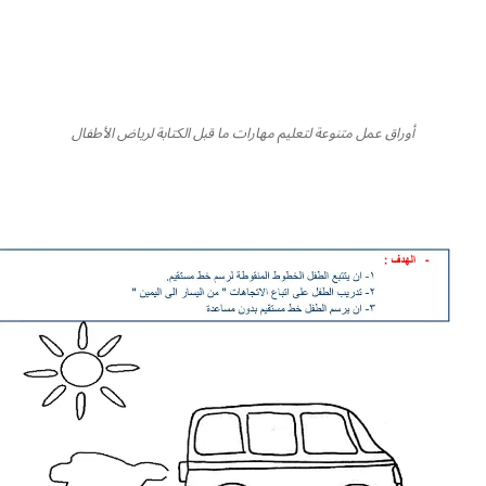
أوراق عمل متنوعة لتعليم مهارات ما قبل الكتابة لرياض الأطفال