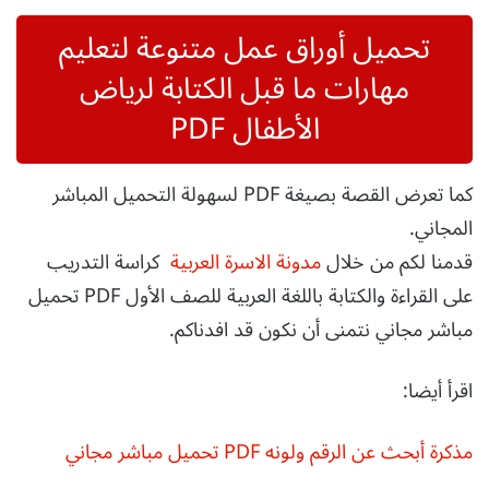
تحميل أوراق عمل متنوعة لتعليم
مهارات ما قبل الكتابة لرياض
الأطفال PDF
كما تعرض القصة بصيغة PDF لسهولة التحميل المباشر
المجاني.
قدمنا لكم من خلال
مدونة الاسرة العربية
كراسة التدريب
على القراءة والكتابة باللغة العربية للصف الأول PDF تحميل
مباشر مجاني نتمنى أن نكون قد افدناكم.
اقرأ أيضا:
مذكرة أبحث عن الرقم ولونه PDF تحميل مباشر مجاني