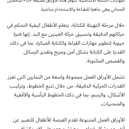
لمهارات الكتابة الأساسية. تتوفر هذه الأوراق بصيغة PDF للتحميل
المجاني وهي جاهزة للطباعة والاستخدام مباشرة.
خلال مرحلة التهيئة للكتابة، يتعلم الأطفال كيفية التحكم في
حركاتهم الدقيقة وتنسيق حركة العينين مع اليد. إنها فترة
حيوية لتطوير مهارات القراءة والكتابة المبكرة، بما في ذلك
القدرة على الكتابة بشكل آمن ومريح وتقدير الرسائل
والقصص المكتوبة.
تشمل الأوراق العمل مجموعة واسعة من التمارين التي تعزز
القدرات الحركية الدقيقة، من خلال تتبع الخطوط، وتركيب
الأشكال، والرسم، بما في ذلك الخطوط الرأسية والأفقية
والمنحنيات.
الأوراق العمل المتنوعة تقدم الفرصة للأطفال للتعبير عن
أنفسهم بشكل إبداعي، مع تشجيعهم على الاستكشاف