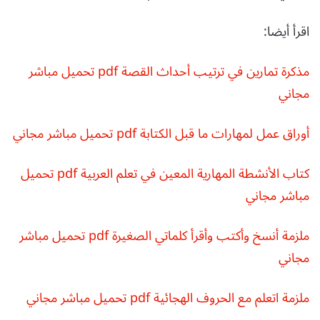
اقرأ أيضا:
مذكرة تمارين في ترتيب أحداث القصة pdf تحميل مباشر
مجاني
أوراق عمل لمهارات ما قبل الكتابة pdf تحميل مباشر مجاني
كتاب الأنشطة المهارية المعين في تعلم العربية pdf تحميل
مباشر مجاني
ملزمة أنسخ وأكتب وأقرأ كلماتي الصغيرة pdf تحميل مباشر
مجاني
ملزمة اتعلم مع الحروف الهجائية pdf تحميل مباشر مجاني