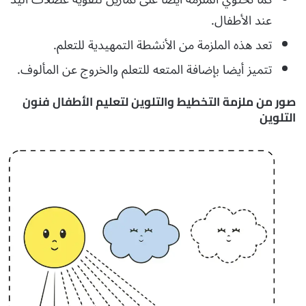
عند الأطفال.
تعد هذه الملزمة من الأنشطة التمهيدية للتعلم.
تتميز أيضا بإضافة المتعه للتعلم والخروج عن المألوف.
صور من ملزمة التخطيط والتلوين لتعليم الأطفال فنون
التلوين