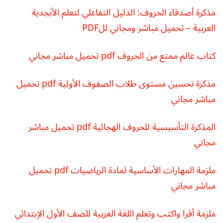
مذكرة أصدقاء الحروف: الدليل التفاعلي لتعلم الأبجدية
العربية – تحميل مباشر ومجاني للPDF
كتاب عالم ممتع من الحروف pdf تحميل مباشر مجاني
مذكرة تحسين مستوى طلاب الصفوف الأولية pdf تحميل
مباشر مجاني
المذكرة التأسيسية للحروف الهجائية pdf تحميل مباشر
مجاني
ملزمة المهارات الأساسية لمادة الرياضيات pdf تحميل
مباشر مجاني
ملزمة أقرا واكتب وتعلم اللغة العربية للصف الأول الإبتدائي