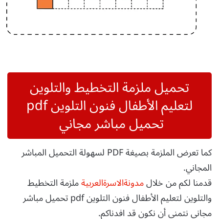
تحميل ملزمة التخطيط والتلوين
لتعليم الأطفال فنون التلوين pdf
تحميل مباشر مجاني
كما تعرض الملزمة بصيغة PDF لسهولة التحميل المباشر
المجاني.
قدمنا لكم من خلال
مدونةالاسرةالعربية
ملزمة التخطيط
والتلوين لتعليم الأطفال فنون التلوين pdf تحميل مباشر
مجاني نتمنى أن نكون قد افدناكم.