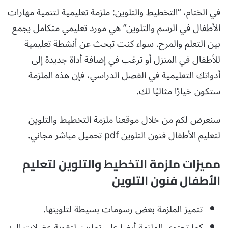
في الختام، “التخطيط والتلوين: ملزمة تعليمية لتنمية مهارات
الأطفال في الرسم والتلوين” هي مورد تعليمي متكامل يجمع
بين التعلم والمرح. سواء كنت تبحث عن أنشطة تعليمية
للأطفال في المنزل أو ترغب في إضافة أداة جديدة إلى
أدواتك التعليمية في الفصل الدراسي، فإن هذه الملزمة
ستكون خيارًا مثاليًا لك.
سنعرض لكم من خلال موقعنا ملزمة التخطيط والتلوين
لتعليم الأطفال فنون التلوين pdf تحميل مباشر مجاني.
مميزات ملزمة التخطيط والتلوين لتعليم
الأطفال فنون التلوين
تتميز الملزمة بعض رسومات بسيطة لتلوينها.
كما تحتوي الملزمة أيضا على تمارين لتقوية عضلات اليد