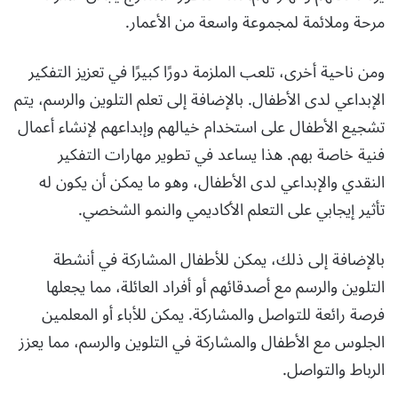
مرحة وملائمة لمجموعة واسعة من الأعمار.
ومن ناحية أخرى، تلعب الملزمة دورًا كبيرًا في تعزيز التفكير
الإبداعي لدى الأطفال. بالإضافة إلى تعلم التلوين والرسم، يتم
تشجيع الأطفال على استخدام خيالهم وإبداعهم لإنشاء أعمال
فنية خاصة بهم. هذا يساعد في تطوير مهارات التفكير
النقدي والإبداعي لدى الأطفال، وهو ما يمكن أن يكون له
تأثير إيجابي على التعلم الأكاديمي والنمو الشخصي.
بالإضافة إلى ذلك، يمكن للأطفال المشاركة في أنشطة
التلوين والرسم مع أصدقائهم أو أفراد العائلة، مما يجعلها
فرصة رائعة للتواصل والمشاركة. يمكن للأباء أو المعلمين
الجلوس مع الأطفال والمشاركة في التلوين والرسم، مما يعزز
الرباط والتواصل.