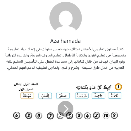
Aza hamada
كاتبة محتوى تعليمي للأطفال تمتلك خبرة خمس سنوات في إعداد مواد تعليمية
متخصصة في تعليم القراءة والكتابة للأطفال، تعليم الحروف العربية، والقاعدة النورانية
ونور البيان. تهدف من خلال كتاباتها إلى مساعدة الطفل على التأسيس السليم للغة
العربية من خلال طرق بسيطة، وشرح واضح، وتمارين تطبيقية تدعم الفهم العملي.
ا
ل
ل
غ
ة
ا
ل
ع