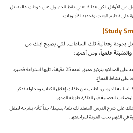
ل من الأوائل. لكن هذا لا يعني فقط الحصول على درجات عالية، بل
رة على تنظيم الوقت وتحديد الأولويات.
بل بجودة وفعالية تلك الساعات. لكي يصبح ابنك من
المثبتة علمياً
، ومن أهمها:
تعتمد على المذاكرة بتركيز عميق لمدة 25 دقيقة، تليها استراحة قصيرة
ءة السلبية للدروس، اطلب من طفلك إغلاق الكتاب ومحاولة تذكر
الوصلات العصبية في الذاكرة طويلة المدى.
 على شرح الدرس المعقد لك بلغة بسيطة جداً كأنه يشرحه لطفل
ة في الفهم يجب العودة لمراجعتها.