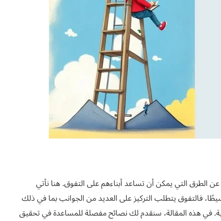
عن الطرق التي يمكن أن تساعد أبناءهم على التفوق. هنا نأتي
طًا، فالتفوق يتطلب التركيز على العديد من الجوانب بما في ذلك
دية. في هذه المقالة، سنقدم لك نصائح مفصلة للمساعدة في تحقيق