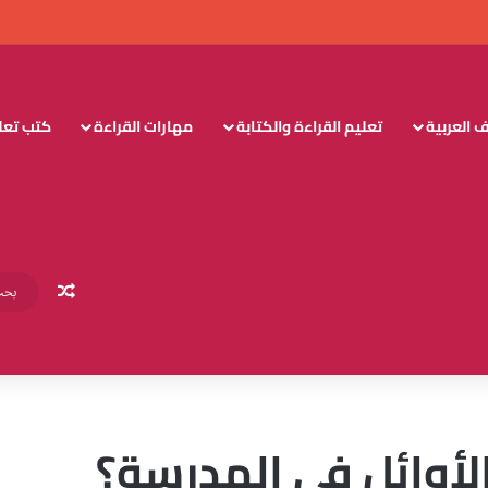
 العربية
تعليم القراءة والكتابة
مهارات القراءة
كتب تعليم
مقال عش
أوائل في المدرسة؟