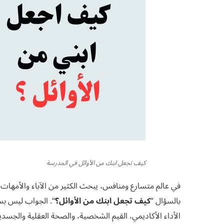
كيف تجعل ابنك من الأوائل في المدرسة
في عالم متسارع ومنافس، يبحث الكثير من الآباء والأمهات 
بالسؤال “
كيف تجعل ابنك من الأوائل؟
“. الجواب ليس بسي
الأداء الأكاديمي، القيم الشخصية، والصحة العقلية والجس