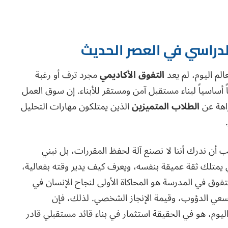
لدراسي في العصر الحديث
الم اليوم، لم يعد
التفوق الأكاديمي
مجرد ترف أو رغبة
اً أساسياً لبناء مستقبل آمن ومستقر للأبناء. إن سوق العمل
راهة عن
الطلاب المتميزين
الذين يمتلكون مهارات التحليل
أن ندرك أننا لا نصنع آلة لحفظ المقررات، بل نبني
 يمتلك ثقة عميقة بنفسه، ويعرف كيف يدير وقته بفعالية،
لتفوق في المدرسة هو المحاكاة الأولى لنجاح الإنسان في
السعي الدؤوب، وقيمة الإنجاز الشخصي. لذلك، فإن
يوم، هو في الحقيقة استثمار في بناء قائد مستقبلي قادر