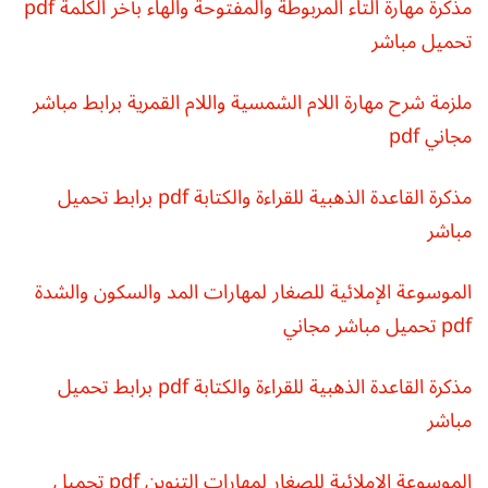
مذكرة مهارة التاء المربوطة والمفتوحة والهاء بآخر الكلمة pdf
تحميل مباشر
ملزمة شرح مهارة اللام الشمسية واللام القمرية برابط مباشر
مجاني pdf
مذكرة القاعدة الذهبية للقراءة والكتابة pdf برابط تحميل
مباشر
الموسوعة الإملائية للصغار لمهارات المد والسكون والشدة
pdf تحميل مباشر مجاني
مذكرة القاعدة الذهبية للقراءة والكتابة pdf برابط تحميل
مباشر
الموسوعة الإملائية للصغار لمهارات التنوين pdf تحميل