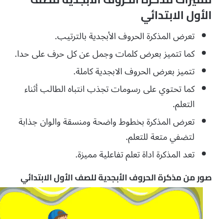
الأول الابتدائي
تعرض المذكرة الحروف الأبجدية بالترتيب.
كما تتميز بعرض كلمات وجمل عن كل حرف على حدا.
تتميز بعرض الحروف الابجدية كاملة.
كما تحتوي على رسومات تجذب انتباه الطالب أثناء
التعلم.
تعرض المذكرة بخطوط واضحة ومنسقة والوان جذابة
لتضفي متعة للتعلم.
تعد المذكرة اداة تعلم تفاعلية مميزة.
صور من مذكرة الحروف الأبجدية للصف الأول الابتدائي