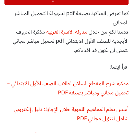
كما تعرض المذكرة بصيغة pdf لسهولة التحميل المباشر
المجانى.
قدمنا لكم من خلال
مدونة الاسرة العربية
مذكرة الحروف
الأبجدية للصف الأول الابتدائي pdf تحميل مباشر مجاني
نتمنى أن نكون قد افدناكم.
اقرأ ايضا:
مذكرة شرح المقطع الساكن لطلاب الصف الأول الابتدائي –
تحميل مجاني ومباشر بصيغة PDF
أسس تعلم المفاهيم اللغوية خلال الإجازة: دليل إلكتروني
شامل لتنزيل مجاني PDF