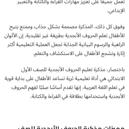
تعمل جميعًا على تعزيز مهارات القراءة والكتابة والتعبير
الإبداعي.
وفوق كل ذلك، المذكرة مصممة بشكل جذاب وممتع يتيح
للأطفال تعلم الحروف الأبجدية بطريقة غير تقليدية. إن الألوان
الزاهية والرسوم البيانية الجذابة تجعل العملية التعليمية أكثر
إثارة وتشجع الأطفال على الاستكشاف والتعلم.
باختصار، مذكرة تعليم الحروف الأبجدية للصف الأول
الابتدائي هي أداة تعليمية ثرية تساعد الأطفال على بداية قوية
في تعلم اللغة العربية. إنها تقدم أساسًا صلبًا لفهم الحروف
الأبجدية واستخدامها بطلاقة في القراءة والكتابة.
مميزات مذكرة الحروف الأبجدية للصف