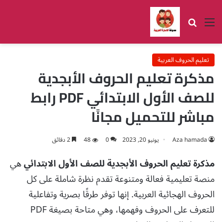
القائمة
بحث عن
تعليم الحروف العربية
مذكرة تعليم الحروف الأبجدية
للصف الأول الابتدائي PDF رابط
مباشر للتحميل مجانًا
Aza hamada
يونيو 20, 2023
0
48
2 دقائق
مذكرة تعليم الحروف الأبجدية للصف الأول الابتدائي
هي
منصة تعليمية فعالة ومتنوعة تقدم نظرة شاملة على كل
الحروف الهجائية العربية. إنها توفر طرقًا بصرية وتفاعلية
للتعرف على الحروف وفهمها، وهي متاحة بصيغة PDF