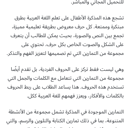
للتحميل المجاني والمباشر.
تشجع هذه المذكرة الأطفال على تعلم اللغة العربية بطرق
مبتكرة وممتعة. كل حرف معروض بطريقة تعليمية مميزة،
تجمع بين النص والصورة، بحيث يمكن للطالب أن يتعرف
على الشكل والصوت الخاص بكل حرف. تحتوي على
مجموعة من التمارين التي تم تصميمها لتعزيز الفهم والتذكر.
وهي ليست فقط تركز على الحروف الفردية، بل تقدم أيضًا
مجموعة من التمارين التي تتعامل مع الكلمات والجمل التي
تستخدم هذه الحروف. هذا يساعد الطلاب على ربط الحروف
بالكلمات والأفكار، ويعزز فهمهم للغة العربية ككل.
التمارين الموجودة في المذكرة تشمل مجموعة من الأنشطة
المتنوعة، بما في ذلك تمارين الكتابة والتلوين والرسم، والتي