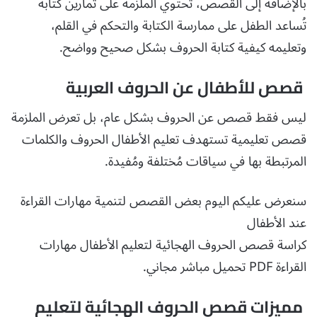
بالإضافة إلى القصص، تحتوي الملزمة على تمارين كتابة
تُساعد الطفل على ممارسة الكتابة والتحكم في القلم،
وتعليمه كيفية كتابة الحروف بشكل صحيح وواضح.
قصص للأطفال عن الحروف العربية
ليس فقط قصص عن الحروف بشكل عام، بل تعرض الملزمة
قصص تعليمية تستهدف تعليم الأطفال الحروف والكلمات
المرتبطة بها في سياقات مُختلفة ومُفيدة.
سنعرض عليكم اليوم بعض القصص لتنمية مهارات القراءة
عند الأطفال
كراسة قصص الحروف الهجائية لتعليم الأطفال مهارات
القراءة PDF تحميل مباشر مجاني.
مميزات قصص الحروف الهجائية لتعليم