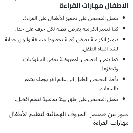
الأطفال مهارات القراءة
تعمل القصص على تحفيز الأطفال على القراءة.
كما تتميز الكراسة بعرض قصة لكل حرف على حدا.
تتميز الكراسة بعرض قصة بخطوط منسقة والوان جذابة
لشد انتباه الطفل.
كما تنمي القصص المعروضة بعض السلوكيات
وتحفزها.
تأخذ القصص الطفل الى عالم اخر يجعله يشعر
بالسعادة.
تعمل القصص على خلق بيئة تفاعلية لتعلم أفضل.
صور من قصص الحروف الهجائية لتعليم الأطفال
مهارات القراءة