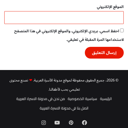
الموقع الإلكتروني
احفظ اسمي، بريدي الإلكتروني، والموقع الإلكتروني في هذا المتصفح
لاستخدامها المرة المقبلة في تعليقي.
© 2026، جميع الحقوق محفوظة لموقع مدونة الأسرة العربية.
❤
نصنع محتوى
تعليمي بحب لأطفالنا.
الرئيسية
سياسية الخصوصية
من نحن في مدونة الاسرة العربية
اتصل بنا في مدونة الاسرة العربية
فيسبوك
بينتيريست
‫YouTube
انستقرام