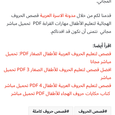
المجاني.
قدمنا لكم من خلال
مدونة الاسرة العربية
قصص الحروف
الهجائية لتعليم الأطفال مهارات القراءة PDF تحميل مباشر
مجاني نتمنى أن نكون قد افدناكم.
اقرأ أيضا:
قصص لتعليم الحروف العربية للأطفال الصغار PDF: تحميل
مباشر مجانا
افضل قصص لتعليم الحروف للأطفال الصغار 3 PDF تحميل
مباشر
قصص لتعليم الحروف العربية للأطفال 4 PDF تحميل مباشر
كتاب حكايات حروف الهجاء للأطفال PDF تحميل مباشر
قصص الحروف
قصص حروف كاملة