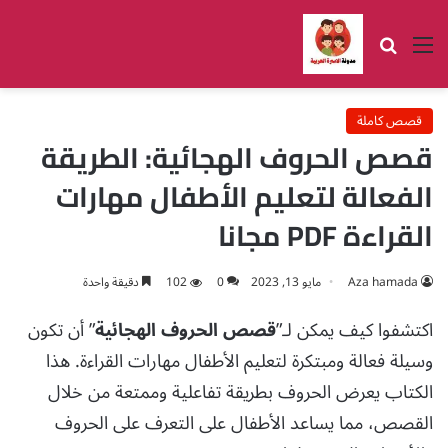
القائمة
بحث عن
قصص كاملة
قصص الحروف الهجائية: الطريقة
الفعالة لتعليم الأطفال مهارات
القراءة PDF مجانا
Aza hamada
مايو 13, 2023
0
102
دقيقة واحدة
اكتشفوا كيف يمكن لـ”
قصص الحروف الهجائية
” أن تكون
وسيلة فعالة ومبتكرة لتعليم الأطفال مهارات القراءة. هذا
الكتاب يعرض الحروف بطريقة تفاعلية وممتعة من خلال
القصص، مما يساعد الأطفال على التعرف على الحروف