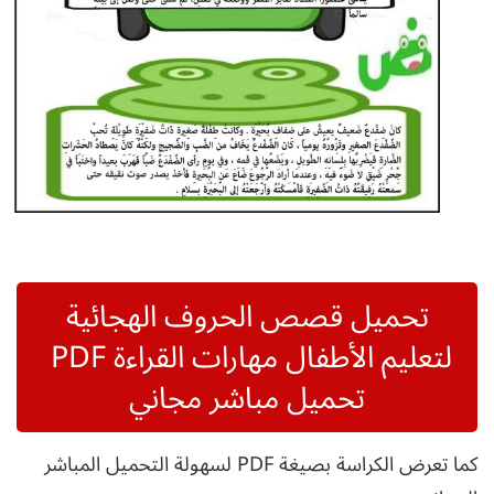
تحميل قصص الحروف الهجائية
لتعليم الأطفال مهارات القراءة PDF
تحميل مباشر مجاني
كما تعرض الكراسة بصيغة PDF لسهولة التحميل المباشر