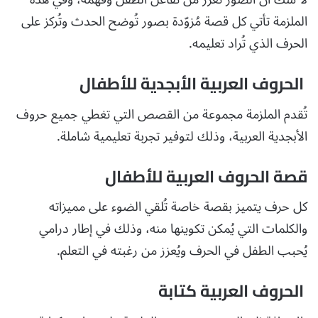
الملزمة تأتي كل قصة مُزوّدة بصور تُوضح الحدث وتُركز على
الحرف الذي تُراد تعليمه.
الحروف العربية الأبجدية للأطفال
تُقدم الملزمة مجموعة من القصص التي تغطي جميع حروف
الأبجدية العربية، وذلك لتوفير تجربة تعليمية شاملة.
قصة الحروف العربية للأطفال
كل حرف يتميز بقصة خاصة تُلقي الضوء على مميزاته
والكلمات التي يُمكن تكوينها منه، وذلك في إطار درامي
يُحبب الطفل في الحرف ويُعزز من رغبته في التعلم.
الحروف العربية كتابة