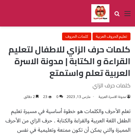
القائمة
بحث عن
تعليم الحروف العربية
كلمات الحروف
كلمات حرف الزاي للاطفال لتعليم
القراءة و الكتابة | مدونة الاسرة
العربية تعلم واستمتع
كلمات حرف الزاي
مدونة الاسرة العربية
مارس 13, 2023
0
23
2 دقائق
تعلم الأحرف والكلمات هو خطوة أساسية في مسيرة تعليم
الطفل اللغة العربية والقراءة والكتابة . حرف الزاي من الأحرف
المميزة والتي يمكن أن تكون ممتعة وتعليمية في نفس