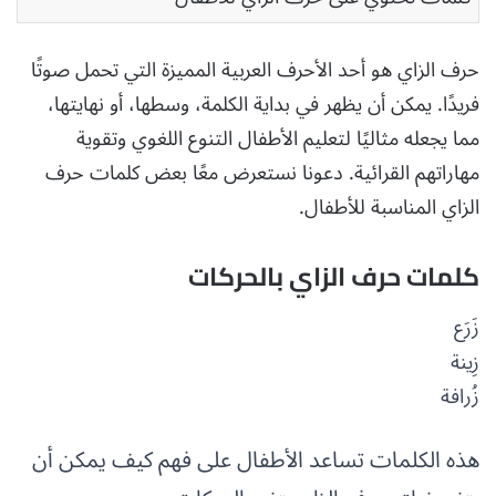
حرف الزاي هو أحد الأحرف العربية المميزة التي تحمل صوتًا
فريدًا. يمكن أن يظهر في بداية الكلمة، وسطها، أو نهايتها،
مما يجعله مثاليًا لتعليم الأطفال التنوع اللغوي وتقوية
مهاراتهم القرائية. دعونا نستعرض معًا بعض كلمات حرف
الزاي المناسبة للأطفال.
كلمات حرف الزاي بالحركات
زَرَع
زِينة
زُرافة
هذه الكلمات تساعد الأطفال على فهم كيف يمكن أن