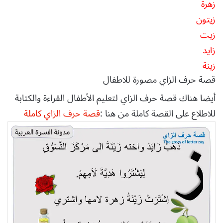
زهرة
زيتون
زيت
زايد
زينة
قصة حرف الزاي مصورة للاطفال
أيضا هناك قصة حرف الزاي لتعليم الأطفال القراءة والكتابة
للاطلاع على القصة كاملة من هنا :
قصة حرف الزاي كاملة