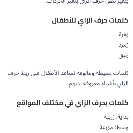
يتغير نطق حرف الزاي بتغير الحركات.
كلمات حرف الزاي للأطفال
زهرة
زمرد
زنبق
كلمات بسيطة ومألوفة تساعد الأطفال على ربط حرف
الزاي بأشياء معروفة لديهم.
كلمات بحرف الزاي في مختلف المواقع
بداية: زريبة
وسط: مزرعة