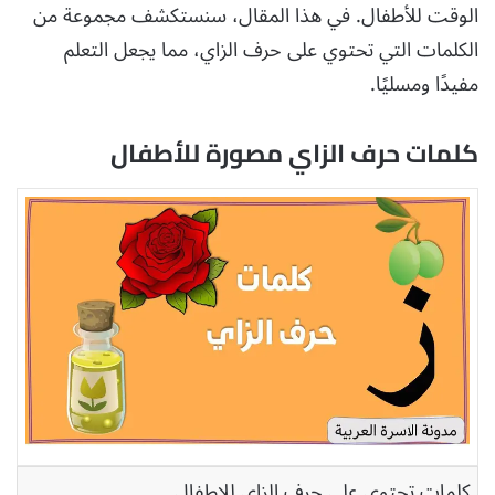
الوقت للأطفال. في هذا المقال، سنستكشف مجموعة من
الكلمات التي تحتوي على حرف الزاي، مما يجعل التعلم
مفيدًا ومسليًا.
كلمات حرف الزاي مصورة للأطفال
كلمات تحتوي على حرف الزاي للاطفال