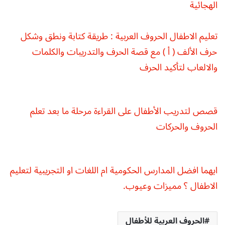
الهجائية
تعليم الاطفال الحروف العربية : طريقة كتابة ونطق وشكل
حرف الألف ( أ ) مع قصة الحرف والتدريبات والكلمات
والالعاب لتأكيد الحرف
قصص لتدريب الأطفال على القراءة مرحلة ما بعد تعلم
الحروف والحركات
ايهما افضل المدارس الحكومية ام اللغات او التجريبية لتعليم
الاطفال ؟ مميزات وعيوب.
الحروف العربية للأطفال