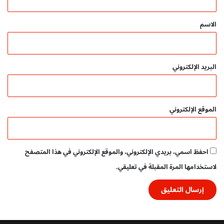
ق
ط
س
م
ر
*
الاسم
ب
ة
ا
ا
ش
ل
ر
ع
البريد الإلكتروني
ة
ر
ب
ي
ة
الموقع الإلكتروني
احفظ اسمي، بريدي الإلكتروني، والموقع الإلكتروني في هذا المتصفح
لاستخدامها المرة المقبلة في تعليقي.