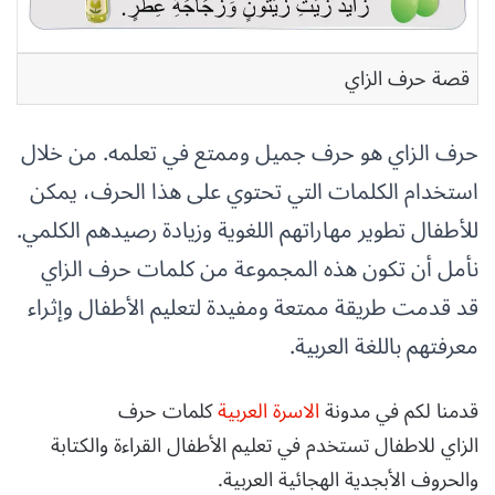
قصة حرف الزاي
حرف الزاي هو حرف جميل وممتع في تعلمه. من خلال
استخدام الكلمات التي تحتوي على هذا الحرف، يمكن
للأطفال تطوير مهاراتهم اللغوية وزيادة رصيدهم الكلمي.
نأمل أن تكون هذه المجموعة من كلمات حرف الزاي
قد قدمت طريقة ممتعة ومفيدة لتعليم الأطفال وإثراء
معرفتهم باللغة العربية.
قدمنا لكم في مدونة
الاسرة العربية
كلمات حرف
الزاي للاطفال تستخدم في تعليم الأطفال القراءة والكتابة
والحروف الأبجدية الهجائية العربية.