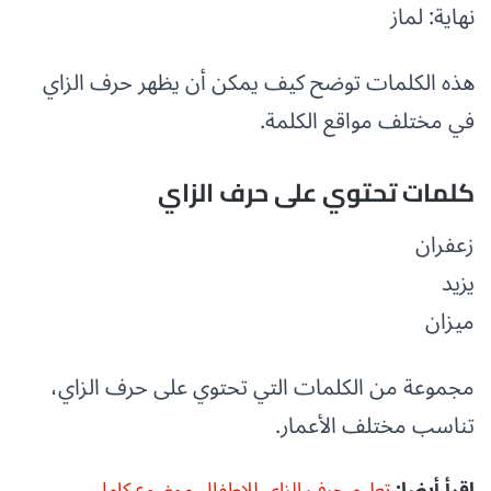
نهاية: لماز
هذه الكلمات توضح كيف يمكن أن يظهر حرف الزاي
في مختلف مواقع الكلمة.
كلمات تحتوي على حرف الزاي
زعفران
يزيد
ميزان
مجموعة من الكلمات التي تحتوي على حرف الزاي،
تناسب مختلف الأعمار.
اقرأ أيضا:
تعليم حرف الزاي للاطفال موضوع كامل