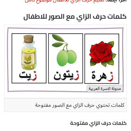
كلمات حرف الزاي مع الصور للاطفال
كلمات تحتوي حرف الزاي مع الصور مفتوحة
كلمات حرف الزاي مفتوحة