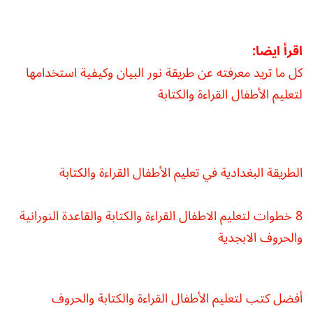
اقرأ ايضا:
كل ما تريد معرفته عن طريقة نور البيان وكيفية استخدامها
لتعليم الأطفال القراءة والكتابة
الطريقة البغدادية في تعليم الأطفال القراءة والكتابة
8 خطوات لتعليم الاطفال القراءة والكتابة والقاعدة النورانية
والحروف الابجدية
أفضل كتب لتعليم الأطفال القراءة والكتابة والحروف