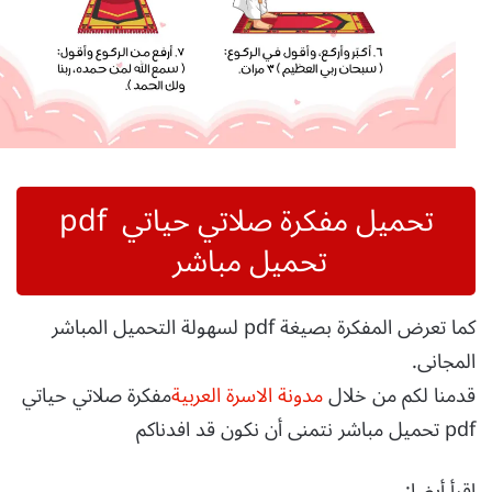
تحميل مفكرة صلاتي حياتي
pdf
تحميل مباشر
كما تعرض المفكرة بصيغة pdf لسهولة التحميل المباشر
المجانى.
قدمنا لكم من خلال
مدونة الاسرة العربية
مفكرة صلاتي حياتي
pdf تحميل مباشر نتمنى أن نكون قد افدناكم
اقرأ أيضا: