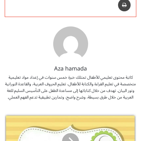
Aza hamada
كاتبة محتوى تعليمي للأطفال تمتلك خبرة خمس سنوات في إعداد مواد تعليمية
متخصصة في تعليم القراءة والكتابة للأطفال، تعليم الحروف العربية، والقاعدة النورانية
ونور البيان. تهدف من خلال كتاباتها إلى مساعدة الطفل على التأسيس السليم للغة
العربية من خلال طرق بسيطة، وشرح واضح، وتمارين تطبيقية تدعم الفهم العملي.
ت
ع
ل
ي