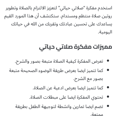
استخدم مفكرة “صلاتي حياتي” لتعزيز الالتزام بالصلاة وتطوير
روتين صلاة منتظم ومستدام. ستكتشف أن هذا المورد القيم
يساعدك على تحسين عبادتك وتقربك من الله في حياتك
اليومية.
مميزات مفكرة صلاتي حياتي
تعرض المفكرة كيفية الصلاة متبعة بصور والشرح.
كما تتميز ايضا بعرض طريقة الوضوء الصحيحة متبعة
بصور مع الشرح.
كما تتميز ايضا بعرض ادعية عن الصلاة.
تحتوي المفكرة ايضا على مبطلات الصلاة.
تضم ايضا تمارين وانشطة لتوجيهة الطفل بطريقة
ممتعة.