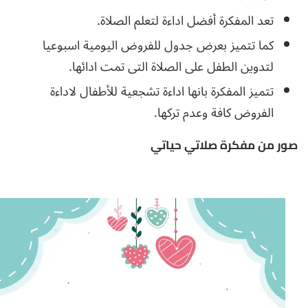
تعد المفكرة أفضل اداءة لتعلم الصلاة.
كما تتميز بعرض جدول للفروض اليومية اسبوعيا
لتدوين الطفل على الصلاة التى تمت ادائها.
تتميز المفكرة بانها اداءة تشجعية للأطفال لاداءة
الفروض كافة وعدم تركها.
صور من مفكرة صلاتي حياتي